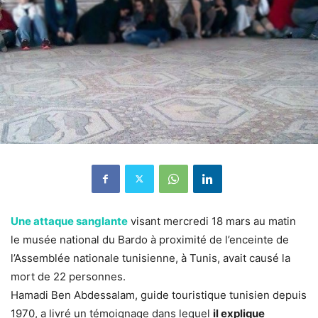
Une attaque sanglante
visant mercredi 18 mars au matin
le musée national du Bardo à proximité de l’enceinte de
l’Assemblée nationale tunisienne, à Tunis, avait causé la
mort de 22 personnes.
Hamadi Ben Abdessalam, guide touristique tunisien depuis
1970, a livré un témoignage dans lequel
il explique