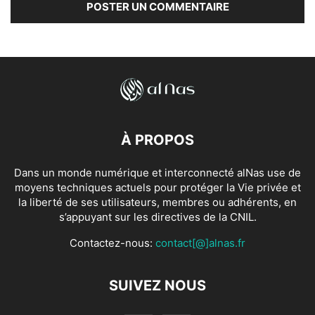
À PROPOS
Dans un monde numérique et interconnecté alNas use de
moyens techniques actuels pour protéger la Vie privée et
la liberté de ses utilisateurs, membres ou adhérents, en
s’appuyant sur les directives de la CNIL.
Contactez-nous:
contact[@]alnas.fr
SUIVEZ NOUS