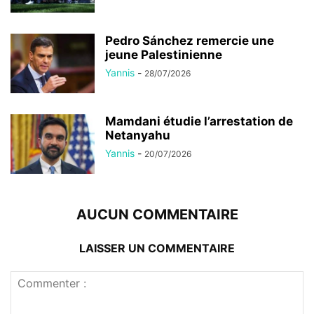
Pedro Sánchez remercie une
jeune Palestinienne
Yannis
-
28/07/2026
Mamdani étudie l’arrestation de
Netanyahu
Yannis
-
20/07/2026
AUCUN COMMENTAIRE
LAISSER UN COMMENTAIRE