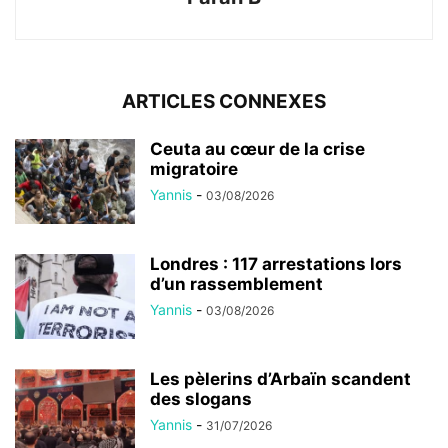
ARTICLES CONNEXES
Ceuta au cœur de la crise
migratoire
Yannis
-
03/08/2026
Londres : 117 arrestations lors
d’un rassemblement
Yannis
-
03/08/2026
Les pèlerins d’Arbaïn scandent
des slogans
Yannis
-
31/07/2026