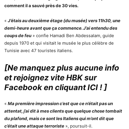
comment il a sauvé près de 30 vies.
«
J’étais au deuxième étage (du musée) vers 11h30, une
demi-heure avant que ça commence. J’ai entendu des
coups de feu
» confie Hamadi Ben Abdessalam, guide
depuis 1970 et qui visitait le musée le plus célèbre de
Tunisie avec 47 touristes italiens.
[Ne manquez plus aucune info
et rejoignez vite HBK sur
Facebook en cliquant ICI !
]
«
Ma première impression c’est que ce n’était pas un
attentat, j’ai dit à mes clients que quelque chose tombait
du plafond, mais ce sont les Italiens qui m’ont dit que
c’était une attaque terroriste
», poursuit-il.