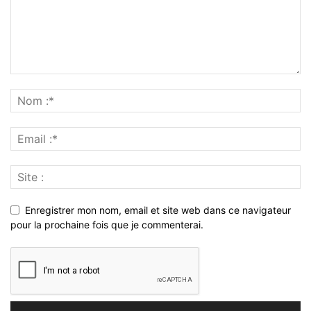
Enregistrer mon nom, email et site web dans ce navigateur
pour la prochaine fois que je commenterai.