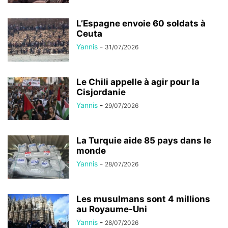
L’Espagne envoie 60 soldats à
Ceuta
Yannis
-
31/07/2026
Le Chili appelle à agir pour la
Cisjordanie
Yannis
-
29/07/2026
La Turquie aide 85 pays dans le
monde
Yannis
-
28/07/2026
Les musulmans sont 4 millions
au Royaume-Uni
Yannis
-
28/07/2026