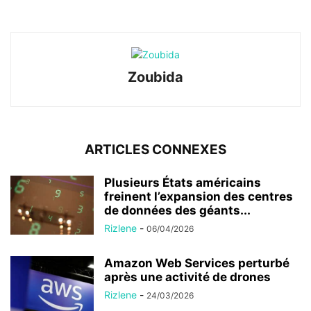
Zoubida
ARTICLES CONNEXES
Plusieurs États américains
freinent l’expansion des centres
de données des géants...
Rizlene
-
06/04/2026
Amazon Web Services perturbé
après une activité de drones
Rizlene
-
24/03/2026