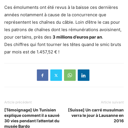
Ces émoluments ont été revus à la baisse ces dernières
années notamment à cause de la concurrence que
représentent les chaînes du câble. Loin d’être le cas pour
les patrons de chaînes dont les rémunérations avoisinent,
pour certains, près des
3 millions d’euros par an
.
Des chiffres qui font tourner les têtes quand le smic bruts
par mois est de 1.457,52 € !
Article précédent
Article suivant
[Témoignage] Un Tunisien
[Suisse] Un carré musulman
explique comment il a sauvé
verra le jour à Lausanne en
30 vies pendant l’attentat du
2016
musée Bardo