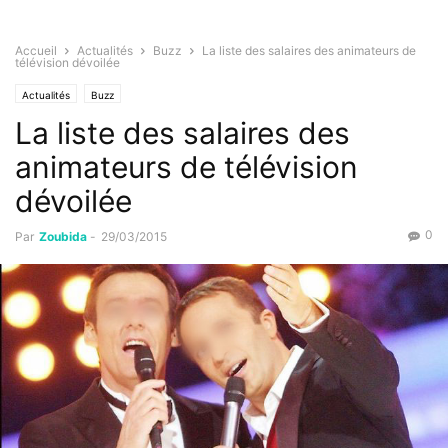
Accueil
Actualités
Buzz
La liste des salaires des animateurs de
télévision dévoilée
Actualités
Buzz
La liste des salaires des
animateurs de télévision
dévoilée
0
Par
Zoubida
-
29/03/2015