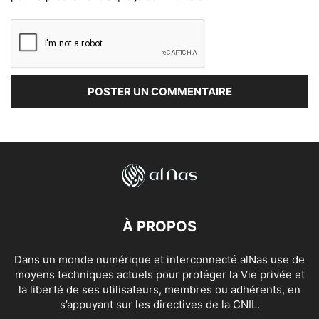
À PROPOS
Dans un monde numérique et interconnecté alNas use de
moyens techniques actuels pour protéger la Vie privée et
la liberté de ses utilisateurs, membres ou adhérents, en
s’appuyant sur les directives de la CNIL.