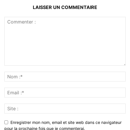
LAISSER UN COMMENTAIRE
Enregistrer mon nom, email et site web dans ce navigateur
pour la prochaine fois que je commenterai.