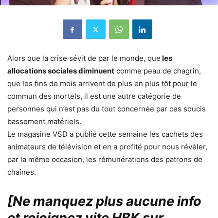
Alors que la crise sévit de par le monde, que
les
allocations sociales diminuent
comme peau de chagrin,
que les fins de mois arrivent de plus en plus tôt pour le
commun des mortels, il est une autre catégorie de
personnes qui n’est pas du tout concernée par ces soucis
bassement matériels.
Le magasine VSD a publié cette semaine les cachets des
animateurs de télévision et en a profité pour nous révéler,
par la même occasion, les rémunérations des patrons de
chaînes.
[Ne manquez plus aucune info
et rejoignez vite HBK sur