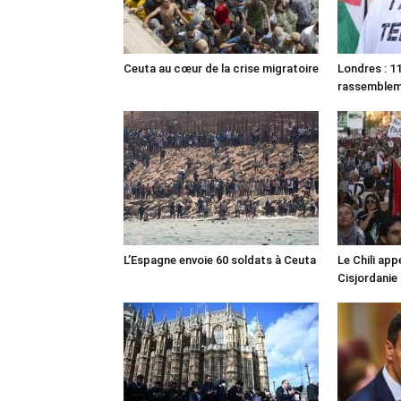
Ceuta au cœur de la crise migratoire
Londres : 11
rassemble
L’Espagne envoie 60 soldats à Ceuta
Le Chili appe
Cisjordanie