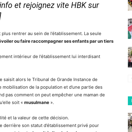
nfo et rejoignez vite HBK sur
]
ut plus rentrer au sein de l’établissement. La seule
évoiler ou faire raccompagner ses enfants par un tiers
lement intérieur de l’établissement lui interdisant
le saisit alors le Tribunal de Grande Instance de
 mobilisation de la population et d’une partie des
rend pas comment on peut empêcher une maman de
’elle soit «
musulmane
».
ité et la valeur de cette décision.
ie derrière son statut d’établissement privé pour