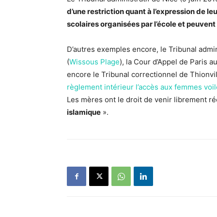
d’une restriction quant à l’expression de le
scolaires organisées par l’école et peuvent
D’autres exemples encore, le Tribunal admini
(
Wissous Plage
), la Cour d’Appel de Paris a
encore le Tribunal correctionnel de Thionvi
règlement intérieur l’accès aux femmes voi
Les mères ont le droit de venir librement r
islamique
».