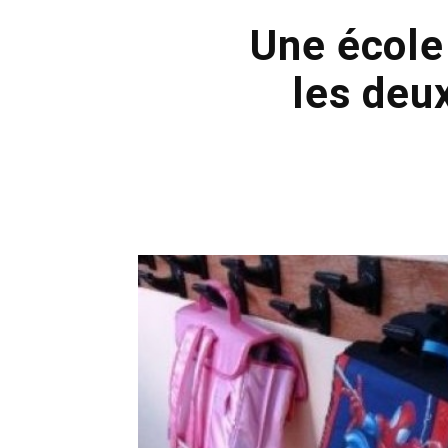
Une école
les deu