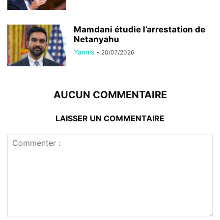
Mamdani étudie l’arrestation de
Netanyahu
Yannis
-
20/07/2026
AUCUN COMMENTAIRE
LAISSER UN COMMENTAIRE