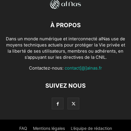
À PROPOS
Dans un monde numérique et interconnecté alNas use de
moyens techniques actuels pour protéger la Vie privée et
la liberté de ses utilisateurs, membres ou adhérents, en
s’appuyant sur les directives de la CNIL.
Contactez-nous:
contact[@]alnas.fr
SUIVEZ NOUS
FAQ
Mentions légales
L’équipe de rédaction