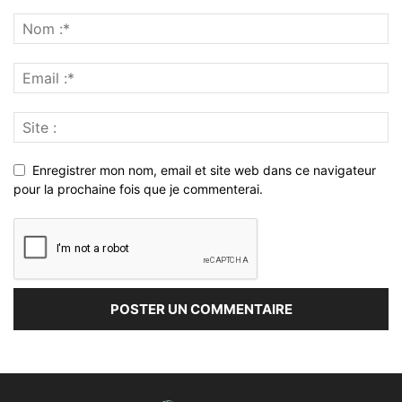
Enregistrer mon nom, email et site web dans ce navigateur
pour la prochaine fois que je commenterai.