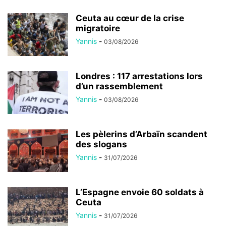
Ceuta au cœur de la crise
migratoire
Yannis
-
03/08/2026
Londres : 117 arrestations lors
d’un rassemblement
Yannis
-
03/08/2026
Les pèlerins d’Arbaïn scandent
des slogans
Yannis
-
31/07/2026
L’Espagne envoie 60 soldats à
Ceuta
Yannis
-
31/07/2026