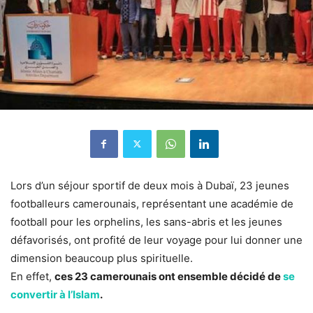
Lors d’un séjour sportif de deux mois à Dubaï, 23 jeunes
footballeurs camerounais, représentant une académie de
football pour les orphelins, les sans-abris et les jeunes
défavorisés, ont profité de leur voyage pour lui donner une
dimension beaucoup plus spirituelle.
En effet,
ces 23 camerounais ont ensemble décidé de
se
convertir à l’Islam
.