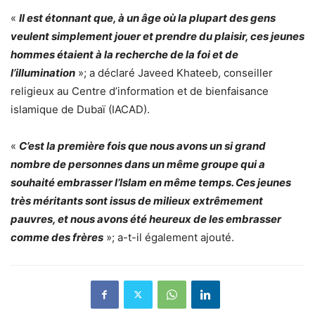
«
Il est étonnant que, à un âge où la plupart des gens
veulent simplement jouer et prendre du plaisir, ces jeunes
hommes étaient à la recherche de la foi et de
l’illumination
»; a déclaré Javeed Khateeb, conseiller
religieux au Centre d’information et de bienfaisance
islamique de Dubaï (IACAD).
«
C’est la première fois que nous avons un si grand
nombre de personnes dans un même groupe qui a
souhaité embrasser l’Islam en même temps. Ces jeunes
très méritants sont issus de milieux extrêmement
pauvres, et nous avons été heureux de les embrasser
comme des frères
»; a-t-il également ajouté.