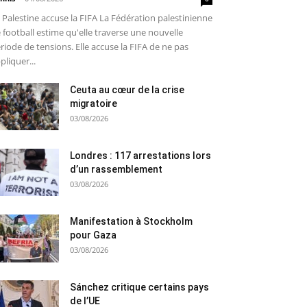
 Palestine accuse la FIFA La Fédération palestinienne
 football estime qu'elle traverse une nouvelle
riode de tensions. Elle accuse la FIFA de ne pas
pliquer...
Ceuta au cœur de la crise
migratoire
03/08/2026
Londres : 117 arrestations lors
d’un rassemblement
03/08/2026
Manifestation à Stockholm
pour Gaza
03/08/2026
Sánchez critique certains pays
de l’UE