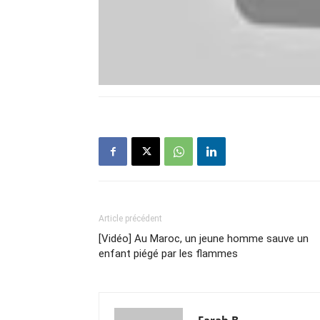
Article précédent
[Vidéo] Au Maroc, un jeune homme sauve un
enfant piégé par les flammes