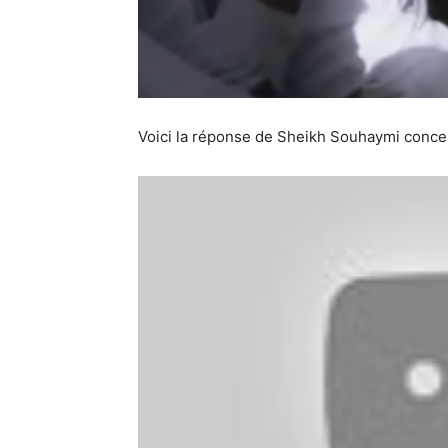
Voici la réponse de Sheikh Souhaymi conce