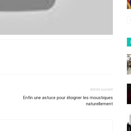
Article suivant
Enfin une astuce pour éloigner les moustiques
naturellement