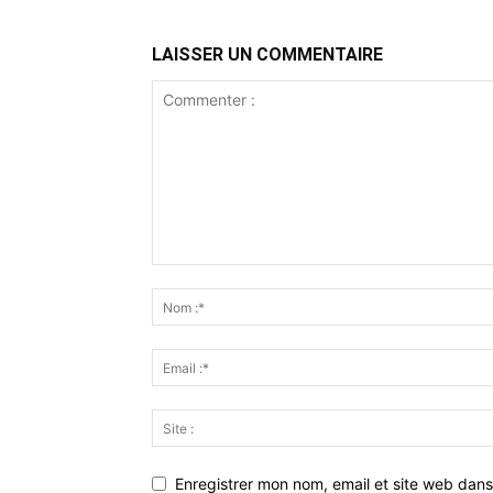
LAISSER UN COMMENTAIRE
Enregistrer mon nom, email et site web dans