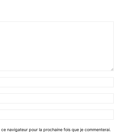
 ce navigateur pour la prochaine fois que je commenterai.