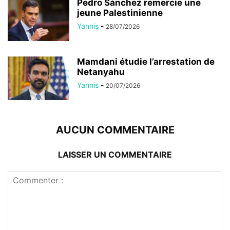
Pedro Sánchez remercie une
jeune Palestinienne
Yannis
-
28/07/2026
Mamdani étudie l’arrestation de
Netanyahu
Yannis
-
20/07/2026
AUCUN COMMENTAIRE
LAISSER UN COMMENTAIRE