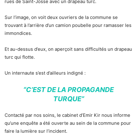
rues de Saint-Josse avec un drapeau turc.
Sur l’image, on voit deux ouvriers de la commune se
trouvant à l’arrière d’un camion poubelle pour ramasser les
immondices.
Et au-dessus d’eux, on aperçoit sans difficultés un drapeau
turc qui flotte.
Un internaute s’est d’ailleurs indigné :
“C’EST DE LA PROPAGANDE
TURQUE”
Contacté par nos soins, le cabinet d’Emir Kir nous informe
qu’une enquête a été ouverte au sein de la commune pour
faire la lumière sur l’incident.