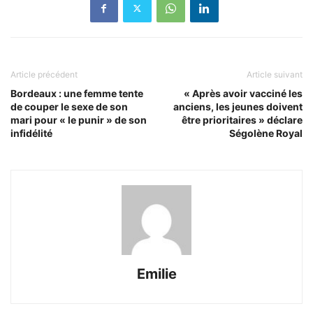
Article précédent
Article suivant
Bordeaux : une femme tente
« Après avoir vacciné les
de couper le sexe de son
anciens, les jeunes doivent
mari pour « le punir » de son
être prioritaires » déclare
infidélité
Ségolène Royal
Emilie