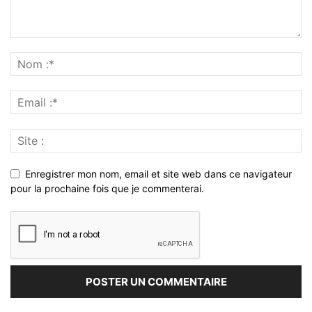
Enregistrer mon nom, email et site web dans ce navigateur
pour la prochaine fois que je commenterai.