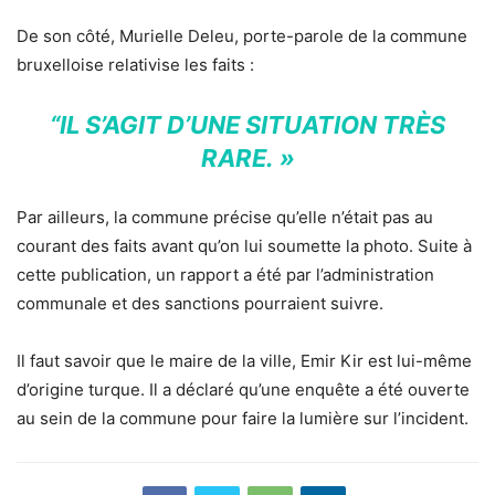
De son côté, Murielle Deleu, porte-parole de la commune
bruxelloise relativise les faits :
“IL S’AGIT D’UNE SITUATION TRÈS
RARE. »
Par ailleurs, la commune précise qu’elle n’était pas au
courant des faits avant qu’on lui soumette la photo. Suite à
cette publication, un rapport a été par l’administration
communale et des sanctions pourraient suivre.
Il faut savoir que le maire de la ville, Emir Kir est lui-même
d’origine turque. Il a déclaré qu’une enquête a été ouverte
au sein de la commune pour faire la lumière sur l’incident.