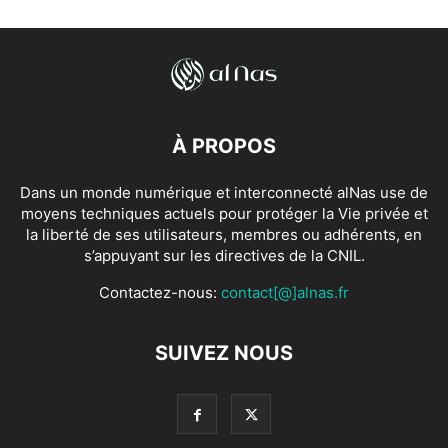
À PROPOS
Dans un monde numérique et interconnecté alNas use de
moyens techniques actuels pour protéger la Vie privée et
la liberté de ses utilisateurs, membres ou adhérents, en
s’appuyant sur les directives de la CNIL.
Contactez-nous:
contact[@]alnas.fr
SUIVEZ NOUS