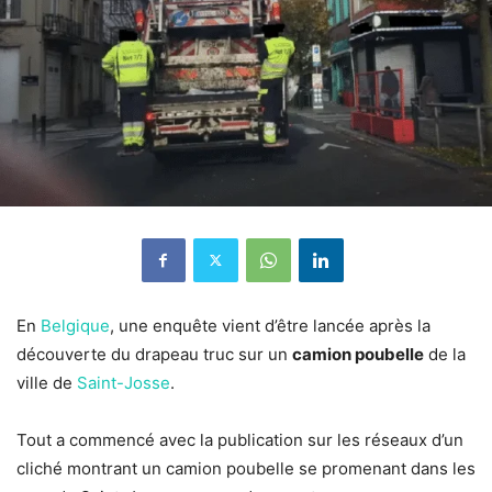
En
Belgique
, une enquête vient d’être lancée après la
découverte du drapeau truc sur un
camion poubelle
de la
ville de
Saint-Josse
.
Tout a commencé avec la publication sur les réseaux d’un
cliché montrant un camion poubelle se promenant dans les