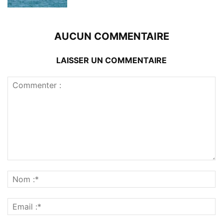
AUCUN COMMENTAIRE
LAISSER UN COMMENTAIRE