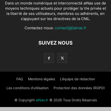
Dans un monde numérique et interconnecté alNas use de
moyens techniques actuels pour protéger la Vie privée et
la liberté de ses utilisateurs, membres ou adhérents, en
s’appuyant sur les directives de la CNIL.
Contactez-nous:
contact[@]alnas.fr
SUIVEZ NOUS
FAQ
Mentions légales
L’équipe de rédaction
Les conditions d’utilisation
Protection des données (RGPD)
© Copyright
alNas.fr
© 2026 Tous Droits Réservés