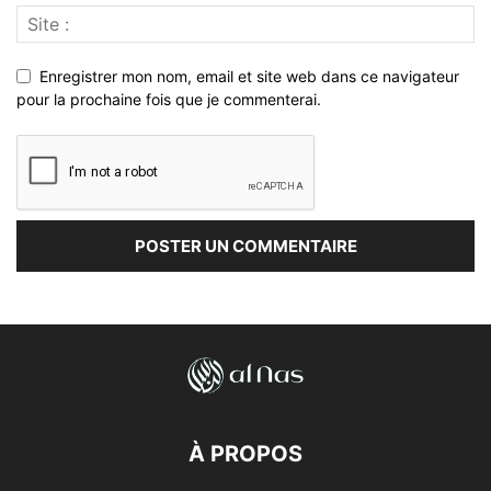
Enregistrer mon nom, email et site web dans ce navigateur
pour la prochaine fois que je commenterai.
À PROPOS