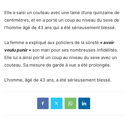
Elle a saisi un couteau avec une lame d’une quinzaine de
centimètres, et en a porté un coup au niveau du sexe de
l’homme âgé de 43 ans qui a été sérieusement blessé.
La femme a expliqué aux policiers de la sûreté
« avoir
voulu punir »
son mari pour ses nombreuses infidélités.
Elle lui a ainsi porté un coup au niveau du sexe avec un
couteau.
Sa mesure de garde à vue a été prolongée.
L’homme, âgé de 43 ans, a été sérieusement blessé.