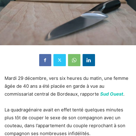
Mardi 29 décembre, vers six heures du matin, une femme
âgée de 40 ans a été placée en garde à vue au
commissariat central de Bordeaux, rapporte
Sud Ouest
.
La quadragénaire avait en effet tenté quelques minutes
plus tôt de couper le sexe de son compagnon avec un
couteau, dans l’appartement du couple
reprochant à son
compagnon ses nombreuses infidélités.