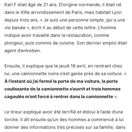
Karl F était âgé de 21 ans. D’origine normande, il était né
dans le XIIIe arrondissement de Paris, mais habitait Lyon
depuis trois ans. «
Je suis une personne simple, qui a une
vie banale
», écrit-il au début de cette lettre. L’homme
indique avoir travaillé dans la restauration, comme
plongeur, puis commis de cuisine. Son dernier emploi était
agent d’entretien.
Ensuite, il explique que le jeudi 18 avril, en rentrant chez
lui, une camionnette noire s’est garée près de sa voiture. «
À l’instant où j’ai fermé la porte de ma voiture, la porte
coulissante de la camionnette s’ouvrit et trois hommes
cagoulés m’ont forcé à rentrer dans la camionnette
».
Le tireur explique avoir été terrifié et ébloui à l’aide d’une
torche. Il dit ensuite qu’un des hommes a commencé à lui
donner des informations très précises sur sa famille, dans