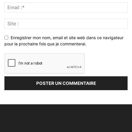
Enregistrer mon nom, email et site web dans ce navigateur
pour la prochaine fois que je commenterai.