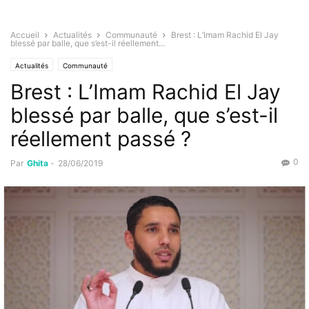
Accueil
Actualités
Communauté
Brest : L’Imam Rachid El Jay
blessé par balle, que s’est-il réellement...
Actualités
Communauté
Brest : L’Imam Rachid El Jay
blessé par balle, que s’est-il
réellement passé ?
0
Par
Ghita
-
28/06/2019