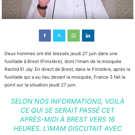
Deux hommes ont été blessés jeudi 27 juin dans une
fusillade à Brest (Finistère), dont l’imam de la mosquée
Rachid El Jay. En direct de Brest, dans le Finistère, après la
fusillade qui a eu lieu devant la mosquée, France 3 fait le
point sur la situation jeudi 27 juin.
SELON NOS INFORMATIONS, VOILÀ
CE QUI SE SERAIT PASSÉ CET
APRÈS-MIDI À BREST VERS 16
HEURES. L’IMAM DISCUTAIT AVEC