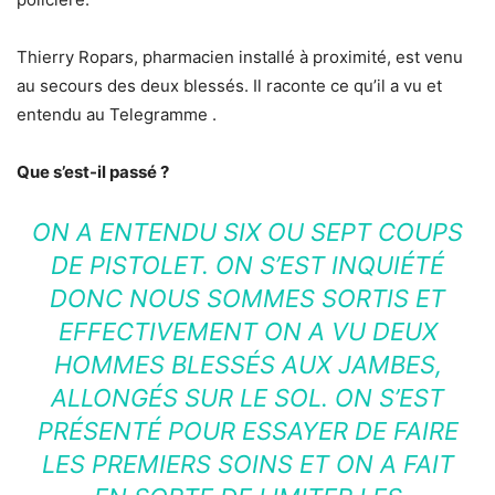
Thierry Ropars, pharmacien installé à proximité, est venu
au secours des deux blessés. Il raconte ce qu’il a vu et
entendu au Telegramme .
Que s’est-il passé ?
ON A ENTENDU SIX OU SEPT COUPS
DE PISTOLET. ON S’EST INQUIÉTÉ
DONC NOUS SOMMES SORTIS ET
EFFECTIVEMENT ON A VU DEUX
HOMMES BLESSÉS AUX JAMBES,
ALLONGÉS SUR LE SOL. ON S’EST
PRÉSENTÉ POUR ESSAYER DE FAIRE
LES PREMIERS SOINS ET ON A FAIT