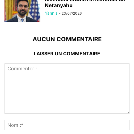
AUCUN COMMENTAIRE
LAISSER UN COMMENTAIRE