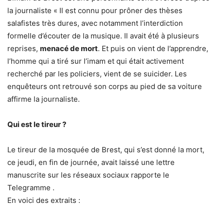
la journaliste « Il est connu pour prôner des thèses
salafistes très dures, avec notamment l’interdiction
formelle d’écouter de la musique. Il avait été à plusieurs
reprises,
menacé de mort
. Et puis on vient de l’apprendre,
l’homme qui a tiré sur l’imam et qui était activement
recherché par les policiers, vient de se suicider. Les
enquêteurs ont retrouvé son corps au pied de sa voiture
affirme la journaliste.
Qui est le tireur ?
Le tireur de la mosquée de Brest, qui s’est donné la mort,
ce jeudi, en fin de journée, avait laissé une lettre
manuscrite sur les réseaux sociaux rapporte le
Telegramme .
En voici des extraits :