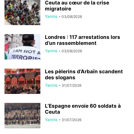
Ceuta au cœur de la crise
migratoire
Yannis
-
03/08/2026
Londres : 117 arrestations lors
d’un rassemblement
Yannis
-
03/08/2026
Les pèlerins d’Arbaïn scandent
des slogans
Yannis
-
31/07/2026
L’Espagne envoie 60 soldats à
Ceuta
Yannis
-
31/07/2026