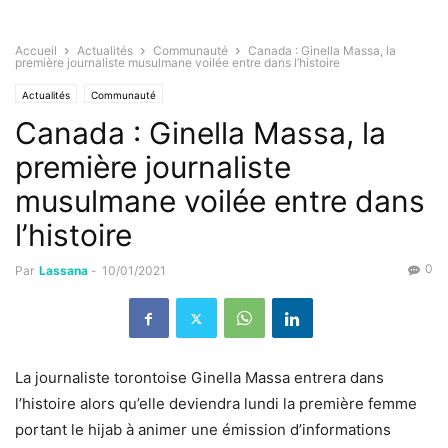
Accueil
Actualités
Communauté
Canada : Ginella Massa, la
première journaliste musulmane voilée entre dans l’histoire
Actualités
Communauté
Canada : Ginella Massa, la
première journaliste
musulmane voilée entre dans
l’histoire
0
Par
Lassana
-
10/01/2021
La journaliste torontoise Ginella Massa entrera dans
l’histoire alors qu’elle deviendra lundi la première femme
portant le hijab à animer une émission d’informations