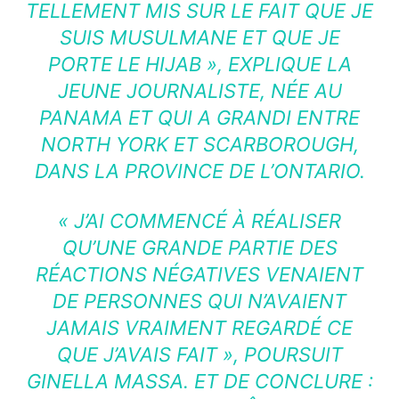
TELLEMENT MIS SUR LE FAIT QUE JE
SUIS MUSULMANE ET QUE JE
PORTE LE HIJAB »
, EXPLIQUE LA
JEUNE JOURNALISTE, NÉE AU
PANAMA ET QUI A GRANDI ENTRE
NORTH YORK ET SCARBOROUGH,
DANS LA PROVINCE DE L’ONTARIO.
« J’AI COMMENCÉ À RÉALISER
QU’UNE GRANDE PARTIE DES
RÉACTIONS NÉGATIVES VENAIENT
DE PERSONNES QUI N’AVAIENT
JAMAIS VRAIMENT REGARDÉ CE
QUE J’AVAIS FAIT », POURSUIT
GINELLA MASSA. ET DE CONCLURE :