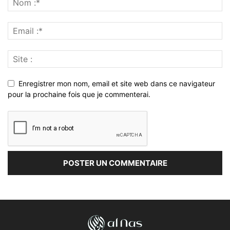
Enregistrer mon nom, email et site web dans ce navigateur
pour la prochaine fois que je commenterai.