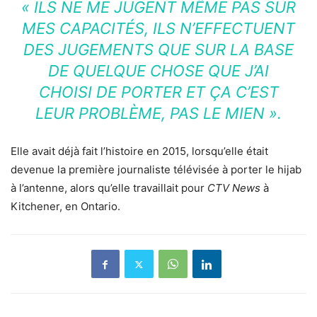
« ILS NE ME JUGENT MÊME PAS SUR
MES CAPACITÉS, ILS N’EFFECTUENT
DES JUGEMENTS QUE SUR LA BASE
DE QUELQUE CHOSE QUE J’AI
CHOISI DE PORTER ET ÇA C’EST
LEUR PROBLÈME, PAS LE MIEN ».
Elle avait déjà fait l’histoire en 2015, lorsqu’elle était
devenue la première journaliste télévisée à porter le hijab
à l’antenne, alors qu’elle travaillait pour
CTV News
à
Kitchener, en Ontario.