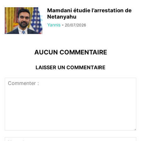
Mamdani étudie l’arrestation de
Netanyahu
Yannis
-
20/07/2026
AUCUN COMMENTAIRE
LAISSER UN COMMENTAIRE