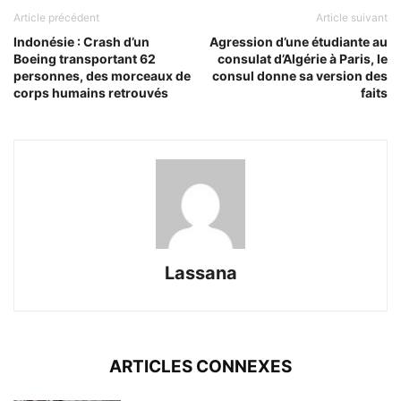
Article précédent
Article suivant
Indonésie : Crash d’un
Agression d’une étudiante au
Boeing transportant 62
consulat d’Algérie à Paris, le
personnes, des morceaux de
consul donne sa version des
corps humains retrouvés
faits
Lassana
ARTICLES CONNEXES