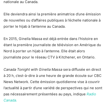
nationale au Canada.
Elle deviendra ainsi la première animatrice d’une émission
de nouvelles ou d’affaires publiques à l’échelle nationale à
porter le hijab à l’antenne au Canada.
En 2015, Ginella Massa est déjà entrée dans l’histoire en
étant la première journaliste de télévision en Amérique du
Nord à porter un hijab à l’antenne. Elle était alors
journaliste pour le réseau CTV à Kitchener, en Ontario.
Canada Tonight with Ginella Massa
sera diffusée en direct
à 20 h, c’est-à-dire à une heure de grande écoute sur CBC
News Network. Cette émission quotidienne vise à couvrir
l’actualité à partir d’une variété de perspectives qui ne sont
pas nécessairement présentées au pays, indique
Radio
Canada.