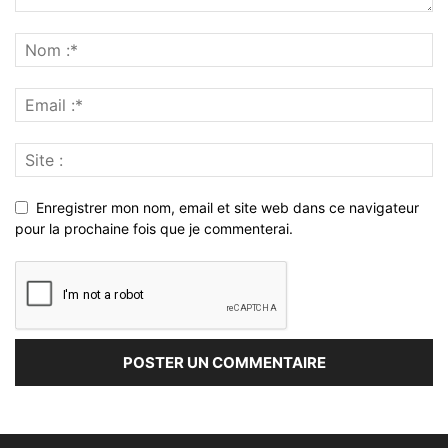
Enregistrer mon nom, email et site web dans ce navigateur
pour la prochaine fois que je commenterai.