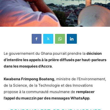
Le gouvernement du Ghana pourrait prendre la
décision
d’interdire les appels à la prière diffusés par haut-parleurs
dans les mosquées d’Accra
.
Kwabena Frimpong Boateng
, ministre de l’Environnement,
de la Science, de la Technologie et des Innovations
propose à la communauté musulmane de
remplacer
l’appel du muezzin par des messages WhatsApp
.