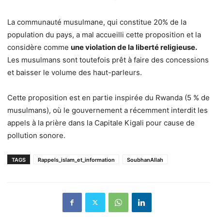
La communauté musulmane, qui constitue 20% de la
population du pays, a mal accueilli cette proposition et la
considère comme
une violation de la liberté religieuse.
Les musulmans sont toutefois prêt à faire des concessions
et baisser le volume des haut-parleurs.
Cette proposition est en partie inspirée du Rwanda (5 % de
musulmans), où le gouvernement a récemment interdit les
appels à la prière dans la Capitale Kigali pour cause de
pollution sonore.
TAGS
Rappels_islam_et_information
SoubhanAllah