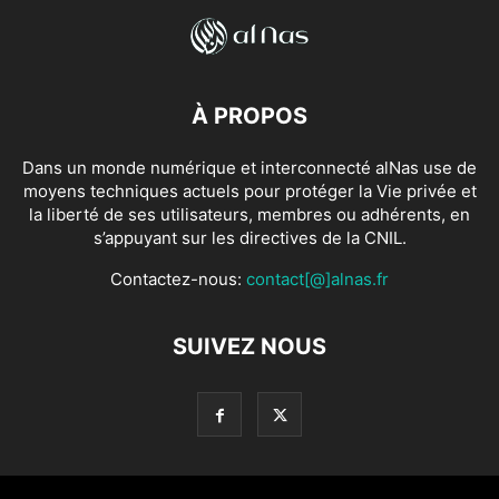
À PROPOS
Dans un monde numérique et interconnecté alNas use de
moyens techniques actuels pour protéger la Vie privée et
la liberté de ses utilisateurs, membres ou adhérents, en
s’appuyant sur les directives de la CNIL.
Contactez-nous:
contact[@]alnas.fr
SUIVEZ NOUS