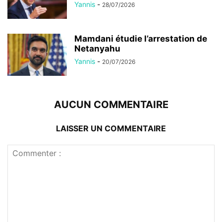
Yannis
-
28/07/2026
Mamdani étudie l’arrestation de
Netanyahu
Yannis
-
20/07/2026
AUCUN COMMENTAIRE
LAISSER UN COMMENTAIRE