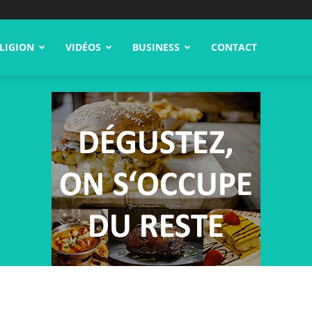
LIGION
VIDÉOS
BUSINESS
CONTACT