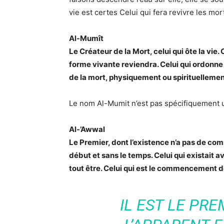
vie est certes Celui qui fera revivre les mor
Al-Mumît
Le Créateur de la Mort, celui qui ôte la vie.
forme vivante reviendra. Celui qui ordonne 
de la mort, physiquement ou spirituellemen
Le nom Al-Mumit n’est pas spécifiquement ut
Al-’Awwal
Le Premier, dont l’existence n’a pas de co
début et sans le temps. Celui qui existait av
tout être. Celui qui est le commencement 
IL EST LE PRE