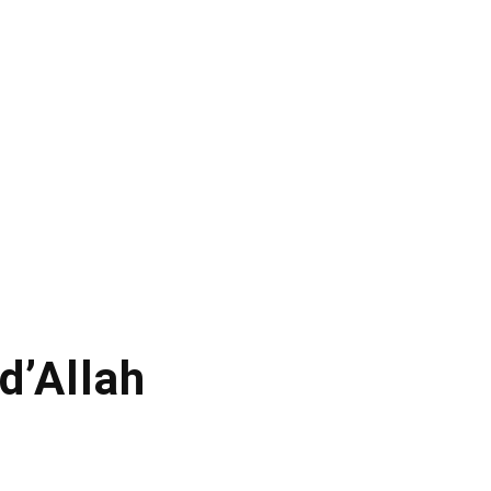
d’Allah