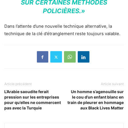
SUR CERTAINES MÉTHODES
POLICIÈRES.»
Dans l’attente d’une nouvelle technique alternative, la
technique de la clé d’étranglement reste toujours valable.
Article précédent
Article suivant
L’Arabie saoudite ferait
Un homme s’agenouille sur
pression sur les entreprises
le cou d’un enfant blanc en
pour qu’elles ne commercent
train de pleurer en hommage
pas avec la Turquie
aux Black Lives Matter