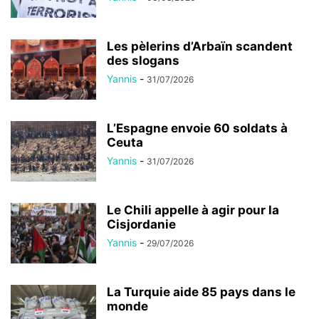
Les pèlerins d’Arbaïn scandent
des slogans
Yannis
-
31/07/2026
L’Espagne envoie 60 soldats à
Ceuta
Yannis
-
31/07/2026
Le Chili appelle à agir pour la
Cisjordanie
Yannis
-
29/07/2026
La Turquie aide 85 pays dans le
monde