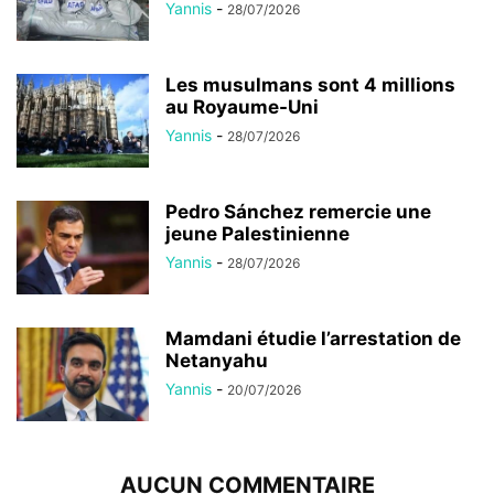
Yannis
-
28/07/2026
Les musulmans sont 4 millions
au Royaume-Uni
Yannis
-
28/07/2026
Pedro Sánchez remercie une
jeune Palestinienne
Yannis
-
28/07/2026
Mamdani étudie l’arrestation de
Netanyahu
Yannis
-
20/07/2026
AUCUN COMMENTAIRE