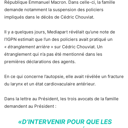
République Emmanuel Macron. Dans celle-ci, la famille
demande notamment la suspension des policiers
impliqués dans le décès de Cédric Chouviat.
Il y a quelques jours, Mediapart révélait qu’une note de
l’IGPN estimait que l’un des policiers avait pratiqué un
« étranglement arrière
» sur Cédric Chouviat. Un
étranglement qui n’a pas été mentionné dans les
premières déclarations des agents.
En ce qui concerne l’autopsie, elle avait révélée un fracture
du larynx et un état cardiovaculaire antérieur.
Dans la lettre au Président, les trois avocats de la famille
demandent au Président :
«D’INTERVENIR POUR QUE LES