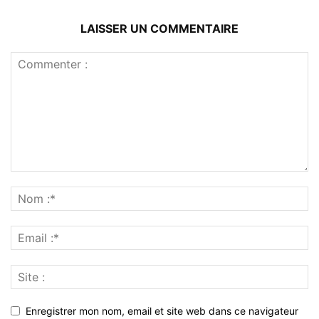
LAISSER UN COMMENTAIRE
Enregistrer mon nom, email et site web dans ce navigateur