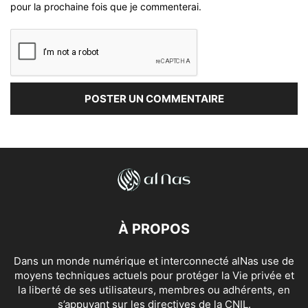
pour la prochaine fois que je commenterai.
À PROPOS
Dans un monde numérique et interconnecté alNas use de
moyens techniques actuels pour protéger la Vie privée et
la liberté de ses utilisateurs, membres ou adhérents, en
s’appuyant sur les directives de la CNIL.