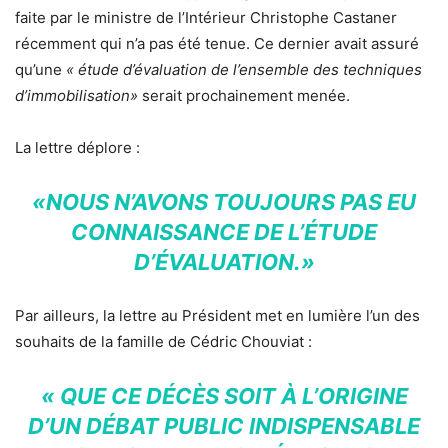
faite par le ministre de l’Intérieur Christophe Castaner
récemment qui n’a pas été tenue. Ce dernier avait assuré
qu’une
« étude d’évaluation de l’ensemble des techniques
d’immobilisation»
serait prochainement menée.
La lettre déplore :
«NOUS N’AVONS TOUJOURS PAS EU
CONNAISSANCE DE L’ÉTUDE
D’ÉVALUATION.»
Par ailleurs, la lettre au Président met en lumière l’un des
souhaits de la famille de Cédric Chouviat :
« QUE CE DÉCÈS SOIT À L’ORIGINE
D’UN DÉBAT PUBLIC INDISPENSABLE