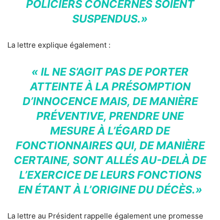
POLICIERS CONCERNÉS SOIENT
SUSPENDUS.»
La lettre explique également :
« IL NE S’AGIT PAS DE PORTER
ATTEINTE À LA PRÉSOMPTION
D’INNOCENCE MAIS, DE MANIÈRE
PRÉVENTIVE, PRENDRE UNE
MESURE À L’ÉGARD DE
FONCTIONNAIRES QUI, DE MANIÈRE
CERTAINE, SONT ALLÉS AU-DELÀ DE
L’EXERCICE DE LEURS FONCTIONS
EN ÉTANT À L’ORIGINE DU DÉCÈS.»
La lettre au Président rappelle également une promesse