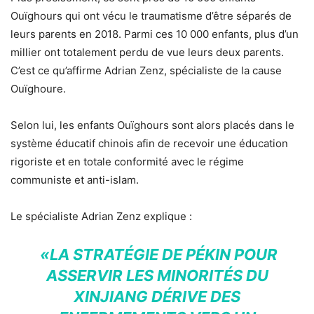
Ouïghours qui ont vécu le traumatisme d’être séparés de
leurs parents en 2018. Parmi ces 10 000 enfants, plus d’un
millier ont totalement perdu de vue leurs deux parents.
C’est ce qu’affirme Adrian Zenz, spécialiste de la cause
Ouïghoure.
Selon lui, les enfants Ouïghours sont alors placés dans le
système éducatif chinois afin de recevoir une éducation
rigoriste et en totale conformité avec le régime
communiste et anti-islam.
Le spécialiste Adrian Zenz explique :
«LA STRATÉGIE DE PÉKIN POUR
ASSERVIR LES MINORITÉS DU
XINJIANG DÉRIVE DES