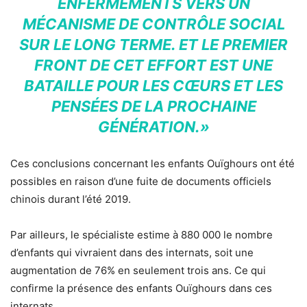
ENFERMEMENTS VERS UN
MÉCANISME DE CONTRÔLE SOCIAL
SUR LE LONG TERME. ET LE PREMIER
FRONT DE CET EFFORT EST UNE
BATAILLE POUR LES CŒURS ET LES
PENSÉES DE LA PROCHAINE
GÉNÉRATION.»
Ces conclusions concernant les enfants Ouïghours ont été
possibles en raison d’une fuite de documents officiels
chinois durant l’été 2019.
Par ailleurs, le spécialiste estime à 880 000 le nombre
d’enfants qui vivraient dans des internats, soit une
augmentation de 76% en seulement trois ans. Ce qui
confirme la présence des enfants Ouïghours dans ces
internats.