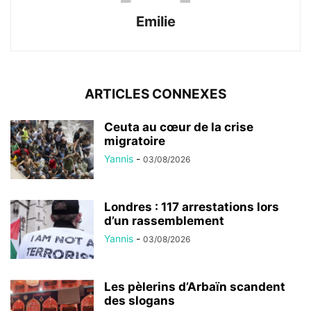
Emilie
ARTICLES CONNEXES
Ceuta au cœur de la crise
migratoire
Yannis
-
03/08/2026
Londres : 117 arrestations lors
d’un rassemblement
Yannis
-
03/08/2026
Les pèlerins d’Arbaïn scandent
des slogans