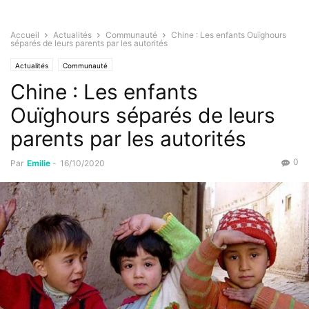
Accueil
Actualités
Communauté
Chine : Les enfants Ouïghours
séparés de leurs parents par les autorités
Actualités
Communauté
Chine : Les enfants
Ouïghours séparés de leurs
parents par les autorités
0
Par
Emilie
-
16/10/2020