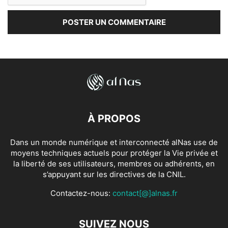
À PROPOS
Dans un monde numérique et interconnecté alNas use de
moyens techniques actuels pour protéger la Vie privée et
la liberté de ses utilisateurs, membres ou adhérents, en
s’appuyant sur les directives de la CNIL.
Contactez-nous:
contact[@]alnas.fr
SUIVEZ NOUS