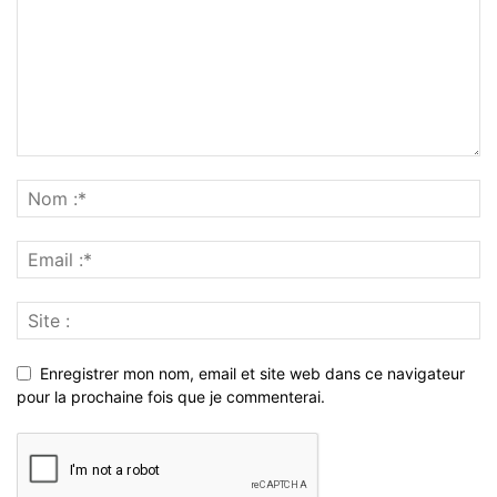
Enregistrer mon nom, email et site web dans ce navigateur
pour la prochaine fois que je commenterai.