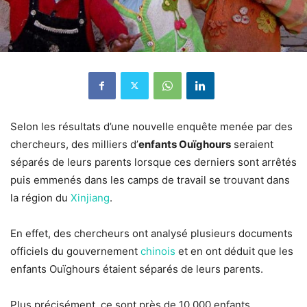
Selon les résultats d’une nouvelle enquête menée par des
chercheurs, des milliers d’
enfants Ouïghours
seraient
séparés de leurs parents lorsque ces derniers sont arrêtés
puis emmenés dans les camps de travail se trouvant dans
la région du
Xinjiang
.
En effet, des chercheurs ont analysé plusieurs documents
officiels du gouvernement
chinois
et en ont déduit que les
enfants Ouïghours étaient séparés de leurs parents.
Plus précisément, ce sont près de 10 000 enfants