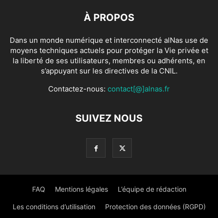
À PROPOS
Dans un monde numérique et interconnecté alNas use de
moyens techniques actuels pour protéger la Vie privée et
la liberté de ses utilisateurs, membres ou adhérents, en
s’appuyant sur les directives de la CNIL.
Contactez-nous:
contact[@]alnas.fr
SUIVEZ NOUS
FAQ
Mentions légales
L’équipe de rédaction
Les conditions d’utilisation
Protection des données (RGPD)