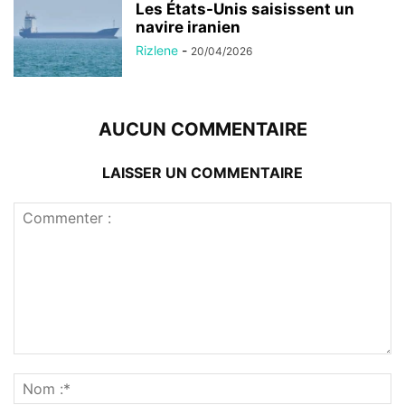
Les États-Unis saisissent un
navire iranien
Rizlene
-
20/04/2026
AUCUN COMMENTAIRE
LAISSER UN COMMENTAIRE