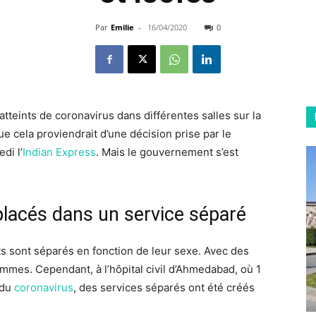
Par
Emilie
-
16/04/2020
0
atteints de coronavirus dans différentes salles sur la
ue cela proviendrait d’une décision prise par le
di l’
Indian Express
. Mais le gouvernement s’est
lacés dans un service séparé
s sont séparés en fonction de leur sexe. Avec des
mmes. Cependant, à l’hôpital civil d’Ahmedabad, où 1
 du
coronavirus
, des services séparés ont été créés