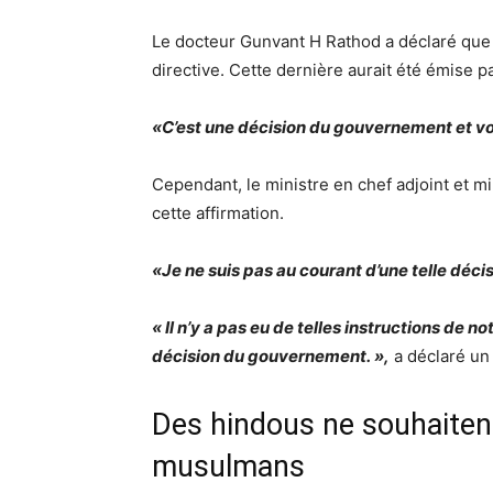
Le docteur Gunvant H Rathod a déclaré que 
directive. Cette dernière aurait été émise 
«C’est une décision du gouvernement et 
Cependant, le ministre en chef adjoint et mi
cette affirmation.
«Je ne suis pas au courant d’une telle décis
« Il n’y a pas eu de telles instructions de 
décision du gouvernement. »,
a déclaré un 
Des hindous ne souhaiten
musulmans