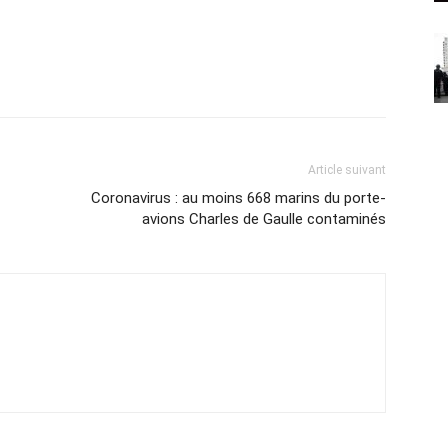
Article suivant
Coronavirus : au moins 668 marins du porte-
avions Charles de Gaulle contaminés