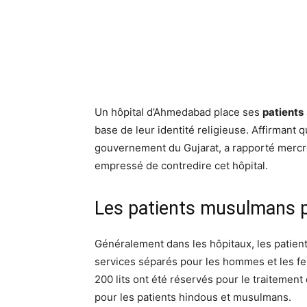
Un hôpital d’Ahmedabad place ses
patients
base de leur identité religieuse. Affirmant q
gouvernement du Gujarat, a rapporté mercre
empressé de contredire cet hôpital.
Les patients musulmans p
Généralement dans les hôpitaux, les patient
services séparés pour les hommes et les fe
200 lits ont été réservés pour le traitement
pour les patients hindous et musulmans.