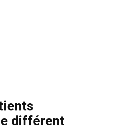
tients
e différent