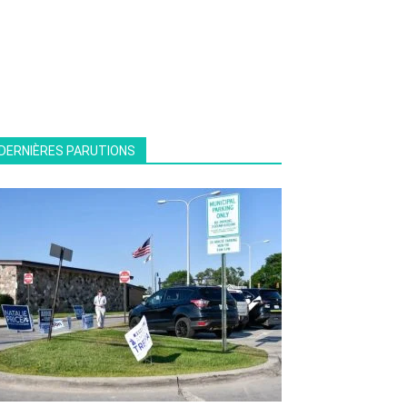
DERNIÈRES PARUTIONS