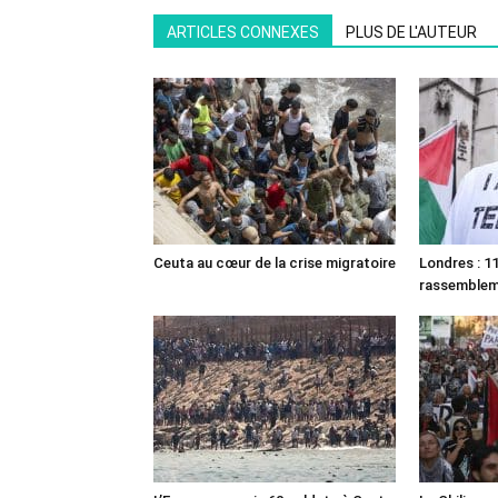
ARTICLES CONNEXES
PLUS DE L'AUTEUR
Ceuta au cœur de la crise migratoire
Londres : 11
rassemble