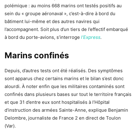
polémique : au moins 668 marins ont testés positifs au
sein du « groupe aéronaval », c’est-à-dire à bord du
bâtiment lui-même et des autres navires qui
l’accompagnent. Soit
plus d’un tiers de l’effectif embarqué
à bord du porte-avions
, s’interroge
l’Express
.
Marins confinés
Depuis, d’autres tests ont été réalisés. Des symptômes
sont apparus chez certains marins et le bilan s’est donc
alourdi. À noter enfin que les militaires contaminés sont
confinés dans plusieurs bases sur tout le territoire français
et que 31 d’entre eux sont hospitalisés à l’Hôpital
d’instruction des armées Sainte-Anne, explique Benjamin
Delombre, journaliste de France 2 en direct de Toulon
(Var).