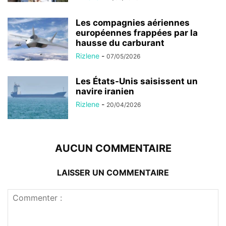
Les compagnies aériennes
européennes frappées par la
hausse du carburant
Rizlene
-
07/05/2026
Les États-Unis saisissent un
navire iranien
Rizlene
-
20/04/2026
AUCUN COMMENTAIRE
LAISSER UN COMMENTAIRE