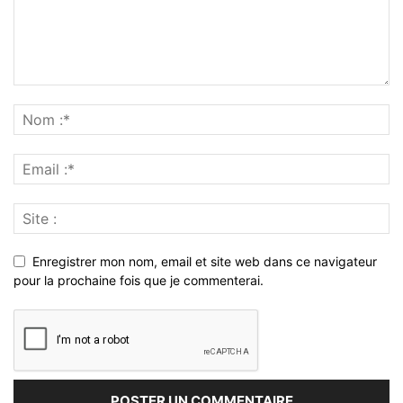
Enregistrer mon nom, email et site web dans ce navigateur
pour la prochaine fois que je commenterai.