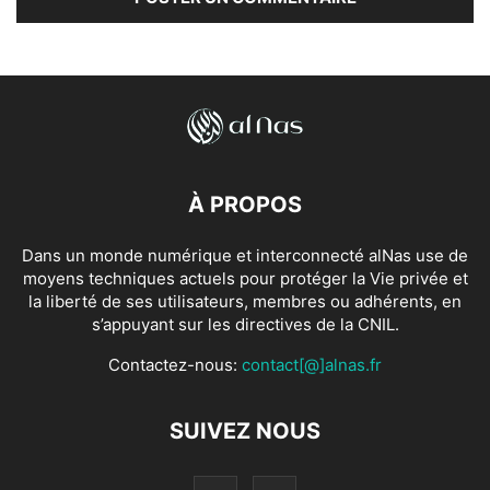
À PROPOS
Dans un monde numérique et interconnecté alNas use de
moyens techniques actuels pour protéger la Vie privée et
la liberté de ses utilisateurs, membres ou adhérents, en
s’appuyant sur les directives de la CNIL.
Contactez-nous:
contact[@]alnas.fr
SUIVEZ NOUS