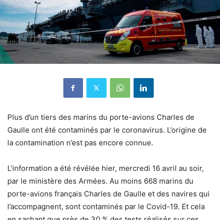
Plus d’un tiers des marins du porte-avions Charles de
Gaulle ont été contaminés par le coronavirus. L’origine de
la contamination n’est pas encore connue.
L’information a été révélée hier, mercredi 16 avril au soir,
par le ministère des Armées. Au moins 668 marins du
porte-avions français Charles de Gaulle et des navires qui
l’accompagnent, sont contaminés par
le Covid-19
. Et cela
en sachant que près de 30 % des tests réalisés sur ces