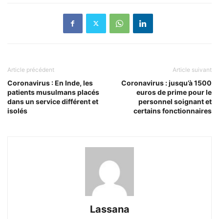
Article précédent
Article suivant
Coronavirus : En Inde, les
Coronavirus : jusqu’à 1500
patients musulmans placés
euros de prime pour le
dans un service différent et
personnel soignant et
isolés
certains fonctionnaires
Lassana