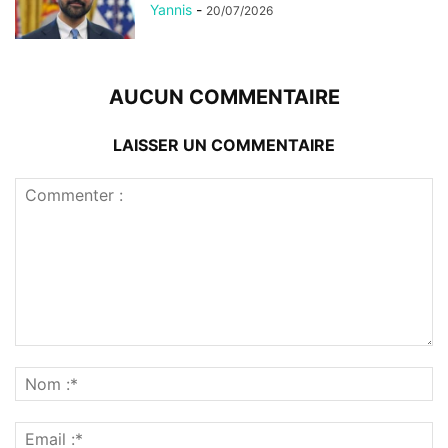
Yannis
-
20/07/2026
AUCUN COMMENTAIRE
LAISSER UN COMMENTAIRE