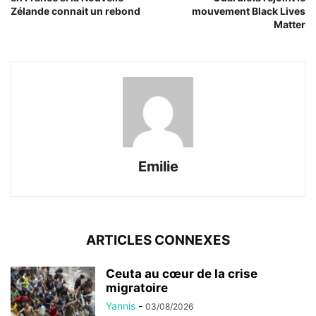
Zélande connait un rebond
mouvement Black Lives
Matter
Emilie
ARTICLES CONNEXES
Ceuta au cœur de la crise
migratoire
Yannis
-
03/08/2026