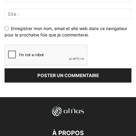
Enregistrer mon nom, email et site web dans ce navigateur
pour la prochaine fois que je commenterai.
À PROPOS