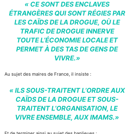
« CE SONT DES ENCLAVES
ÉTRANGÈRES QUI SONT RÉGIES PAR
LES CAÏDS DE LA DROGUE, OÙ LE
TRAFIC DE DROGUE INNERVE
TOUTE L’ÉCONOMIE LOCALE ET
PERMET À DES TAS DE GENS DE
VIVRE.»
Au sujet des maires de France, il insiste :
« ILS SOUS-TRAITENT L’ORDRE AUX
CAÏDS DE LA DROGUE ET SOUS-
TRAITENT L’ORGANISATION, LE
VIVRE ENSEMBLE, AUX IMAMS.»
Et de terminer ainsi au sujet des banlieues :