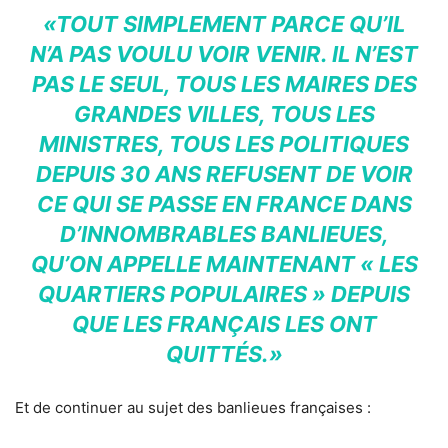
«TOUT SIMPLEMENT PARCE QU’IL
N’A PAS VOULU VOIR VENIR. IL N’EST
PAS LE SEUL, TOUS LES MAIRES DES
GRANDES VILLES, TOUS LES
MINISTRES, TOUS LES POLITIQUES
DEPUIS 30 ANS REFUSENT DE VOIR
CE QUI SE PASSE EN FRANCE DANS
D’INNOMBRABLES BANLIEUES,
QU’ON APPELLE MAINTENANT « LES
QUARTIERS POPULAIRES » DEPUIS
QUE LES FRANÇAIS LES ONT
QUITTÉS.»
Et de continuer au sujet des banlieues françaises :