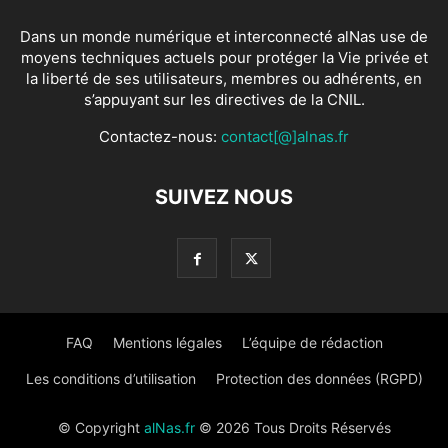
Dans un monde numérique et interconnecté alNas use de
moyens techniques actuels pour protéger la Vie privée et
la liberté de ses utilisateurs, membres ou adhérents, en
s’appuyant sur les directives de la CNIL.
Contactez-nous:
contact[@]alnas.fr
SUIVEZ NOUS
FAQ
Mentions légales
L’équipe de rédaction
Les conditions d’utilisation
Protection des données (RGPD)
© Copyright
alNas.fr
© 2026 Tous Droits Réservés