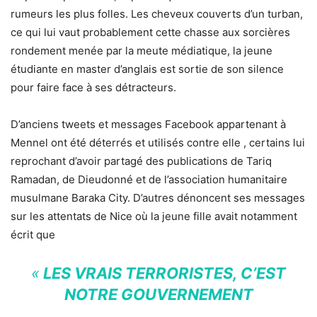
rumeurs les plus folles. Les cheveux couverts d’un turban,
ce qui lui vaut probablement cette chasse aux sorcières
rondement menée par la meute médiatique, la jeune
étudiante en master d’anglais est sortie de son silence
pour faire face à ses détracteurs.
D’anciens tweets et messages Facebook appartenant à
Mennel ont été déterrés et utilisés contre elle , certains lui
reprochant d’avoir partagé des publications de Tariq
Ramadan, de Dieudonné et de l’association humanitaire
musulmane Baraka City. D’autres dénoncent ses messages
sur les attentats de Nice où la jeune fille avait notamment
écrit que
«
LES VRAIS TERRORISTES, C’EST
NOTRE GOUVERNEMENT