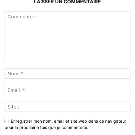
LAISSER UN COMMENTAIRE
Enregistrer mon nom, email et site web dans ce navigateur
pour la prochaine fois que je commenterai.