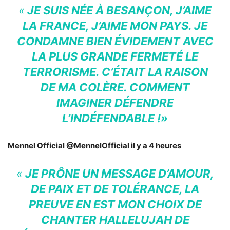
«
JE SUIS NÉE À BESANÇON, J’AIME
LA FRANCE, J’AIME MON PAYS. JE
CONDAMNE BIEN ÉVIDEMENT AVEC
LA PLUS GRANDE FERMETÉ LE
TERRORISME. C’ÉTAIT LA RAISON
DE MA COLÈRE. COMMENT
IMAGINER DÉFENDRE
L’INDÉFENDABLE !»
Mennel Official‏ @MennelOfficial il y a 4 heures
«
JE PRÔNE UN MESSAGE D’AMOUR,
DE PAIX ET DE TOLÉRANCE, LA
PREUVE EN EST MON CHOIX DE
CHANTER HALLELUJAH DE