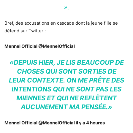
».
Bref, des accusations en cascade dont la jeune fille se
défend sur Twitter :
Mennel Official‏ @MennelOfficial
«DEPUIS HIER, JE LIS BEAUCOUP DE
CHOSES QUI SONT SORTIES DE
LEUR CONTEXTE. ON ME PRÊTE DES
INTENTIONS QUI NE SONT PAS LES
MIENNES ET QUI NE REFLÈTENT
AUCUNEMENT MA PENSÉE.»
Mennel Official‏ @MennelOfficial il y a 4 heures