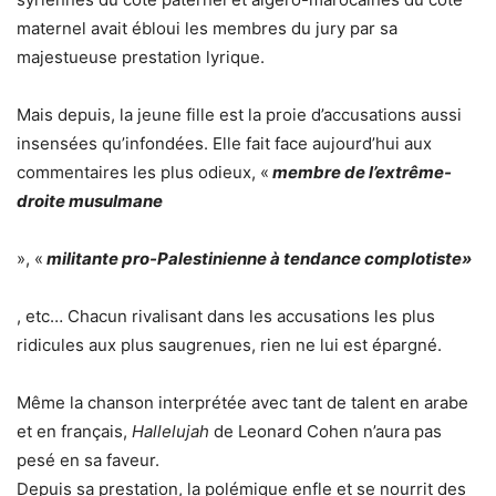
maternel avait ébloui les membres du jury par sa
majestueuse prestation lyrique.
Mais depuis, la jeune fille est la proie d’accusations aussi
insensées qu’infondées. Elle fait face aujourd’hui aux
commentaires les plus odieux, «
membre de l’extrême-
droite musulmane
», «
militante pro-Palestinienne à tendance complotiste»
, etc… Chacun rivalisant dans les accusations les plus
ridicules aux plus saugrenues, rien ne lui est épargné.
Même la chanson interprétée avec tant de talent en arabe
et en français,
Hallelujah
de Leonard Cohen n’aura pas
pesé en sa faveur.
Depuis sa prestation, la polémique enfle et se nourrit des