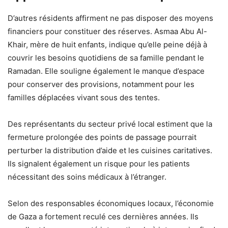
D’autres résidents affirment ne pas disposer des moyens
financiers pour constituer des réserves. Asmaa Abu Al-
Khair, mère de huit enfants, indique qu’elle peine déjà à
couvrir les besoins quotidiens de sa famille pendant le
Ramadan. Elle souligne également le manque d’espace
pour conserver des provisions, notamment pour les
familles déplacées vivant sous des tentes.
Des représentants du secteur privé local estiment que la
fermeture prolongée des points de passage pourrait
perturber la distribution d’aide et les cuisines caritatives.
Ils signalent également un risque pour les patients
nécessitant des soins médicaux à l’étranger.
Selon des responsables économiques locaux, l’économie
de Gaza a fortement reculé ces dernières années. Ils