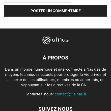
À PROPOS
Dans un monde numérique et interconnecté alNas use de
moyens techniques actuels pour protéger la Vie privée et
la liberté de ses utilisateurs, membres ou adhérents, en
s’appuyant sur les directives de la CNIL.
Contactez-nous:
contact[@]alnas.fr
SUIVEZ NOUS