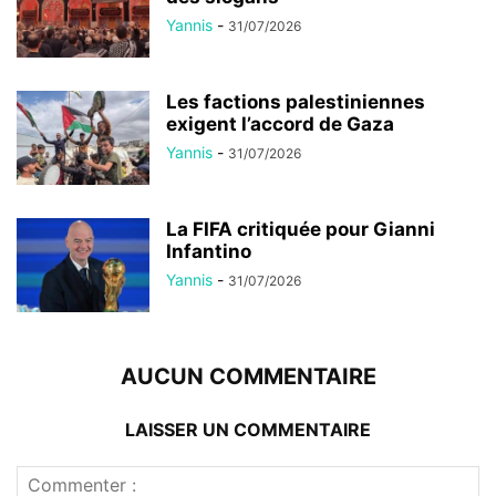
Yannis
-
31/07/2026
Les factions palestiniennes
exigent l’accord de Gaza
Yannis
-
31/07/2026
La FIFA critiquée pour Gianni
Infantino
Yannis
-
31/07/2026
AUCUN COMMENTAIRE
LAISSER UN COMMENTAIRE