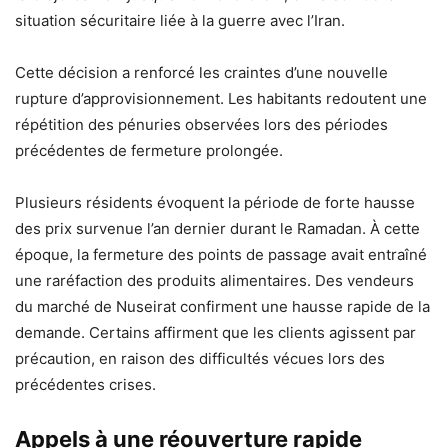
situation sécuritaire liée à la guerre avec l’Iran.
Cette décision a renforcé les craintes d’une nouvelle
rupture d’approvisionnement. Les habitants redoutent une
répétition des pénuries observées lors des périodes
précédentes de fermeture prolongée.
Plusieurs résidents évoquent la période de forte hausse
des prix survenue l’an dernier durant le Ramadan. À cette
époque, la fermeture des points de passage avait entraîné
une raréfaction des produits alimentaires. Des vendeurs
du marché de Nuseirat confirment une hausse rapide de la
demande. Certains affirment que les clients agissent par
précaution, en raison des difficultés vécues lors des
précédentes crises.
Appels à une réouverture rapide