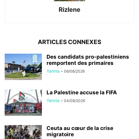
Rizlene
ARTICLES CONNEXES
Des candidats pro-palestiniens
remportent des primaires
Yannis
-
06/08/2026
La Palestine accuse la FIFA
Yannis
-
04/08/2026
Ceuta au cœur de la crise
migratoire