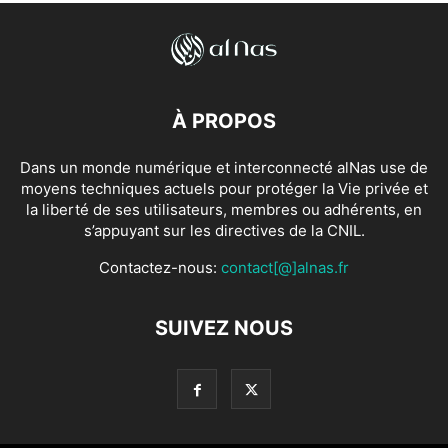
À PROPOS
Dans un monde numérique et interconnecté alNas use de
moyens techniques actuels pour protéger la Vie privée et
la liberté de ses utilisateurs, membres ou adhérents, en
s’appuyant sur les directives de la CNIL.
Contactez-nous:
contact[@]alnas.fr
SUIVEZ NOUS