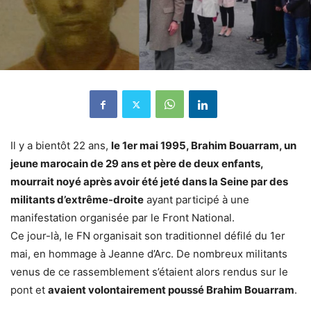
Il y a bientôt 22 ans,
le 1er mai 1995, Brahim Bouarram, un
jeune marocain de 29 ans et père de deux enfants,
mourrait noyé après avoir été jeté dans la Seine par des
militants d’extrême-droite
ayant participé à une
manifestation organisée par le Front National.
Ce jour-là, le FN organisait son traditionnel défilé du 1er
mai, en hommage à Jeanne d’Arc. De nombreux militants
venus de ce rassemblement s’étaient alors rendus sur le
pont et
avaient volontairement poussé Brahim Bouarram
.