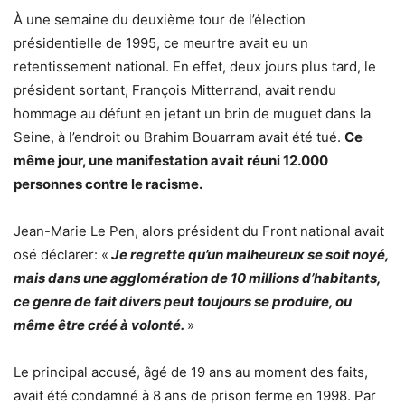
À une semaine du deuxième tour de l’élection
présidentielle de 1995, ce meurtre avait eu un
retentissement national. En effet, deux jours plus tard, le
président sortant, François Mitterrand, avait rendu
hommage au défunt en jetant un brin de muguet dans la
Seine, à l’endroit ou Brahim Bouarram avait été tué.
Ce
même jour, une manifestation avait réuni 12.000
personnes contre le racisme.
Jean-Marie Le Pen, alors président du Front national avait
osé déclarer: «
Je regrette qu’un malheureux se soit noyé,
mais dans une agglomération de 10 millions d’habitants,
ce genre de fait divers peut toujours se produire, ou
même être créé à volonté.
»
Le principal accusé, âgé de 19 ans au moment des faits,
avait été condamné à 8 ans de prison ferme en 1998. Par