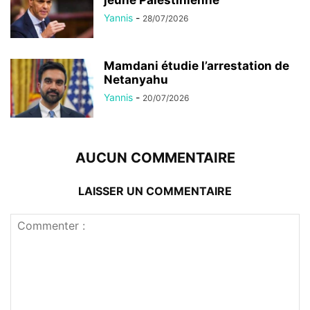
jeune Palestinienne
Yannis
-
28/07/2026
Mamdani étudie l’arrestation de
Netanyahu
Yannis
-
20/07/2026
AUCUN COMMENTAIRE
LAISSER UN COMMENTAIRE