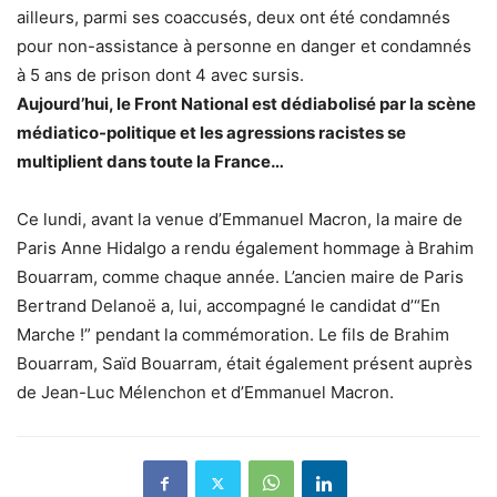
ailleurs, parmi ses coaccusés, deux ont été condamnés
pour non-assistance à personne en danger et condamnés
à 5 ans de prison dont 4 avec sursis.
Aujourd’hui, le Front National est dédiabolisé par la scène
médiatico-politique et les agressions racistes se
multiplient dans toute la France…
Ce lundi, avant la venue d’Emmanuel Macron, la maire de
Paris Anne Hidalgo a rendu également hommage à Brahim
Bouarram, comme chaque année. L’ancien maire de Paris
Bertrand Delanoë a, lui, accompagné le candidat d’“En
Marche !” pendant la commémoration. Le fils de Brahim
Bouarram, Saïd Bouarram, était également présent auprès
de Jean-Luc Mélenchon et d’Emmanuel Macron.