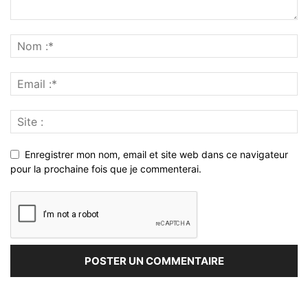
Enregistrer mon nom, email et site web dans ce navigateur
pour la prochaine fois que je commenterai.