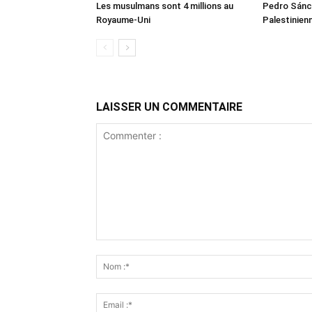
Les musulmans sont 4 millions au
Pedro Sánch
Royaume-Uni
Palestinien
LAISSER UN COMMENTAIRE