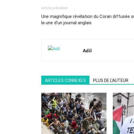
Article précédent
Une magnifique révélation du Coran diffusée s
la une d’un journal anglais
Adil
ARTICLES CONNEXES
PLUS DE L'AUTEUR