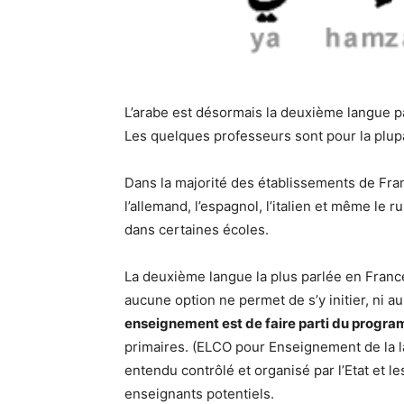
L’arabe est désormais la deuxième langue p
Les quelques professeurs sont pour la plup
Dans la majorité des établissements de Franc
l’allemand, l’espagnol, l’italien et même le
dans certaines écoles.
La deuxième langue la plus parlée en Franc
aucune option ne permet de s’y initier, ni au
enseignement est de faire parti du prog
primaires. (ELCO pour Enseignement de la la
entendu contrôlé et organisé par l’Etat et l
enseignants potentiels.