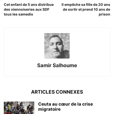
Cet enfant de 5 ans distribue
Il empêche sa fille de 20 ans
des viennoiseries aux SDF
de sortir et prend 10 ans de
tous les samedis
prison
Samir Salhoume
ARTICLES CONNEXES
Ceuta au cœur de la crise
migratoire