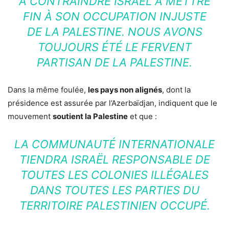
À CONTRAINDRE ISRAËL À METTRE
FIN À SON OCCUPATION INJUSTE
DE LA PALESTINE. NOUS AVONS
TOUJOURS ÉTÉ LE FERVENT
PARTISAN DE LA PALESTINE.
Dans la même foulée,
les pays non alignés
, dont la
présidence est assurée par l’Azerbaïdjan, indiquent que le
mouvement
soutient la Palestine
et que :
LA COMMUNAUTÉ INTERNATIONALE
TIENDRA ISRAËL RESPONSABLE DE
TOUTES LES COLONIES ILLÉGALES
DANS TOUTES LES PARTIES DU
TERRITOIRE PALESTINIEN OCCUPÉ.