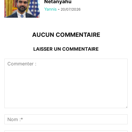
Netanyahu
Yannis
-
20/07/2026
AUCUN COMMENTAIRE
LAISSER UN COMMENTAIRE