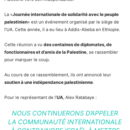
La «
Journée internationale de solidarité avec le peuple
palestinien
» est un événement organisé par le siège de
l’UA. Cette année, il a eu lieu à Addis-Abeba en Ethiopie.
Cette réunion a vu
des centaines de diplomates, de
fonctionnaires et d’amis de la Palestine
, se rassembler
pour marquer le coup.
Au cours de ce rassemblement, ils ont annoncé leur
soutien à une indépendance palestinienne
.
Pour le représentant de l’
UA
, Alex Ratabaye :
NOUS CONTINUERONS D’APPELER
LA COMMUNAUTÉ INTERNATIONALE