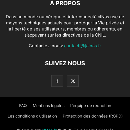
À PROPOS
Dans un monde numérique et interconnecté alNas use de
moyens techniques actuels pour protéger la Vie privée et
la liberté de ses utilisateurs, membres ou adhérents, en
s’appuyant sur les directives de la CNIL.
Contactez-nous:
contact[@]alnas.fr
SUIVEZ NOUS
FAQ
Mentions légales
L’équipe de rédaction
Les conditions d’utilisation
Protection des données (RGPD)