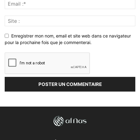
Enregistrer mon nom, email et site web dans ce navigateur
pour la prochaine fois que je commenterai.