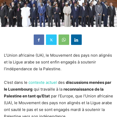
L’Union africaine (UA), le Mouvement des pays non alignés
et la Ligue arabe se sont enfin engagés à soutenir
l’indépendance de la Palestine.
C’est dans le
contexte actuel
des
discussions menées par
le Luxembourg
qui travaille à la
reconnaissance de la
Palestine en tant qu’Etat
par l’Europe, que l’Union africaine
(UA), le Mouvement des pays non alignés et la Ligue arabe
ont sauté le pas et se sont engagés mardi à soutenir la
Palestine vers son indépendance.