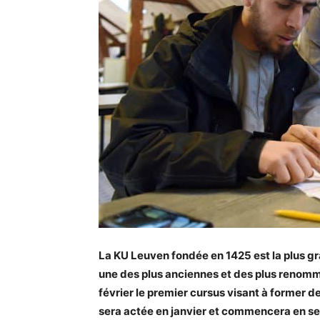
La KU Leuven fondée en 1425 est la plus gr
une des plus anciennes et des plus renommé
février le premier cursus visant à former 
sera actée en janvier et commencera en s