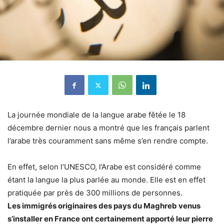
La journée mondiale de la langue arabe fêtée le 18
décembre dernier nous a montré que les français parlent
l’arabe très couramment sans même s’en rendre compte.
En effet, selon l’UNESCO, l’Arabe est considéré comme
étant la langue la plus parlée au monde. Elle est en effet
pratiquée par près de 300 millions de personnes.
Les immigrés originaires des pays du Maghreb venus
s’installer en France ont certainement apporté leur pierre