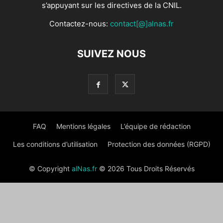
FAQ
Mentions légales
L’équipe de rédaction
Les conditions d’utilisation
Protection des données (RGPD)
© Copyright
alNas.fr
© 2026 Tous Droits Réservés