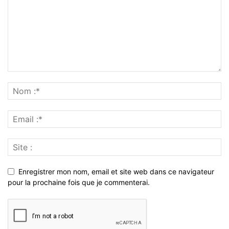
Enregistrer mon nom, email et site web dans ce navigateur
pour la prochaine fois que je commenterai.