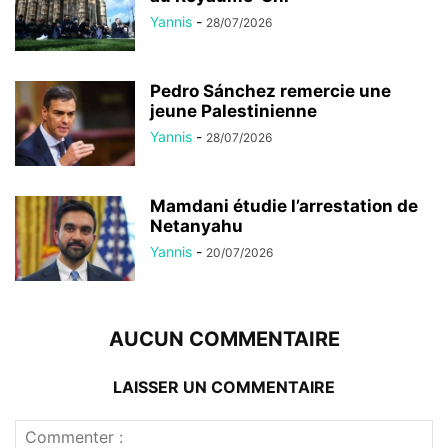
Yannis
-
28/07/2026
Pedro Sánchez remercie une
jeune Palestinienne
Yannis
-
28/07/2026
Mamdani étudie l’arrestation de
Netanyahu
Yannis
-
20/07/2026
AUCUN COMMENTAIRE
LAISSER UN COMMENTAIRE