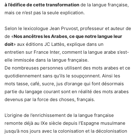
à l’édifice de cette transformation
de la langue française,
mais ce n’est pas la seule explication.
Selon le lexicologue Jean Pruvost, professeur et auteur de
de «
Nos ancêtres les Arabes, ce que notre langue leur
doit
» aux éditions JC Lattès, explique dans un
entretien sur France Inter, comment la langue arabe s’est-
elle immiscée dans la langue française.
De nombreuses personnes utilisent des mots arabes et ce
quotidiennement sans qu’ils le soupçonnent. Ainsi les
mots tasse, café, sucre, jus d’orange qui font désormais
partie du langage courant sont en réalité des mots arabes
devenus par la force des choses, français.
L’origine de l’enrichissement de la langue française
remonte déjà au IXe siècle depuis l’Espagne musulmane
jusqu’à nos jours avec la colonisation et la décolonisation