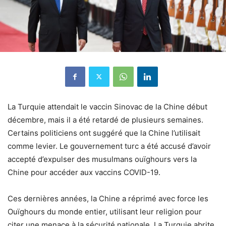
La Turquie attendait le vaccin Sinovac de la Chine début
décembre, mais il a été retardé de plusieurs semaines.
Certains politiciens ont suggéré que la Chine l’utilisait
comme levier.
Le gouvernement turc a été accusé d’avoir
accepté d’expulser des musulmans ouïghours vers la
Chine pour accéder aux vaccins COVID-19.
Ces dernières années, la Chine a réprimé avec force les
Ouïghours du monde entier, utilisant leur religion pour
citer une menace à la sécurité nationale. La Turquie abrite