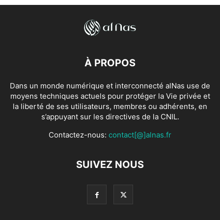
À PROPOS
Dans un monde numérique et interconnecté alNas use de
moyens techniques actuels pour protéger la Vie privée et
la liberté de ses utilisateurs, membres ou adhérents, en
s’appuyant sur les directives de la CNIL.
Contactez-nous:
contact[@]alnas.fr
SUIVEZ NOUS