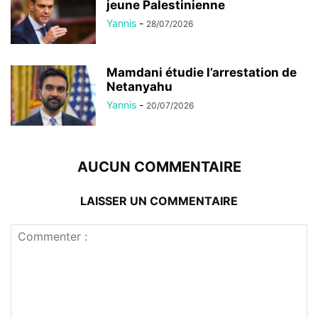
jeune Palestinienne
Yannis
-
28/07/2026
Mamdani étudie l’arrestation de
Netanyahu
Yannis
-
20/07/2026
AUCUN COMMENTAIRE
LAISSER UN COMMENTAIRE