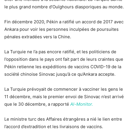
le plus grand nombre d’Ouïghours diasporiques au monde.
Fin décembre 2020, Pékin a ratifié un accord de 2017 avec
Ankara pour voir les personnes inculpées de poursuites
pénales extradées vers la Chine.
La Turquie ne l’a pas encore ratifié, et les politiciens de
l’opposition dans le pays ont fait part de leurs craintes que
Pékin retienne les expéditions de vaccins COVID-19 de la
société chinoise Sinovac jusqu’à ce qu’Ankara accepte.
La Turquie prévoyait de commencer à vacciner les gens le
11 décembre, mais le premier envoi de Sinovac n’est arrivé
que le 30 décembre, a rapporté
Al-Monitor.
Le ministre turc des Affaires étrangères a nié le lien entre
l’accord d’extradition et les livraisons de vaccins.