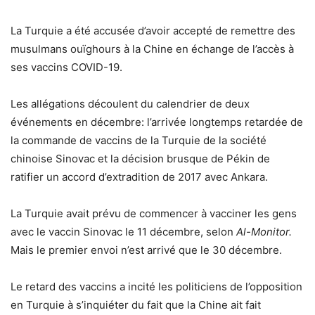
La Turquie a été accusée d’avoir accepté de remettre des
musulmans ouïghours à la Chine en échange de l’accès à
ses vaccins COVID-19.
Les allégations découlent du calendrier de deux
événements en décembre: l’arrivée longtemps retardée de
la commande de vaccins de la Turquie de la société
chinoise Sinovac et la décision brusque de Pékin de
ratifier un accord d’extradition de 2017 avec Ankara.
La Turquie avait prévu de commencer à vacciner les gens
avec le vaccin Sinovac le 11 décembre, selon
Al-Monitor.
Mais le premier envoi n’est arrivé que le 30 décembre.
Le retard des vaccins a incité les politiciens de l’opposition
en Turquie à s’inquiéter du fait que la Chine ait fait