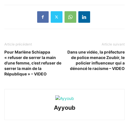
Article précédent
Article suivant
Pour Marlène Schiappa
Dans une vidéo, la préfecture
« refuser de serrer la main
de police menace Zoubir, le
d’une femme, c’est refuser de
policier influenceur qui a
serrer la main de la
dénoncé le racisme – VIDEO
République » – VIDEO
Ayyoub