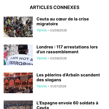
ARTICLES CONNEXES
Ceuta au cœur de la crise
migratoire
Yannis
-
03/08/2026
Londres : 117 arrestations lors
d’un rassemblement
Yannis
-
03/08/2026
Les pèlerins d’Arbaïn scandent
des slogans
Yannis
-
31/07/2026
L’Espagne envoie 60 soldats à
Ceuta