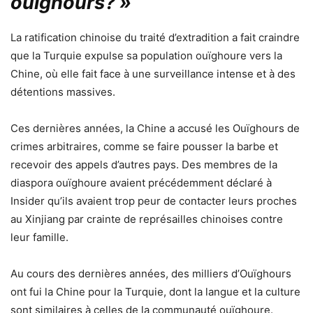
ouïghours? »
La ratification chinoise du traité d’extradition a fait craindre
que la Turquie expulse sa population ouïghoure vers la
Chine, où elle fait face à une surveillance intense et à des
détentions massives.
Ces dernières années, la Chine a accusé les Ouïghours de
crimes arbitraires, comme se faire pousser la barbe et
recevoir des appels d’autres pays. Des membres de la
diaspora ouïghoure avaient précédemment déclaré à
Insider qu’ils avaient trop peur de contacter leurs proches
au Xinjiang par crainte de représailles chinoises contre
leur famille.
Au cours des dernières années, des milliers d’Ouïghours
ont fui la Chine pour la Turquie, dont la langue et la culture
sont similaires à celles de la communauté ouïghoure.