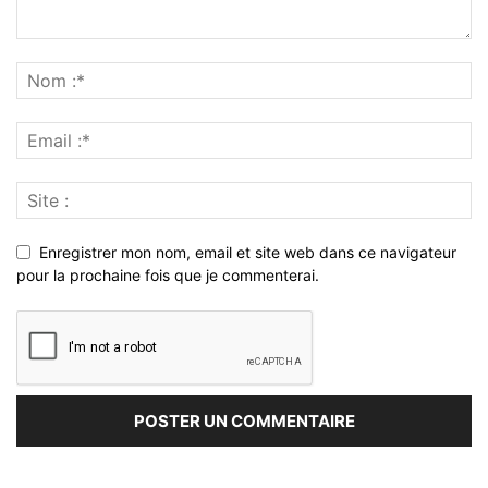
Enregistrer mon nom, email et site web dans ce navigateur
pour la prochaine fois que je commenterai.