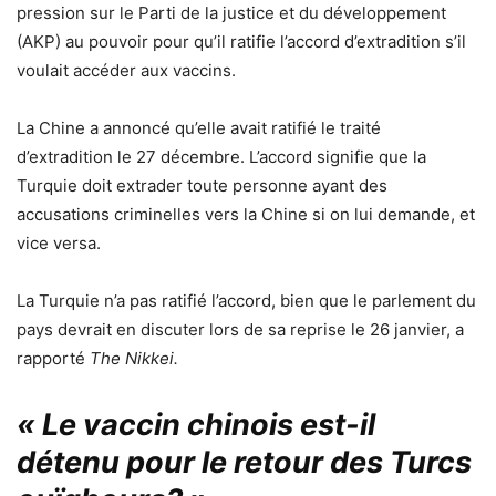
pression sur le Parti de la justice et du développement
(AKP) au pouvoir pour qu’il ratifie l’accord d’extradition s’il
voulait accéder aux vaccins.
La Chine a annoncé qu’elle avait ratifié le traité
d’extradition le 27 décembre. L’accord signifie que la
Turquie doit extrader toute personne ayant des
accusations criminelles vers la Chine si on lui demande, et
vice versa.
La Turquie n’a pas ratifié l’accord, bien que le parlement du
pays devrait en discuter lors de sa reprise le 26 janvier, a
rapporté
The Nikkei.
« Le vaccin chinois est-il
détenu pour le retour des Turcs