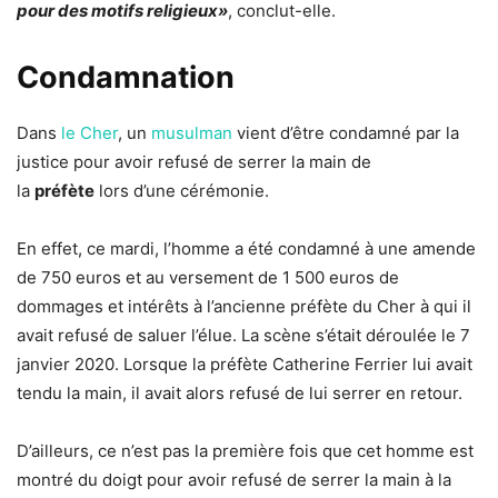
pour des motifs religieux»
, conclut-elle.
Condamnation
Dans
le Cher
, un
musulman
vient d’être condamné par la
justice pour avoir refusé de serrer la main de
la
préfète
lors d’une cérémonie.
En effet, ce mardi, l’homme a été condamné à une amende
de 750 euros et au versement de 1 500 euros de
dommages et intérêts à l’ancienne préfète du Cher à qui il
avait refusé de saluer l’élue. La scène s’était déroulée le 7
janvier 2020. Lorsque la préfète Catherine Ferrier lui avait
tendu la main, il avait alors refusé de lui serrer en retour.
D’ailleurs, ce n’est pas la première fois que cet homme est
montré du doigt pour avoir refusé de serrer la main à la