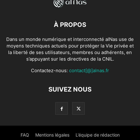
À PROPOS
Dans un monde numérique et interconnecté alNas use de
moyens techniques actuels pour protéger la Vie privée et
la liberté de ses utilisateurs, membres ou adhérents, en
s’appuyant sur les directives de la CNIL.
Contactez-nous:
contact[@]alnas.fr
SUIVEZ NOUS
FAQ
Mentions légales
L’équipe de rédaction