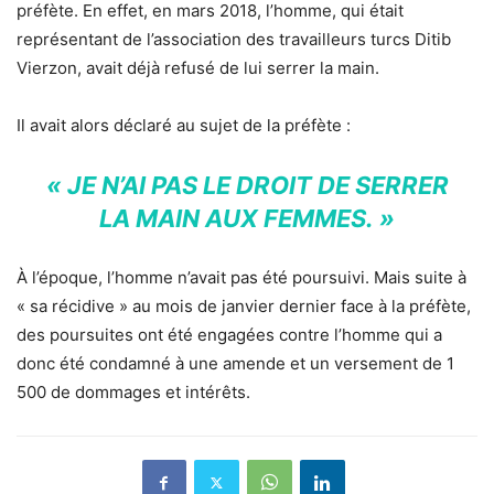
préfète. En effet, en mars 2018, l’homme, qui était
représentant de l’association des travailleurs turcs Ditib
Vierzon, avait déjà refusé de lui serrer la main.
Il avait alors déclaré au sujet de la préfète :
« JE N’AI PAS LE DROIT DE SERRER
LA MAIN AUX FEMMES. »
À l’époque, l’homme n’avait pas été poursuivi. Mais suite à
« sa récidive » au mois de janvier dernier face à la préfète,
des poursuites ont été engagées contre l’homme qui a
donc été condamné à une amende et un versement de 1
500 de dommages et intérêts.