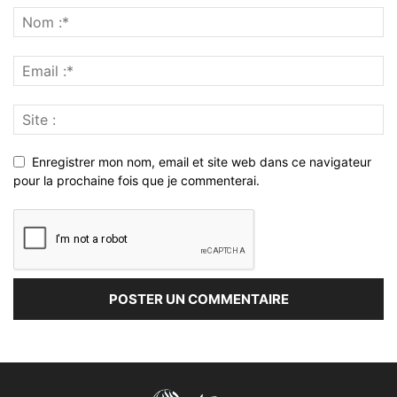
Enregistrer mon nom, email et site web dans ce navigateur
pour la prochaine fois que je commenterai.