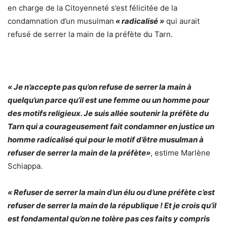
en charge de la Citoyenneté s’est félicitée de la
condamnation d’un musulman
« radicalisé »
qui aurait
refusé de serrer la main de la préfète du Tarn.
« Je n’accepte pas qu’on refuse de serrer la main à
quelqu’un parce qu’il est une femme ou un homme pour
des motifs religieux. Je suis allée soutenir la préfète du
Tarn qui a courageusement fait condamner en justice un
homme radicalisé qui pour le motif d’être musulman à
refuser de serrer la main de la préfète»
, estime Marlène
Schiappa.
« Refuser de serrer la main d’un élu ou d’une préfète c’est
refuser de serrer la main de la république ! Et je crois qu’il
est fondamental qu’on ne tolère pas ces faits y compris