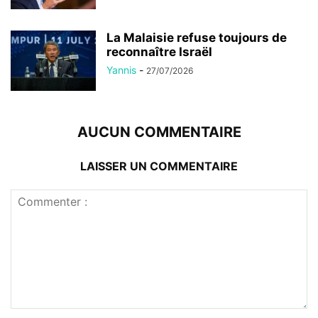
La Malaisie refuse toujours de
reconnaître Israël
Yannis
-
27/07/2026
AUCUN COMMENTAIRE
LAISSER UN COMMENTAIRE