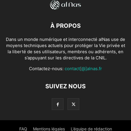
À PROPOS
Dans un monde numérique et interconnecté alNas use de
moyens techniques actuels pour protéger la Vie privée et
la liberté de ses utilisateurs, membres ou adhérents, en
s’appuyant sur les directives de la CNIL.
Contactez-nous:
contact[@]alnas.fr
SUIVEZ NOUS
FAQ
Mentions légales
L’équipe de rédaction