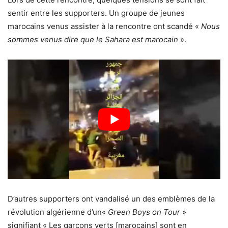
sentir entre les supporters. Un groupe de jeunes
marocains venus assister à la rencontre ont scandé «
Nous
sommes venus dire que le Sahara est marocain
».
D’autres supporters ont vandalisé un des emblèmes de la
révolution algérienne d’un«
Green Boys on Tour
»
signifiant « Les garçons verts [marocains] sont en