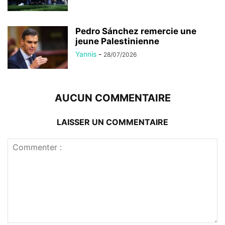
Pedro Sánchez remercie une
jeune Palestinienne
Yannis
-
28/07/2026
AUCUN COMMENTAIRE
LAISSER UN COMMENTAIRE