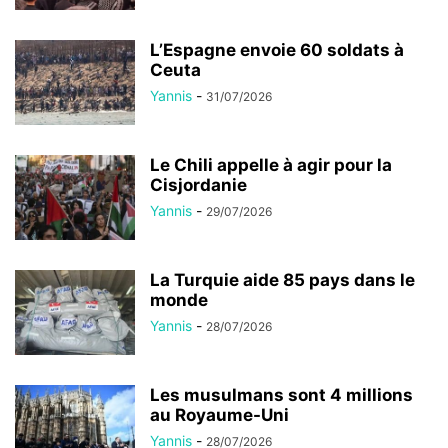
L’Espagne envoie 60 soldats à
Ceuta
Yannis
-
31/07/2026
Le Chili appelle à agir pour la
Cisjordanie
Yannis
-
29/07/2026
La Turquie aide 85 pays dans le
monde
Yannis
-
28/07/2026
Les musulmans sont 4 millions
au Royaume-Uni
Yannis
-
28/07/2026