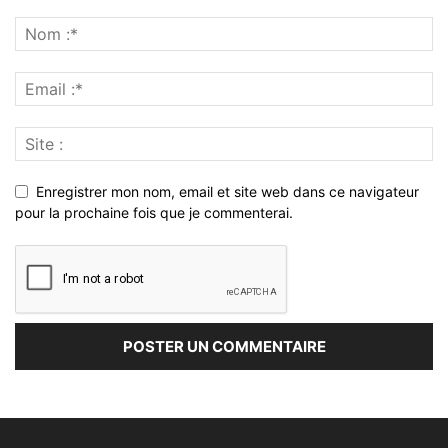
Enregistrer mon nom, email et site web dans ce navigateur
pour la prochaine fois que je commenterai.