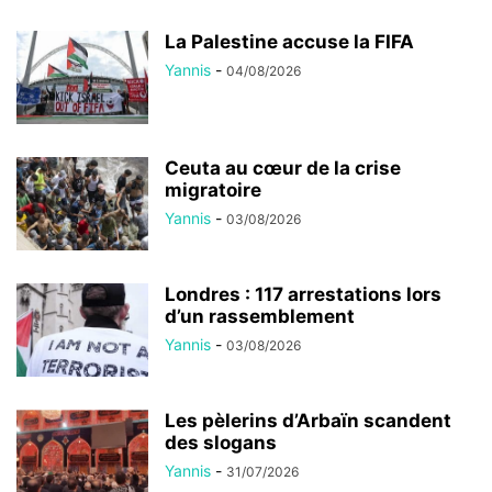
La Palestine accuse la FIFA
Yannis
-
04/08/2026
Ceuta au cœur de la crise
migratoire
Yannis
-
03/08/2026
Londres : 117 arrestations lors
d’un rassemblement
Yannis
-
03/08/2026
Les pèlerins d’Arbaïn scandent
des slogans
Yannis
-
31/07/2026