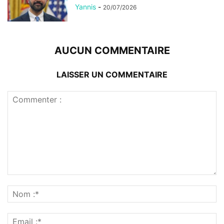
Yannis
-
20/07/2026
AUCUN COMMENTAIRE
LAISSER UN COMMENTAIRE