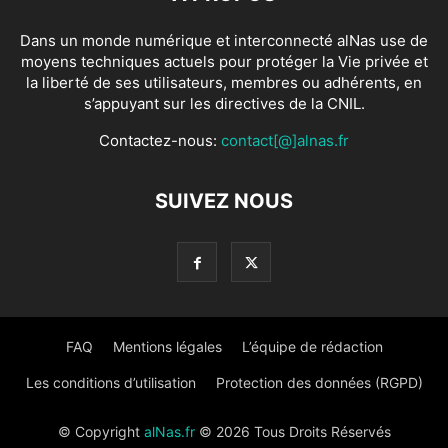
Dans un monde numérique et interconnecté alNas use de
moyens techniques actuels pour protéger la Vie privée et
la liberté de ses utilisateurs, membres ou adhérents, en
s’appuyant sur les directives de la CNIL.
Contactez-nous:
contact[@]alnas.fr
SUIVEZ NOUS
FAQ
Mentions légales
L’équipe de rédaction
Les conditions d’utilisation
Protection des données (RGPD)
© Copyright
alNas.fr
© 2026 Tous Droits Réservés