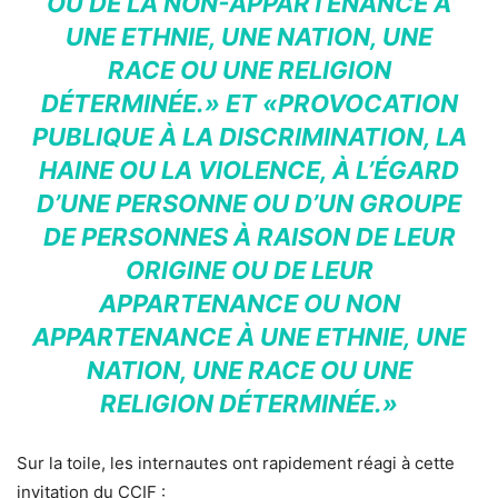
OU DE LA NON-APPARTENANCE À
UNE ETHNIE, UNE NATION, UNE
RACE OU UNE RELIGION
DÉTERMINÉE.»
ET
«PROVOCATION
PUBLIQUE À LA DISCRIMINATION, LA
HAINE OU LA VIOLENCE, À L’ÉGARD
D’UNE PERSONNE OU D’UN GROUPE
DE PERSONNES À RAISON DE LEUR
ORIGINE OU DE LEUR
APPARTENANCE OU NON
APPARTENANCE À UNE ETHNIE, UNE
NATION, UNE RACE OU UNE
RELIGION DÉTERMINÉE.»
Sur la toile, les internautes ont rapidement réagi à cette
invitation du CCIF :