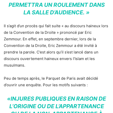
PERMETTRA UN ROULEMENT DANS
LA SALLE D’AUDIENCE. »
Il s’agit d’un procès qui fait suite « au discours haineux lors
de la Convention de la Droite » prononcé par Eric
Zemmour. En effet, en septembre dernier, lors de la
Convention de la Droite, Eric Zemmour a été invité à
prendre la parole. C’est alors qu’il s’est lancé dans un
discours ouvertement haineux envers l’Islam et les
musulmans.
Peu de temps après, le Parquet de Paris avait décidé
d’ouvrir une enquête. Pour les motifs suivants :
«INJURES PUBLIQUES EN RAISON DE
L’ORIGINE OU DE L’APPARTENANCE