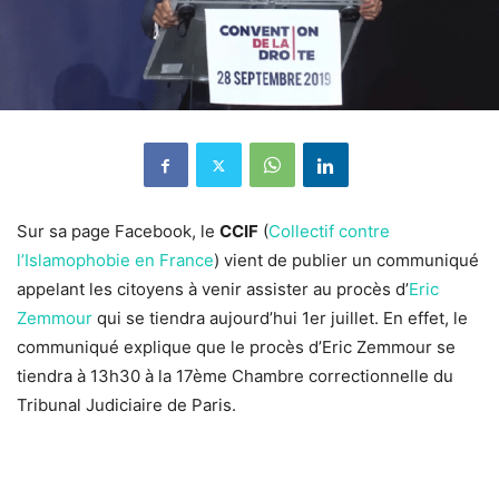
Sur sa page Facebook, le
CCIF
(
Collectif contre
l’Islamophobie en France
) vient de publier un communiqué
appelant les citoyens à venir assister au procès d’
Eric
Zemmour
qui se tiendra aujourd’hui 1er juillet. En effet, le
communiqué explique que le procès d’Eric Zemmour se
tiendra à 13h30 à la 17ème Chambre correctionnelle du
Tribunal Judiciaire de Paris.