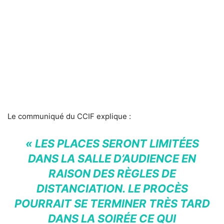
Le communiqué du CCIF explique :
« LES PLACES SERONT LIMITÉES
DANS LA SALLE D’AUDIENCE EN
RAISON DES RÈGLES DE
DISTANCIATION. LE PROCÈS
POURRAIT SE TERMINER TRÈS TARD
DANS LA SOIRÉE CE QUI