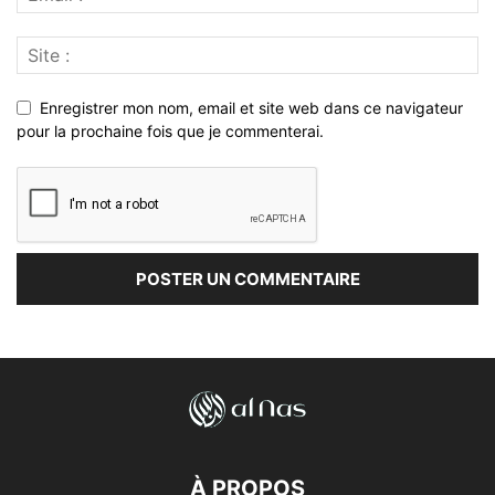
Enregistrer mon nom, email et site web dans ce navigateur
pour la prochaine fois que je commenterai.
À PROPOS