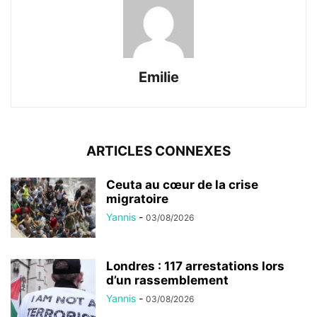
Emilie
ARTICLES CONNEXES
Ceuta au cœur de la crise
migratoire
Yannis
-
03/08/2026
Londres : 117 arrestations lors
d’un rassemblement
Yannis
-
03/08/2026