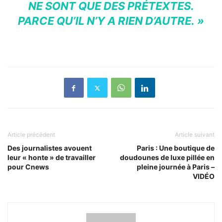
NE SONT QUE DES PRÉTEXTES.
PARCE QU’IL N’Y A RIEN D’AUTRE. »
Article précédent
Article suivant
Des journalistes avouent
Paris : Une boutique de
leur « honte » de travailler
doudounes de luxe pillée en
pour Cnews
pleine journée à Paris –
VIDÉO