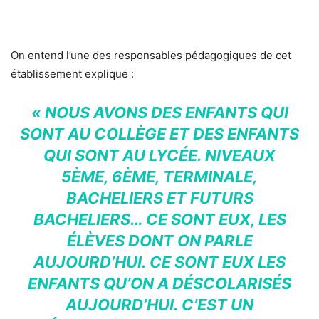
On entend l’une des responsables pédagogiques de cet
établissement explique :
« NOUS AVONS DES ENFANTS QUI
SONT AU COLLÈGE ET DES ENFANTS
QUI SONT AU LYCÉE. NIVEAUX
5ÈME, 6ÈME, TERMINALE,
BACHELIERS ET FUTURS
BACHELIERS… CE SONT EUX, LES
ÉLÈVES DONT ON PARLE
AUJOURD’HUI. CE SONT EUX LES
ENFANTS QU’ON A DÉSCOLARISÉS
AUJOURD’HUI. C’EST UN