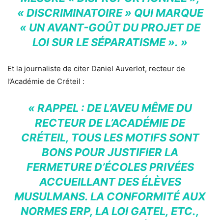
« DISCRIMINATOIRE » QUI MARQUE
« UN AVANT-GOÛT DU PROJET DE
LOI SUR LE SÉPARATISME ». »
Et la journaliste de citer Daniel Auverlot, recteur de
l’Académie de Créteil :
« RAPPEL : DE L’AVEU MÊME DU
RECTEUR DE L’ACADÉMIE DE
CRÉTEIL, TOUS LES MOTIFS SONT
BONS POUR JUSTIFIER LA
FERMETURE D’ÉCOLES PRIVÉES
ACCUEILLANT DES ÉLÈVES
MUSULMANS. LA CONFORMITÉ AUX
NORMES ERP, LA LOI GATEL, ETC.,