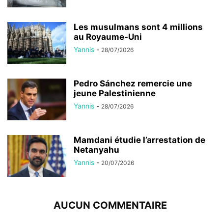
Les musulmans sont 4 millions
au Royaume-Uni
Yannis
-
28/07/2026
Pedro Sánchez remercie une
jeune Palestinienne
Yannis
-
28/07/2026
Mamdani étudie l’arrestation de
Netanyahu
Yannis
-
20/07/2026
AUCUN COMMENTAIRE