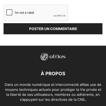
À PROPOS
Dans un monde numérique et interconnecté alNas use de
moyens techniques actuels pour protéger la Vie privée et
la liberté de ses utilisateurs, membres ou adhérents, en
s’appuyant sur les directives de la CNIL.