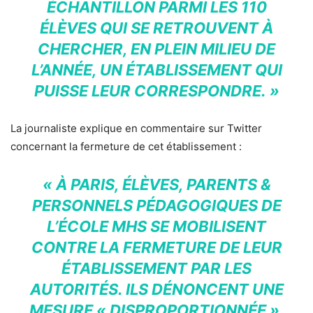
ÉCHANTILLON PARMI LES 110
ÉLÈVES QUI SE RETROUVENT À
CHERCHER, EN PLEIN MILIEU DE
L’ANNÉE, UN ÉTABLISSEMENT QUI
PUISSE LEUR CORRESPONDRE. »
La journaliste explique en commentaire sur Twitter
concernant la fermeture de cet établissement :
« À PARIS, ÉLÈVES, PARENTS &
PERSONNELS PÉDAGOGIQUES DE
L’ÉCOLE MHS SE MOBILISENT
CONTRE LA FERMETURE DE LEUR
ÉTABLISSEMENT PAR LES
AUTORITÉS. ILS DÉNONCENT UNE
MESURE « DISPROPORTIONNÉE »,