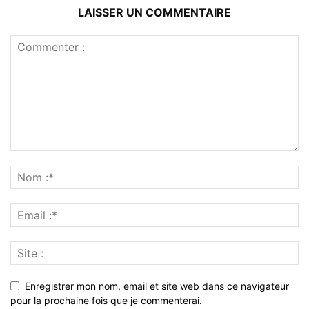
LAISSER UN COMMENTAIRE
Enregistrer mon nom, email et site web dans ce navigateur
pour la prochaine fois que je commenterai.