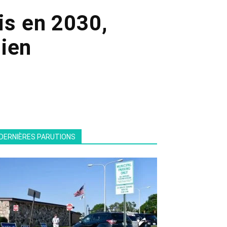
is en 2030,
ien
DERNIÈRES PARUTIONS