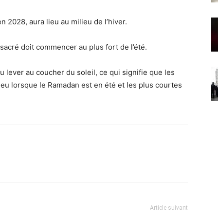
2028, aura lieu au milieu de l’hiver.
acré doit commencer au plus fort de l’été.
lever au coucher du soleil, ce qui signifie que les
ieu lorsque le Ramadan est en été et les plus courtes
Article suivant