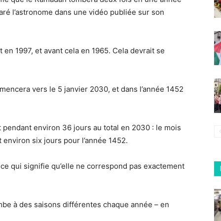
laré l’astronome dans une vidéo publiée sur son
it en 1997, et avant cela en 1965. Cela devrait se
mencera vers le 5 janvier 2030, et dans l’année 1452
 pendant environ 36 jours au total en 2030 : le mois
 environ six jours pour l’année 1452.
, ce qui signifie qu’elle ne correspond pas exactement
mbe à des saisons différentes chaque année – en