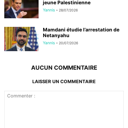
jeune Palestinienne
Yannis
-
28/07/2026
Mamdani étudie l’arrestation de
Netanyahu
Yannis
-
20/07/2026
AUCUN COMMENTAIRE
LAISSER UN COMMENTAIRE