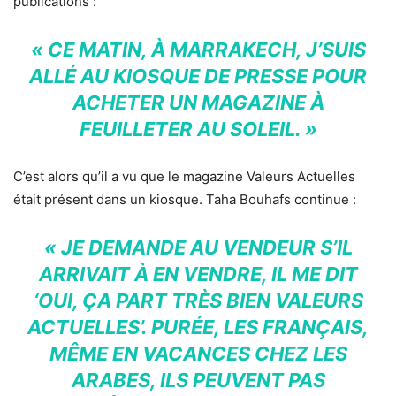
publications :
« CE MATIN, À MARRAKECH, J’SUIS
ALLÉ AU KIOSQUE DE PRESSE POUR
ACHETER UN MAGAZINE À
FEUILLETER AU SOLEIL. »
C’est alors qu’il a vu que le magazine Valeurs Actuelles
était présent dans un kiosque. Taha Bouhafs continue :
« JE DEMANDE AU VENDEUR S’IL
ARRIVAIT À EN VENDRE, IL ME DIT
‘OUI, ÇA PART TRÈS BIEN VALEURS
ACTUELLES’. PURÉE, LES FRANÇAIS,
MÊME EN VACANCES CHEZ LES
ARABES, ILS PEUVENT PAS