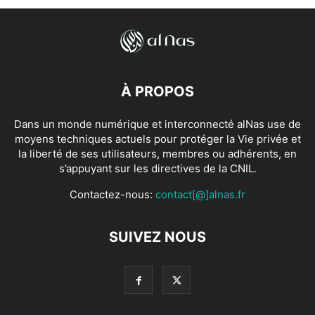
À PROPOS
Dans un monde numérique et interconnecté alNas use de
moyens techniques actuels pour protéger la Vie privée et
la liberté de ses utilisateurs, membres ou adhérents, en
s’appuyant sur les directives de la CNIL.
Contactez-nous:
contact[@]alnas.fr
SUIVEZ NOUS