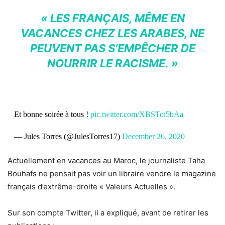
« LES FRANÇAIS, MÊME EN
VACANCES CHEZ LES ARABES, NE
PEUVENT PAS S’EMPÊCHER DE
NOURRIR LE RACISME. »
Et bonne soirée à tous !
pic.twitter.com/XBSToi5bAa
— Jules Torres (@JulesTorres17)
December 26, 2020
Actuellement en vacances au Maroc, le journaliste Taha
Bouhafs ne pensait pas voir un libraire vendre le magazine
français d’extrême-droite « Valeurs Actuelles ».
Sur son compte Twitter, il a expliqué, avant de retirer les