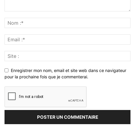
Enregistrer mon nom, email et site web dans ce navigateur
pour la prochaine fois que je commenterai.