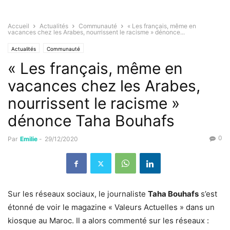
Accueil
Actualités
Communauté
« Les français, même en
vacances chez les Arabes, nourrissent le racisme » dénonce...
Actualités
Communauté
« Les français, même en
vacances chez les Arabes,
nourrissent le racisme »
dénonce Taha Bouhafs
0
Par
Emilie
-
29/12/2020
Sur les réseaux sociaux, le journaliste
Taha Bouhafs
s’est
étonné de voir le magazine « Valeurs Actuelles » dans un
kiosque au Maroc. Il a alors commenté sur les réseaux :