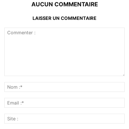
AUCUN COMMENTAIRE
LAISSER UN COMMENTAIRE