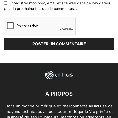
Enregistrer mon nom, email et site web dans ce navigateur
pour la prochaine fois que je commenterai.
À PROPOS
Dans un monde numérique et interconnecté alNas use de
moyens techniques actuels pour protéger la Vie privée et
la liberté de ses utilisateurs, membres ou adhérents, en