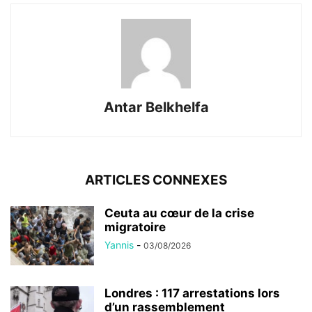
Antar Belkhelfa
ARTICLES CONNEXES
Ceuta au cœur de la crise
migratoire
Yannis
-
03/08/2026
Londres : 117 arrestations lors
d’un rassemblement