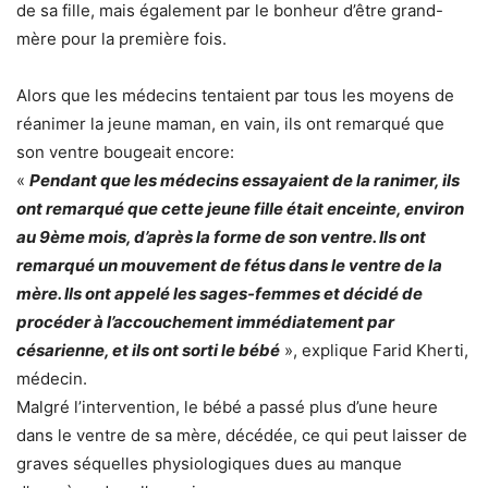
de sa fille, mais également par le bonheur d’être grand-
mère pour la première fois.
Alors que les médecins tentaient par tous les moyens de
réanimer la jeune maman, en vain, ils ont remarqué que
son ventre bougeait encore:
«
Pendant que les médecins essayaient de la ranimer, ils
ont remarqué que cette jeune fille était enceinte, environ
au 9ème mois, d’après la forme de son ventre. Ils ont
remarqué un mouvement de fétus dans le ventre de la
mère. Ils ont appelé les sages-femmes et décidé de
procéder à l’accouchement immédiatement par
césarienne, et ils ont sorti le bébé
», explique Farid Kherti,
médecin.
Malgré l’intervention, le bébé a passé plus d’une heure
dans le ventre de sa mère, décédée, ce qui peut laisser de
graves séquelles physiologiques dues au manque