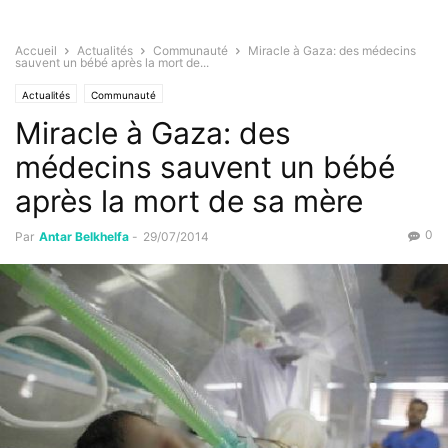
Accueil
Actualités
Communauté
Miracle à Gaza: des médecins
sauvent un bébé après la mort de...
Actualités
Communauté
Miracle à Gaza: des
médecins sauvent un bébé
après la mort de sa mère
0
Par
Antar Belkhelfa
-
29/07/2014