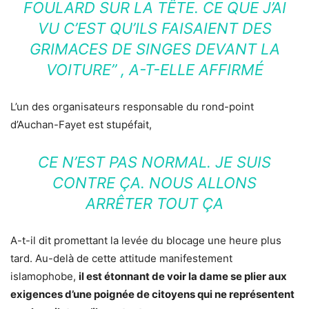
FOULARD SUR LA TÊTE. CE QUE J’AI
VU C’EST QU’ILS FAISAIENT DES
GRIMACES DE SINGES DEVANT LA
VOITURE” , A-T-ELLE AFFIRMÉ
L’un des organisateurs responsable du rond-point
d’Auchan-Fayet est stupéfait,
CE N’EST PAS NORMAL. JE SUIS
CONTRE ÇA. NOUS ALLONS
ARRÊTER TOUT ÇA
A-t-il dit promettant la levée du blocage une heure plus
tard. Au-delà de cette attitude manifestement
islamophobe,
il est étonnant de voir la dame se plier aux
exigences d’une poignée de citoyens qui ne représentent