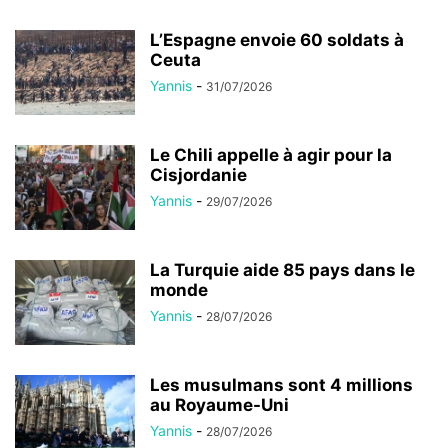
L’Espagne envoie 60 soldats à
Ceuta
Yannis
-
31/07/2026
Le Chili appelle à agir pour la
Cisjordanie
Yannis
-
29/07/2026
La Turquie aide 85 pays dans le
monde
Yannis
-
28/07/2026
Les musulmans sont 4 millions
au Royaume-Uni
Yannis
-
28/07/2026