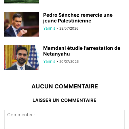
Pedro Sánchez remercie une
jeune Palestinienne
Yannis
-
28/07/2026
Mamdani étudie l’arrestation de
Netanyahu
Yannis
-
20/07/2026
AUCUN COMMENTAIRE
LAISSER UN COMMENTAIRE