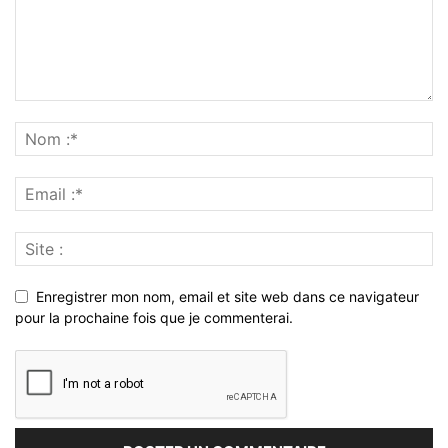
Enregistrer mon nom, email et site web dans ce navigateur
pour la prochaine fois que je commenterai.