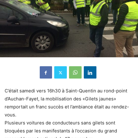
C’était samedi vers 16h30 à Saint-Quentin au rond-point
d’Auchan-Fayet, la mobilisation des «Gilets jaunes»
remportait un franc succès et l’ambiance était au rendez-
vous.
Plusieurs voitures de conducteurs sans gilets sont
bloquées par les manifestants à l’occasion du grand