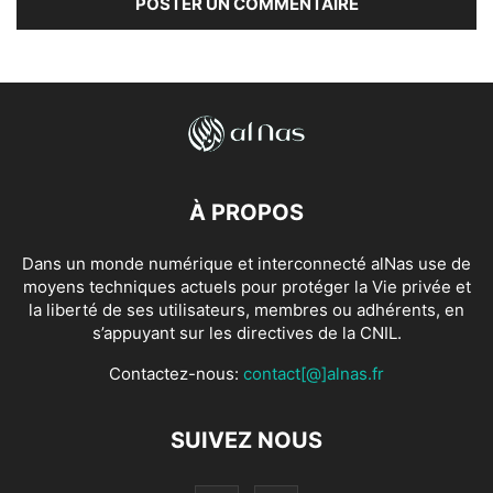
À PROPOS
Dans un monde numérique et interconnecté alNas use de
moyens techniques actuels pour protéger la Vie privée et
la liberté de ses utilisateurs, membres ou adhérents, en
s’appuyant sur les directives de la CNIL.
Contactez-nous:
contact[@]alnas.fr
SUIVEZ NOUS