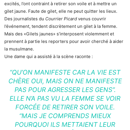
excités, l’ont contraint à retirer son voile et à mettre un
gilet jaune. Faute de gilet, elle ne peut quitter les lieux.
Des journalistes du
Courrier Picard
venus couvrir
l’événement, tendent discrètement un gilet à la femme.
Mais des «Gilets jaunes» s’interposent violemment et
prennent à partie les reporters pour avoir cherché à aider
la musulmane.
Une dame qui a assisté à la scène raconte :
“QU’ON MANIFESTE CAR LA VIE EST
CHÈRE OUI, MAIS ON NE MANIFESTE
PAS POUR AGRESSER LES GENS”.
ELLE N’A PAS VU LA FEMME SE VOIR
FORCÉE DE RETIRER SON VOILE.
“MAIS JE COMPRENDS MIEUX
POURQUOI ILS METTAIENT LEUR