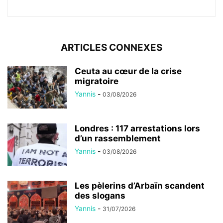
ARTICLES CONNEXES
Ceuta au cœur de la crise
migratoire
Yannis
-
03/08/2026
Londres : 117 arrestations lors
d’un rassemblement
Yannis
-
03/08/2026
Les pèlerins d’Arbaïn scandent
des slogans
Yannis
-
31/07/2026