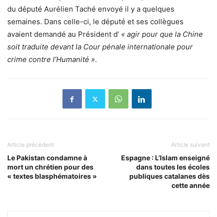
du député Aurélien Taché envoyé il y a quelques
semaines. Dans celle-ci, le député et ses collègues
avaient demandé au Président d’
« agir pour que la Chine
soit traduite devant la Cour pénale internationale pour
crime contre l’Humanité »
.
Article précédent
Article suivant
Le Pakistan condamne à
Espagne : L’Islam enseigné
mort un chrétien pour des
dans toutes les écoles
« textes blasphématoires »
publiques catalanes dès
cette année