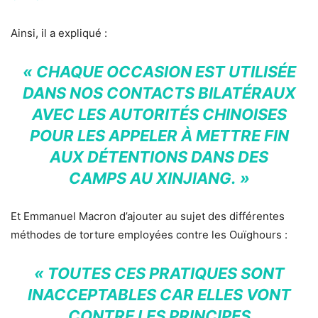
Ainsi, il a expliqué :
« CHAQUE OCCASION EST UTILISÉE
DANS NOS CONTACTS BILATÉRAUX
AVEC LES AUTORITÉS CHINOISES
POUR LES APPELER À METTRE FIN
AUX DÉTENTIONS DANS DES
CAMPS AU XINJIANG. »
Et Emmanuel Macron d’ajouter au sujet des différentes
méthodes de torture employées contre les Ouïghours :
« TOUTES CES PRATIQUES SONT
INACCEPTABLES CAR ELLES VONT
CONTRE LES PRINCIPES