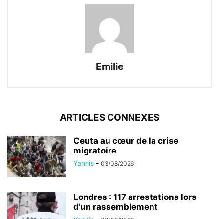
Emilie
ARTICLES CONNEXES
Ceuta au cœur de la crise
migratoire
Yannis
-
03/08/2026
Londres : 117 arrestations lors
d’un rassemblement