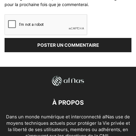
pour la prochaine fois que je commenterai.
À PROPOS
Dans un monde numérique et interconnecté alNas use de
moyens techniques actuels pour protéger la Vie privée et
la liberté de ses utilisateurs, membres ou adhérents, en
s’appuyant sur les directives de la CNIL.