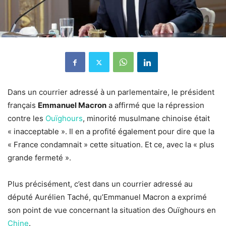
Dans un courrier adressé à un parlementaire, le président
français
Emmanuel Macron
a affirmé que la répression
contre les
Ouïghours
, minorité musulmane chinoise était
« inacceptable ». Il en a profité également pour dire que la
« France condamnait » cette situation. Et ce, avec la « plus
grande fermeté ».
Plus précisément, c’est dans un courrier adressé au
député Aurélien Taché, qu’Emmanuel Macron a exprimé
son point de vue concernant la situation des Ouïghours en
Chine
.