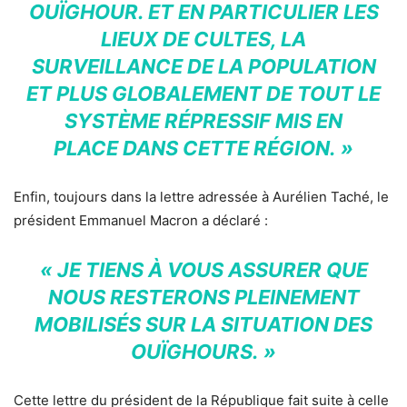
OUÏGHOUR. ET EN PARTICULIER LES
LIEUX DE CULTES, LA
SURVEILLANCE DE LA POPULATION
ET PLUS GLOBALEMENT DE TOUT LE
SYSTÈME RÉPRESSIF MIS EN
PLACE DANS CETTE RÉGION. »
Enfin, toujours dans la lettre adressée à Aurélien Taché, le
président Emmanuel Macron a déclaré :
« JE TIENS À VOUS ASSURER QUE
NOUS RESTERONS PLEINEMENT
MOBILISÉS SUR LA SITUATION DES
OUÏGHOURS. »
Cette lettre du président de la République fait suite à celle