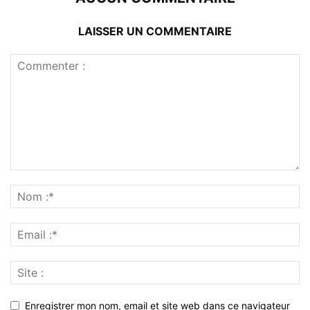
LAISSER UN COMMENTAIRE
Enregistrer mon nom, email et site web dans ce navigateur