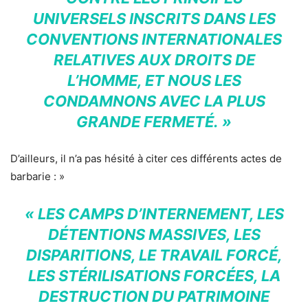
UNIVERSELS INSCRITS DANS LES
CONVENTIONS INTERNATIONALES
RELATIVES AUX DROITS DE
L’HOMME, ET NOUS LES
CONDAMNONS AVEC LA PLUS
GRANDE FERMETÉ. »
D’ailleurs, il n’a pas hésité à citer ces différents actes de
barbarie : »
« LES CAMPS D’INTERNEMENT, LES
DÉTENTIONS MASSIVES, LES
DISPARITIONS, LE TRAVAIL FORCÉ,
LES STÉRILISATIONS FORCÉES, LA
DESTRUCTION DU PATRIMOINE