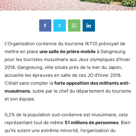
L’Organisation coréenne du tourisme (KTO) prévoyait de
mettre en place
une salle de prière mobile
à Gangneung
pour les touristes musulmans aux Jeux olympiques d’hiver
2018. Gangneung, ville située près de la mer du Japon,
accueille les épreuves en salle de ces JO d’hiver 2018.
C’était sans compter la
forte opposition des militants anti-
musulmans
, subie par le chef du département du tourisme
et son équipe.
0,2% de la population sud-coréenne est musulmane, cela
représentant tout de même
51 millions de personnes
. Bien
qu’ils soient une extrême minorité, l’organisation du