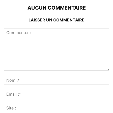
AUCUN COMMENTAIRE
LAISSER UN COMMENTAIRE