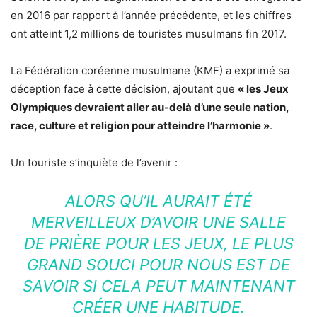
en 2016 par rapport à l’année précédente, et les chiffres
ont atteint 1,2 millions de touristes musulmans fin 2017.
La Fédération coréenne musulmane (KMF) a exprimé sa
déception face à cette décision, ajoutant que
« les Jeux
Olympiques devraient aller au-delà d’une seule nation,
race, culture et religion pour atteindre l’harmonie »
.
Un touriste s’inquiète de l’avenir :
ALORS QU’IL AURAIT ÉTÉ
MERVEILLEUX D’AVOIR UNE SALLE
DE PRIÈRE POUR LES JEUX, LE PLUS
GRAND SOUCI POUR NOUS EST DE
SAVOIR SI CELA PEUT MAINTENANT
CRÉER UNE HABITUDE.