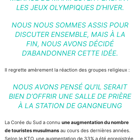
LES JEUX OLYMPIQUES D’HIVER.
NOUS NOUS SOMMES ASSIS POUR
DISCUTER ENSEMBLE, MAIS À LA
FIN, NOUS AVONS DÉCIDÉ
D’ABANDONNER CETTE IDÉE.
Il regrette amèrement la réaction des groupes religieux :
NOUS AVONS PENSÉ QU’IL SERAIT
BIEN D’OFFRIR UNE SALLE DE PRIÈRE
À LA STATION DE GANGNEUNG
La Corée du Sud a connu
une augmentation du nombre
de touristes musulmans
au cours des dernières années.
Selon le KTO, une augmentation de 33% a été enregistrée