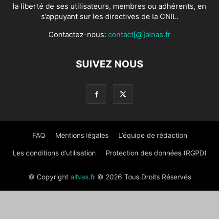
la liberté de ses utilisateurs, membres ou adhérents, en
s’appuyant sur les directives de la CNIL.
Contactez-nous:
contact[@]alnas.fr
SUIVEZ NOUS
FAQ
Mentions légales
L’équipe de rédaction
Les conditions d’utilisation
Protection des données (RGPD)
© Copyright
alNas.fr
© 2026 Tous Droits Réservés