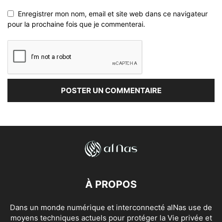
Enregistrer mon nom, email et site web dans ce navigateur
pour la prochaine fois que je commenterai.
À PROPOS
Dans un monde numérique et interconnecté alNas use de
moyens techniques actuels pour protéger la Vie privée et