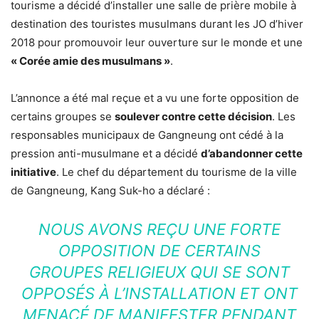
tourisme a décidé d’installer une salle de prière mobile à
destination des touristes musulmans durant les JO d’hiver
2018 pour promouvoir leur ouverture sur le monde et une
« Corée amie des musulmans »
.
L’annonce a été mal reçue et a vu une forte opposition de
certains groupes se
soulever contre cette décision
. Les
responsables municipaux de Gangneung ont cédé à la
pression anti-musulmane et a décidé
d’abandonner cette
initiative
. Le chef du département du tourisme de la ville
de Gangneung, Kang Suk-ho a déclaré :
NOUS AVONS REÇU UNE FORTE
OPPOSITION DE CERTAINS
GROUPES RELIGIEUX QUI SE SONT
OPPOSÉS À L’INSTALLATION ET ONT
MENACÉ DE MANIFESTER PENDANT