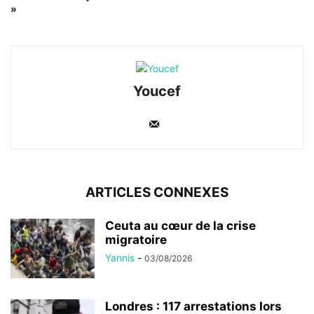
»
Youcef
ARTICLES CONNEXES
Ceuta au cœur de la crise
migratoire
Yannis
-
03/08/2026
Londres : 117 arrestations lors