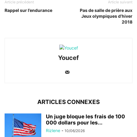
Article précédent
Article suivant
Rappel sur l’endurance
Pas de salle de prière aux
Jeux olympiques d’hiver
2018
Youcef
ARTICLES CONNEXES
Un juge bloque les frais de 100
000 dollars pour les...
Rizlene
-
10/06/2026