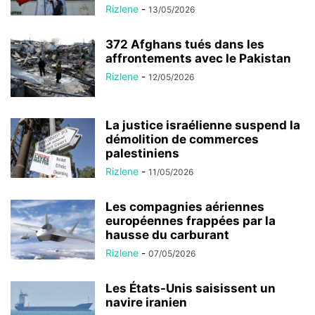
Rizlene
-
13/05/2026
372 Afghans tués dans les
affrontements avec le Pakistan
Rizlene
-
12/05/2026
La justice israélienne suspend la
démolition de commerces
palestiniens
Rizlene
-
11/05/2026
Les compagnies aériennes
européennes frappées par la
hausse du carburant
Rizlene
-
07/05/2026
Les États-Unis saisissent un
navire iranien