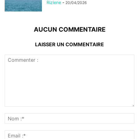
Rizlene
-
20/04/2026
AUCUN COMMENTAIRE
LAISSER UN COMMENTAIRE