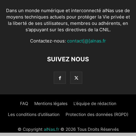
Dans un monde numérique et interconnecté alNas use de
moyens techniques actuels pour protéger la Vie privée et
la liberté de ses utilisateurs, membres ou adhérents, en
s’appuyant sur les directives de la CNIL.
Contactez-nous:
contact[@]alnas.fr
SUIVEZ NOUS
FAQ
Mentions légales
L’équipe de rédaction
Les conditions d’utilisation
Protection des données (RGPD)
© Copyright
alNas.fr
© 2026 Tous Droits Réservés