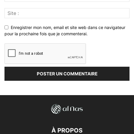
Enregistrer mon nom, email et site web dans ce navigateur
pour la prochaine fois que je commenterai.
À PROPOS