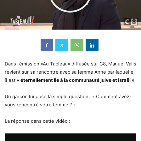
Dans l’émission «Au Tableau» diffusée sur C8, Manuel Valls
revient sur sa rencontre avec sa femme Anne par laquelle
il est
« éternellement lié à la communauté juive et Israël »
Un garçon lui pose la simple question : « Comment avez-
vous rencontré votre femme ? »
La réponse dans cette vidéo :