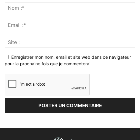
Enregistrer mon nom, email et site web dans ce navigateur
pour la prochaine fois que je commenterai.