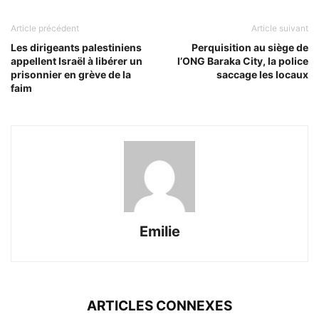
Article précédent
Article suivant
Les dirigeants palestiniens
Perquisition au siège de
appellent Israël à libérer un
l’ONG Baraka City, la police
prisonnier en grève de la
saccage les locaux
faim
Emilie
ARTICLES CONNEXES