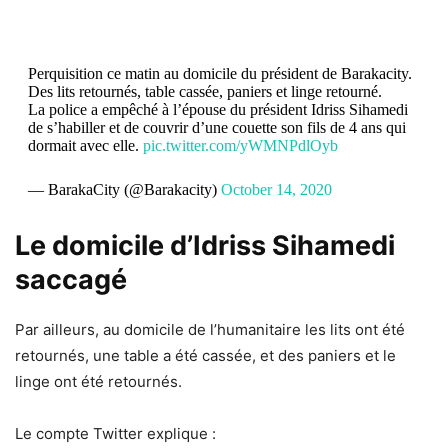
Perquisition ce matin au domicile du président de Barakacity.
Des lits retournés, table cassée, paniers et linge retourné.
La police a empêché à l’épouse du président Idriss Sihamedi
de s’habiller et de couvrir d’une couette son fils de 4 ans qui
dormait avec elle.
pic.twitter.com/yWMNPdlOyb
— BarakaCity (@Barakacity)
October 14, 2020
Le domicile d’Idriss Sihamedi
saccagé
Par ailleurs, au domicile de l’humanitaire les lits ont été
retournés, une table a été cassée, et des paniers et le
linge ont été retournés.
Le compte Twitter explique :