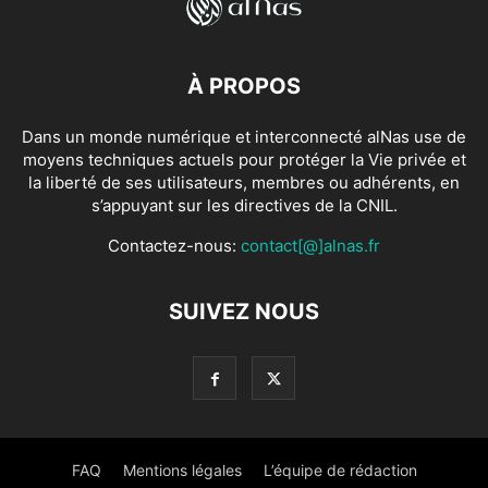
À PROPOS
Dans un monde numérique et interconnecté alNas use de
moyens techniques actuels pour protéger la Vie privée et
la liberté de ses utilisateurs, membres ou adhérents, en
s’appuyant sur les directives de la CNIL.
Contactez-nous:
contact[@]alnas.fr
SUIVEZ NOUS
FAQ
Mentions légales
L’équipe de rédaction