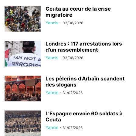
Ceuta au cœur de la crise
migratoire
Yannis
-
03/08/2026
Londres : 117 arrestations lors
d’un rassemblement
Yannis
-
03/08/2026
Les pèlerins d’Arbaïn scandent
des slogans
Yannis
-
31/07/2026
L’Espagne envoie 60 soldats à
Ceuta
Yannis
-
31/07/2026