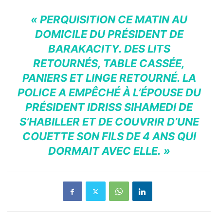
«
PERQUISITION CE MATIN AU
DOMICILE DU PRÉSIDENT DE
BARAKACITY. DES LITS
RETOURNÉS, TABLE CASSÉE,
PANIERS ET LINGE RETOURNÉ. LA
POLICE A EMPÊCHÉ À L’ÉPOUSE DU
PRÉSIDENT IDRISS SIHAMEDI DE
S’HABILLER ET DE COUVRIR D’UNE
COUETTE SON FILS DE 4 ANS QUI
DORMAIT AVEC ELLE. »