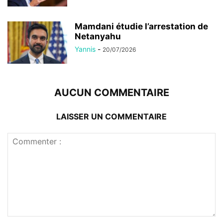
Mamdani étudie l’arrestation de
Netanyahu
Yannis
-
20/07/2026
AUCUN COMMENTAIRE
LAISSER UN COMMENTAIRE