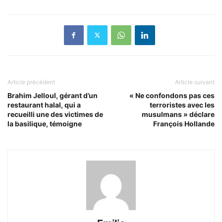
Article précédent
Article suivant
Brahim Jelloul, gérant d’un
« Ne confondons pas ces
restaurant halal, qui a
terroristes avec les
recueilli une des victimes de
musulmans » déclare
la basilique, témoigne
François Hollande