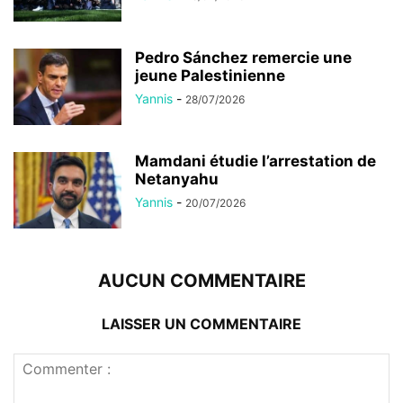
Pedro Sánchez remercie une
jeune Palestinienne
Yannis
-
28/07/2026
Mamdani étudie l’arrestation de
Netanyahu
Yannis
-
20/07/2026
AUCUN COMMENTAIRE
LAISSER UN COMMENTAIRE