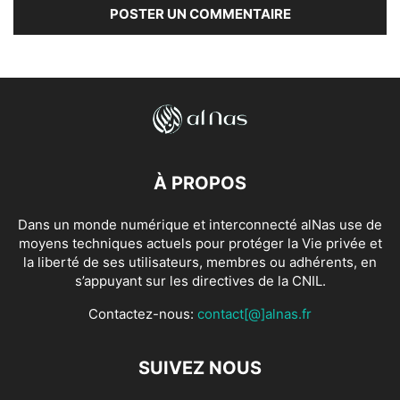
À PROPOS
Dans un monde numérique et interconnecté alNas use de
moyens techniques actuels pour protéger la Vie privée et
la liberté de ses utilisateurs, membres ou adhérents, en
s’appuyant sur les directives de la CNIL.
Contactez-nous:
contact[@]alnas.fr
SUIVEZ NOUS