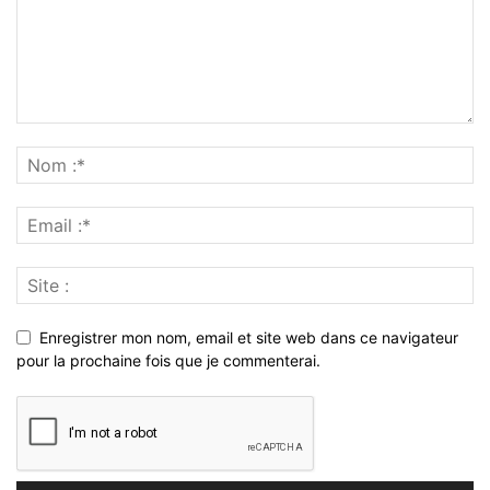
Enregistrer mon nom, email et site web dans ce navigateur
pour la prochaine fois que je commenterai.