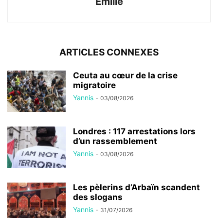
Emilie
ARTICLES CONNEXES
Ceuta au cœur de la crise
migratoire
Yannis
-
03/08/2026
Londres : 117 arrestations lors
d’un rassemblement
Yannis
-
03/08/2026
Les pèlerins d’Arbaïn scandent
des slogans
Yannis
-
31/07/2026