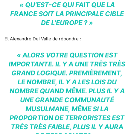
« QU’EST-CE QUI FAIT QUE LA
FRANCE SOIT LA PRINCIPALE CIBLE
DE L’EUROPE ? »
Et Alexandre Del Valle de répondre :
« ALORS VOTRE QUESTION EST
IMPORTANTE. IL Y A UNE TRÈS TRÈS
GRAND LOGIQUE. PREMIÈREMENT,
LE NOMBRE, IL Y A LES LOIS DU
NOMBRE QUAND MÊME. PLUS IL Y A
UNE GRANDE COMMUNAUTÉ
MUSULMANE, MÊME SI LA
PROPORTION DE TERRORISTES EST
TRÈS TRÈS FAIBLE, PLUS IL Y AURA