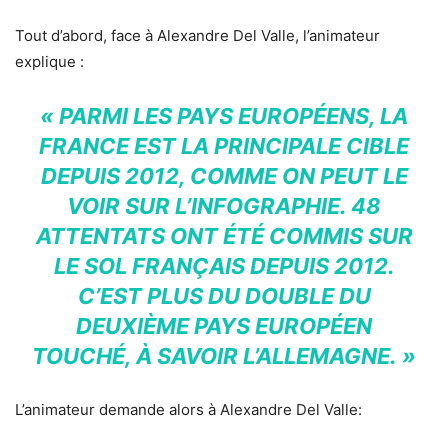
Tout d’abord, face à Alexandre Del Valle, l’animateur
explique :
« PARMI LES PAYS EUROPÉENS, LA
FRANCE EST LA PRINCIPALE CIBLE
DEPUIS 2012, COMME ON PEUT LE
VOIR SUR L’INFOGRAPHIE. 48
ATTENTATS ONT ÉTÉ COMMIS SUR
LE SOL FRANÇAIS DEPUIS 2012.
C’EST PLUS DU DOUBLE DU
DEUXIÈME PAYS EUROPÉEN
TOUCHÉ, À SAVOIR L’ALLEMAGNE. »
L’animateur demande alors à Alexandre Del Valle: