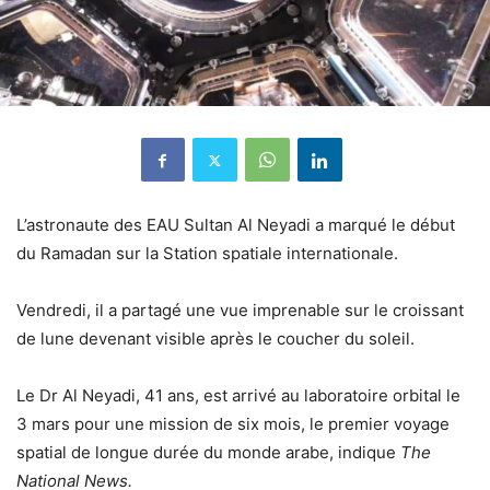
L’astronaute des EAU Sultan Al Neyadi a marqué le début
du Ramadan sur la Station spatiale internationale.
Vendredi, il a partagé une vue imprenable sur le croissant
de lune devenant visible après le coucher du soleil.
Le Dr Al Neyadi, 41 ans, est arrivé au laboratoire orbital le
3 mars pour une mission de six mois, le premier voyage
spatial de longue durée du monde arabe, indique
The
National News.