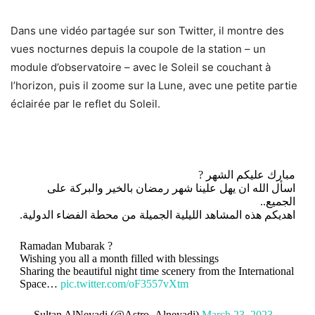
Dans une vidéo partagée sur son Twitter, il montre des
vues nocturnes depuis la coupole de la station – un
module d’observatoire – avec le Soleil se couchant à
l’horizon, puis il zoome sur la Lune, avec une petite partie
éclairée par le reflet du Soleil.
مبارك عليكم الشهر ?
اسأل الله ان يهل علينا شهر رمضان بالخير والبركة على
الجميع..
اهديكم هذه المشاهد الليلية الجميلة من محطة الفضاء الدولية.
Ramadan Mubarak ?
Wishing you all a month filled with blessings
Sharing the beautiful night time scenery from the International
Space…
pic.twitter.com/oF3557vXtm
— Sultan AlNeyadi (@Astro_Alneyadi)
March 23, 2023