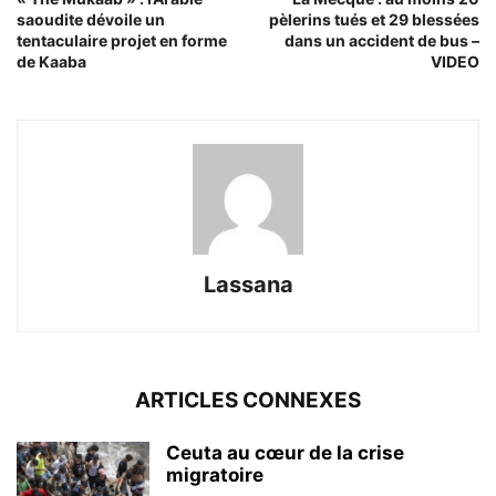
saoudite dévoile un
pèlerins tués et 29 blessées
tentaculaire projet en forme
dans un accident de bus –
de Kaaba
VIDEO
Lassana
ARTICLES CONNEXES
Ceuta au cœur de la crise
migratoire