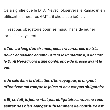
Cela signifie que le Dr Al Neyadi observera le Ramadan en
utilisant les horaires GMT s’il choisit de jeûner.
Il n’est pas obligatoire pour les musulmans de jeûner
lorsqu’ils voyagent.
« Tout au long des six mois, nous traverserons de très
belles occasions comme l’Aïd et le Ramadan », a déclaré
le Dr Al Neyadi lors d’une conférence de presse avant le
vol.
« Je suis dans la définition d’un voyageur, et on peut
effectivement rompre le jeûne et ce n’est pas obligatoire.
« Et, en fait, le jeûne n’est pas obligatoire si vous ne vous
sentez pas bien. Manger suffisamment de nourriture est