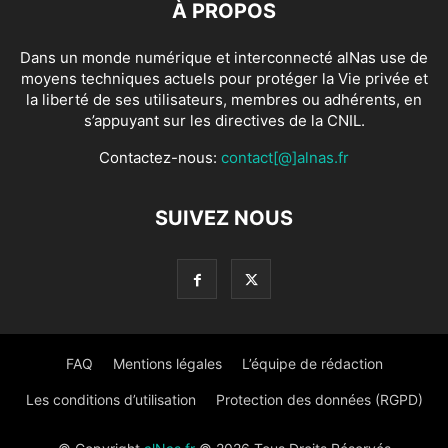
À PROPOS
Dans un monde numérique et interconnecté alNas use de
moyens techniques actuels pour protéger la Vie privée et
la liberté de ses utilisateurs, membres ou adhérents, en
s’appuyant sur les directives de la CNIL.
Contactez-nous:
contact[@]alnas.fr
SUIVEZ NOUS
FAQ
Mentions légales
L’équipe de rédaction
Les conditions d’utilisation
Protection des données (RGPD)