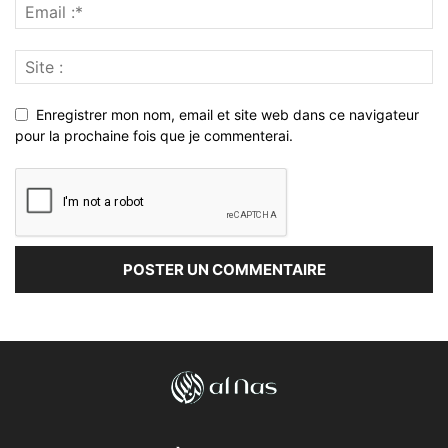
Enregistrer mon nom, email et site web dans ce navigateur
pour la prochaine fois que je commenterai.