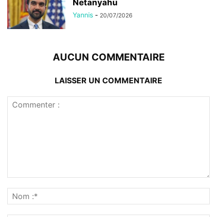
Netanyahu
Yannis
-
20/07/2026
AUCUN COMMENTAIRE
LAISSER UN COMMENTAIRE