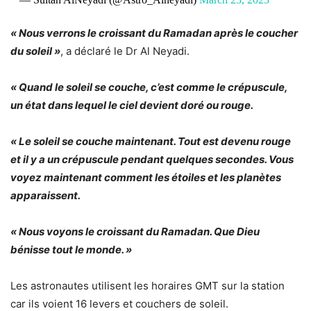
« Nous verrons le croissant du Ramadan après le coucher
du soleil »
, a déclaré le Dr Al Neyadi.
« Quand le soleil se couche, c’est comme le crépuscule,
un état dans lequel le ciel devient doré ou rouge.
« Le soleil se couche maintenant. Tout est devenu rouge
et il y a un crépuscule pendant quelques secondes. Vous
voyez maintenant comment les étoiles et les planètes
apparaissent.
« Nous voyons le croissant du Ramadan. Que Dieu
bénisse tout le monde. »
Les astronautes utilisent les horaires GMT sur la station
car ils voient 16 levers et couchers de soleil.