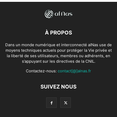
À PROPOS
Dans un monde numérique et interconnecté alNas use de
moyens techniques actuels pour protéger la Vie privée et
la liberté de ses utilisateurs, membres ou adhérents, en
s’appuyant sur les directives de la CNIL.
Contactez-nous:
contact[@]alnas.fr
SUIVEZ NOUS