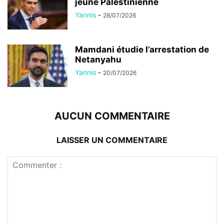
jeune Palestinienne
Yannis
-
28/07/2026
Mamdani étudie l’arrestation de
Netanyahu
Yannis
-
20/07/2026
AUCUN COMMENTAIRE
LAISSER UN COMMENTAIRE