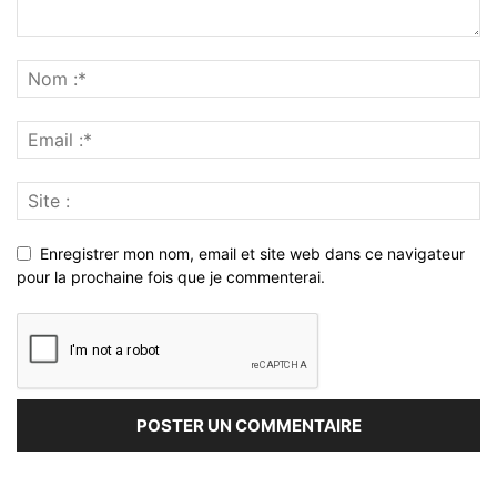
Enregistrer mon nom, email et site web dans ce navigateur
pour la prochaine fois que je commenterai.