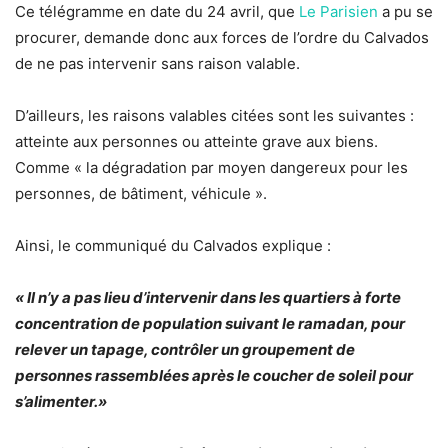
Ce télégramme en date du 24 avril, que
Le Parisien
a pu se
procurer, demande donc aux forces de l’ordre du Calvados
de ne pas intervenir sans raison valable.
D’ailleurs, les raisons valables citées sont les suivantes :
atteinte aux personnes ou atteinte grave aux biens.
Comme « la dégradation par moyen dangereux pour les
personnes, de bâtiment, véhicule ».
Ainsi, le communiqué du Calvados explique :
« Il n’y a pas lieu d’intervenir dans les quartiers à forte
concentration de population suivant le ramadan, pour
relever un tapage, contrôler un groupement de
personnes rassemblées après le coucher de soleil pour
s’alimenter.»