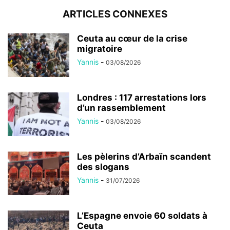
ARTICLES CONNEXES
Ceuta au cœur de la crise
migratoire
Yannis
-
03/08/2026
Londres : 117 arrestations lors
d’un rassemblement
Yannis
-
03/08/2026
Les pèlerins d’Arbaïn scandent
des slogans
Yannis
-
31/07/2026
L’Espagne envoie 60 soldats à
Ceuta