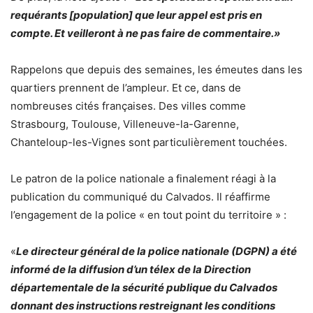
requérants [population] que leur appel est pris en
compte. Et veilleront à ne pas faire de commentaire.»
Rappelons que depuis des semaines, les émeutes dans les
quartiers prennent de l’ampleur. Et ce, dans de
nombreuses cités françaises. Des villes comme
Strasbourg, Toulouse, Villeneuve-la-Garenne,
Chanteloup-les-Vignes sont particulièrement touchées.
Le patron de la police nationale a finalement réagi à la
publication du communiqué du Calvados. Il réaffirme
l’engagement de la police « en tout point du territoire » :
«
Le directeur général de la police nationale (DGPN) a été
informé de la diffusion d’un télex de la Direction
départementale de la sécurité publique du Calvados
donnant des instructions restreignant les conditions