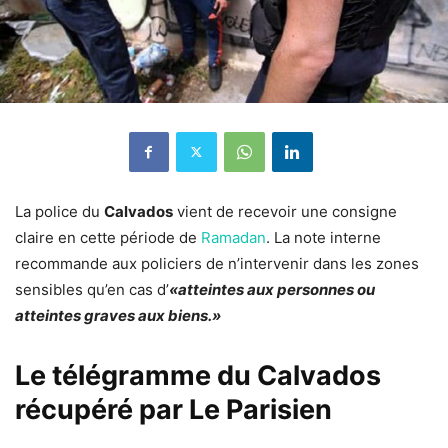
La police du
Calvados
vient de recevoir une consigne
claire en cette période de
Ramadan
. La note interne
recommande aux policiers de n’intervenir dans les zones
sensibles qu’en cas d’
«atteintes aux personnes ou
atteintes graves aux biens.»
Le télégramme du Calvados
récupéré par Le Parisien