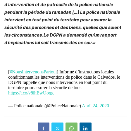
d’intervention et de patrouille de la police nationale
pendant la période du ramadan […] La police nationale
intervient en tout point du territoire pour assurer la
sécurité des personnes et des biens, quelles que soient
les circonstances. Le DGPN a demandé qu’un rapport
d’explications lui soit transmis dès ce soir.»
[
#NousIntervenonsPartout
] Informé d’instructions locales
conditionnant les interventions de police dans le Calvados, le
DGPN rappelle que nous intervenons en tout point du
territoire pour assurer la sécurité de tous.
https://t.co/v8ihEwUoqg
— Police nationale (@PoliceNationale)
April 24, 2020