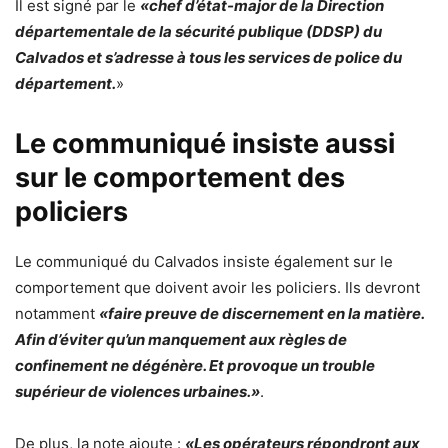
Il est signé par le
«chef d’état-major de la Direction
départementale de la sécurité publique (DDSP) du
Calvados et s’adresse à tous les services de police du
département.
»
Le communiqué insiste aussi
sur le comportement des
policiers
Le communiqué du Calvados insiste également sur le
comportement que doivent avoir les policiers. Ils devront
notamment
«faire preuve de discernement en la matière.
Afin d’éviter qu’un manquement aux règles de
confinement ne dégénère. Et provoque un trouble
supérieur de violences urbaines.»
.
De plus, la note ajoute :
«Les opérateurs répondront aux