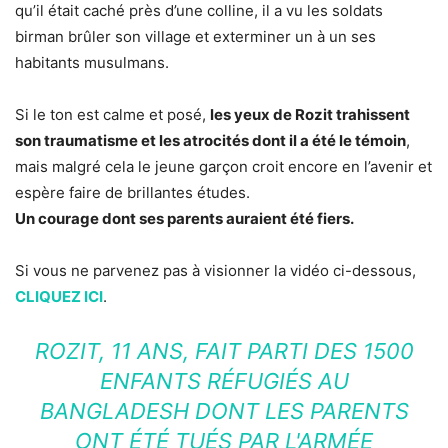
qu’il était caché près d’une colline, il a vu les soldats
birman brûler son village et exterminer un à un ses
habitants musulmans.
Si le ton est calme et posé,
les yeux de Rozit trahissent
son traumatisme et les atrocités dont il a été le témoin
,
mais malgré cela le jeune garçon croit encore en l’avenir et
espère faire de brillantes études.
Un courage dont ses parents auraient été fiers.
Si vous ne parvenez pas à visionner la vidéo ci-dessous,
CLIQUEZ ICI
.
ROZIT, 11 ANS, FAIT PARTI DES 1500
ENFANTS RÉFUGIÉS AU
BANGLADESH DONT LES PARENTS
ONT ÉTÉ TUÉS PAR L'ARMÉE