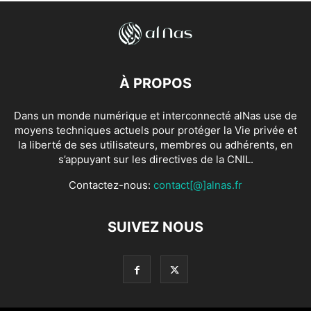
À PROPOS
Dans un monde numérique et interconnecté alNas use de
moyens techniques actuels pour protéger la Vie privée et
la liberté de ses utilisateurs, membres ou adhérents, en
s’appuyant sur les directives de la CNIL.
Contactez-nous:
contact[@]alnas.fr
SUIVEZ NOUS