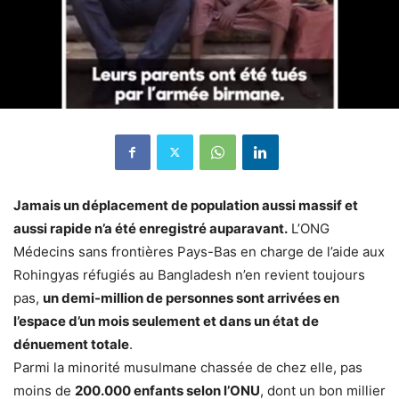
Jamais un déplacement de population aussi massif et
aussi rapide n’a été enregistré auparavant.
L’ONG
Médecins sans frontières Pays-Bas en charge de l’aide aux
Rohingyas réfugiés au Bangladesh n’en revient toujours
pas,
un demi-million de personnes sont arrivées en
l’espace d’un mois seulement et dans un état de
dénuement totale
.
Parmi la minorité musulmane chassée de chez elle, pas
moins de
200.000 enfants selon l’ONU
, dont un bon millier