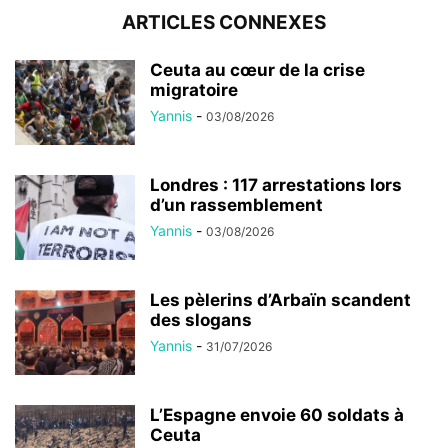
ARTICLES CONNEXES
Ceuta au cœur de la crise
migratoire
Yannis
-
03/08/2026
Londres : 117 arrestations lors
d’un rassemblement
Yannis
-
03/08/2026
Les pèlerins d’Arbaïn scandent
des slogans
Yannis
-
31/07/2026
L’Espagne envoie 60 soldats à
Ceuta