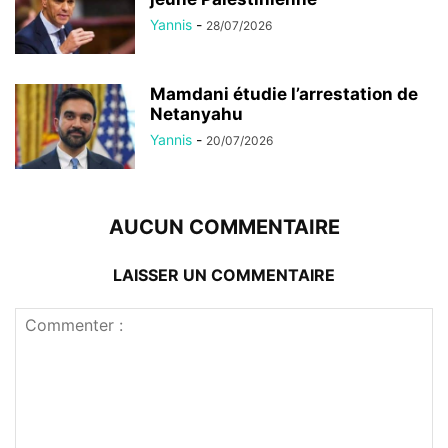
Yannis
-
28/07/2026
Mamdani étudie l’arrestation de
Netanyahu
Yannis
-
20/07/2026
AUCUN COMMENTAIRE
LAISSER UN COMMENTAIRE