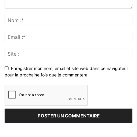
Enregistrer mon nom, email et site web dans ce navigateur
pour la prochaine fois que je commenterai.