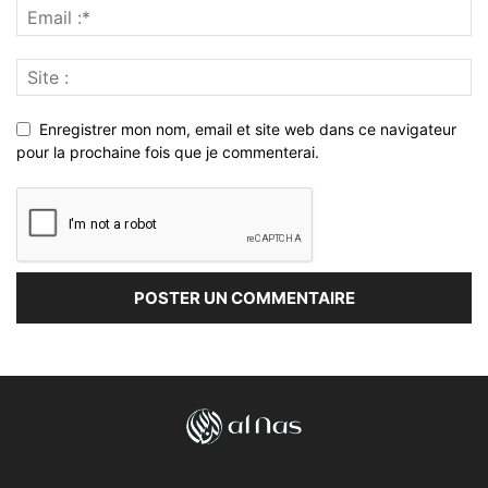
Enregistrer mon nom, email et site web dans ce navigateur
pour la prochaine fois que je commenterai.