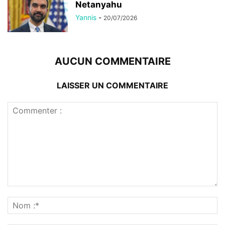
Netanyahu
Yannis
-
20/07/2026
AUCUN COMMENTAIRE
LAISSER UN COMMENTAIRE