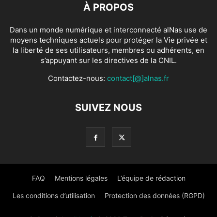
À PROPOS
Dans un monde numérique et interconnecté alNas use de
moyens techniques actuels pour protéger la Vie privée et
la liberté de ses utilisateurs, membres ou adhérents, en
s’appuyant sur les directives de la CNIL.
Contactez-nous:
contact[@]alnas.fr
SUIVEZ NOUS
FAQ
Mentions légales
L’équipe de rédaction
Les conditions d’utilisation
Protection des données (RGPD)