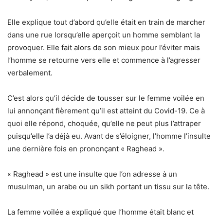
Elle explique tout d’abord qu’elle était en train de marcher
dans une rue lorsqu’elle aperçoit un homme semblant la
provoquer. Elle fait alors de son mieux pour l’éviter mais
l’homme se retourne vers elle et commence à l’agresser
verbalement.
C’est alors qu’il décide de tousser sur le femme voilée en
lui annonçant fièrement qu’il est atteint du Covid-19. Ce à
quoi elle répond, choquée, qu’elle ne peut plus l’attraper
puisqu’elle l’a déjà eu. Avant de s’éloigner, l’homme l’insulte
une dernière fois en prononçant « Raghead ».
« Raghead » est une insulte que l’on adresse à un
musulman, un arabe ou un sikh portant un tissu sur la tête.
La femme voilée a expliqué que l’homme était blanc et