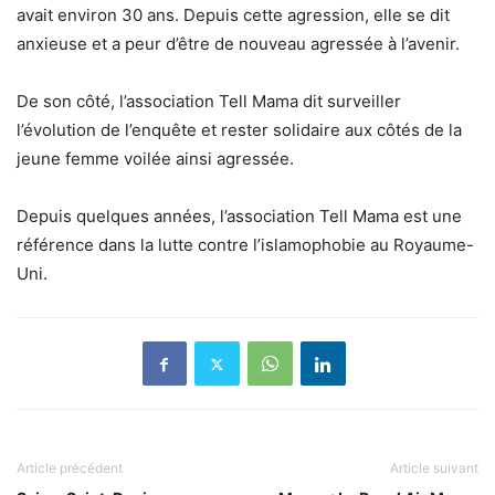
avait environ 30 ans. Depuis cette agression, elle se dit
anxieuse et a peur d’être de nouveau agressée à l’avenir.
De son côté, l’association Tell Mama dit surveiller
l’évolution de l’enquête et rester solidaire aux côtés de la
jeune femme voilée ainsi agressée.
Depuis quelques années, l’association Tell Mama est une
référence dans la lutte contre l’islamophobie au Royaume-
Uni.
Article précédent
Article suivant