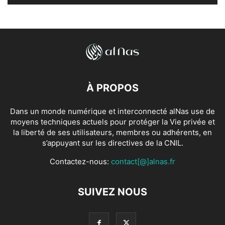
À PROPOS
Dans un monde numérique et interconnecté alNas use de
moyens techniques actuels pour protéger la Vie privée et
la liberté de ses utilisateurs, membres ou adhérents, en
s’appuyant sur les directives de la CNIL.
Contactez-nous:
contact[@]alnas.fr
SUIVEZ NOUS