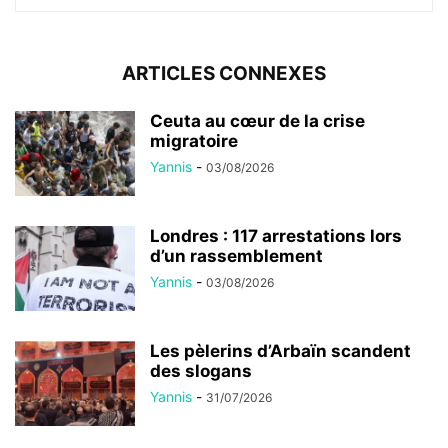
ARTICLES CONNEXES
Ceuta au cœur de la crise
migratoire
Yannis
-
03/08/2026
Londres : 117 arrestations lors
d’un rassemblement
Yannis
-
03/08/2026
Les pèlerins d’Arbaïn scandent
des slogans
Yannis
-
31/07/2026