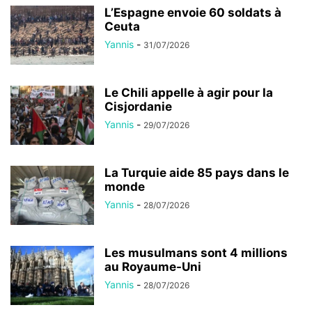
L’Espagne envoie 60 soldats à
Ceuta
Yannis
-
31/07/2026
Le Chili appelle à agir pour la
Cisjordanie
Yannis
-
29/07/2026
La Turquie aide 85 pays dans le
monde
Yannis
-
28/07/2026
Les musulmans sont 4 millions
au Royaume-Uni
Yannis
-
28/07/2026