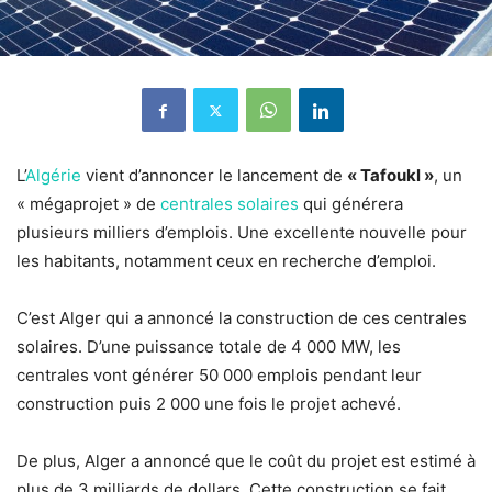
L’
Algérie
vient d’annoncer le lancement de
« Tafoukl »
, un
« mégaprojet » de
centrales solaires
qui générera
plusieurs milliers d’emplois. Une excellente nouvelle pour
les habitants, notamment ceux en recherche d’emploi.
C’est Alger qui a annoncé la construction de ces centrales
solaires. D’une puissance totale de 4 000 MW, les
centrales vont générer 50 000 emplois pendant leur
construction puis 2 000 une fois le projet achevé.
De plus, Alger a annoncé que le coût du projet est estimé à
plus de 3 milliards de dollars. Cette construction se fait