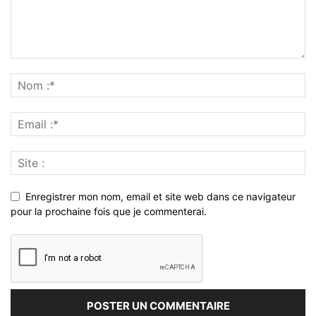
Enregistrer mon nom, email et site web dans ce navigateur
pour la prochaine fois que je commenterai.