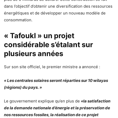
dans l’objectif d’obtenir une diversification des ressources
énergétiques et de développer un nouveau modèle de
consommation.
« Tafoukl » un projet
considérable s’étalant sur
plusieurs années
Sur son site officiel, le premier ministre a annoncé :
« Les centrales solaires seront réparties sur 10 wilayas
(régions) du pays. »
Le gouvernement explique qu’en plus de
«la satisfaction
de la demande nationale d’énergie et la préservation de
nos ressources fossiles, la réalisation de ce projet