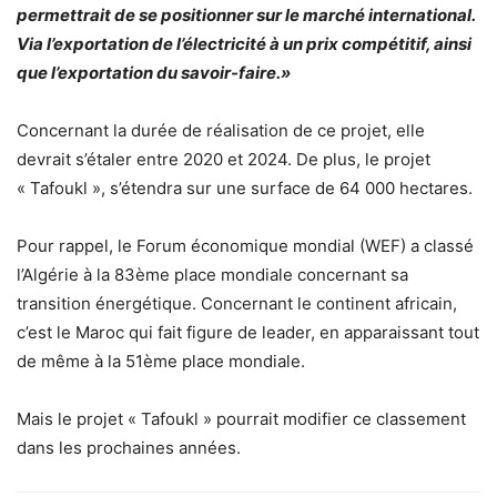
permettrait de se positionner sur le marché international.
Via l’exportation de l’électricité à un prix compétitif, ainsi
que l’exportation du savoir-faire.»
Concernant la durée de réalisation de ce projet, elle
devrait s’étaler entre 2020 et 2024. De plus, le projet
« Tafoukl », s’étendra sur une surface de 64 000 hectares.
Pour rappel, le Forum économique mondial (WEF) a classé
l’Algérie à la 83ème place mondiale concernant sa
transition énergétique. Concernant le continent africain,
c’est le Maroc qui fait figure de leader, en apparaissant tout
de même à la 51ème place mondiale.
Mais le projet « Tafoukl » pourrait modifier ce classement
dans les prochaines années.