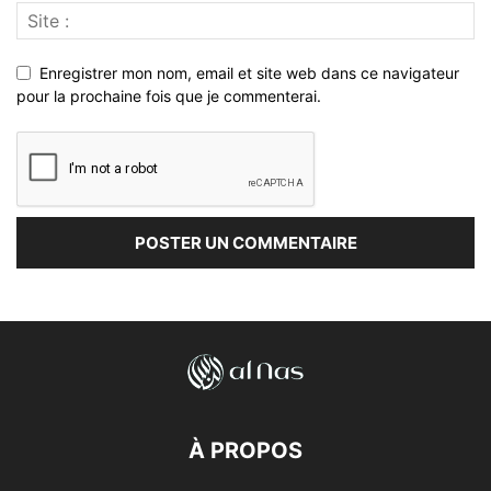
Enregistrer mon nom, email et site web dans ce navigateur
pour la prochaine fois que je commenterai.
À PROPOS