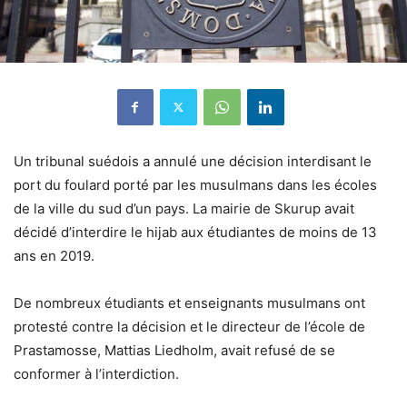
Un tribunal suédois a annulé une décision interdisant le
port du foulard porté par les musulmans dans les écoles
de la ville du sud d’un pays.
La mairie de Skurup avait
décidé d’interdire le hijab aux étudiantes de moins de 13
ans en 2019.
De nombreux étudiants et enseignants musulmans ont
protesté contre la décision et le directeur de l’école de
Prastamosse, Mattias Liedholm, avait refusé de se
conformer à l’interdiction.