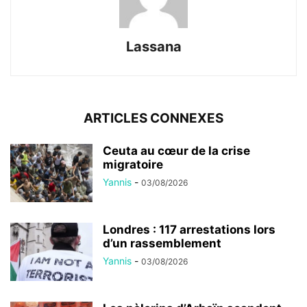
Lassana
ARTICLES CONNEXES
Ceuta au cœur de la crise
migratoire
Yannis
-
03/08/2026
Londres : 117 arrestations lors
d’un rassemblement
Yannis
-
03/08/2026