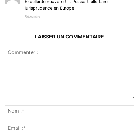
Excellente nouvelle ! … Puisse-t-elle faire
jurisprudence en Europe !
Répondre
LAISSER UN COMMENTAIRE