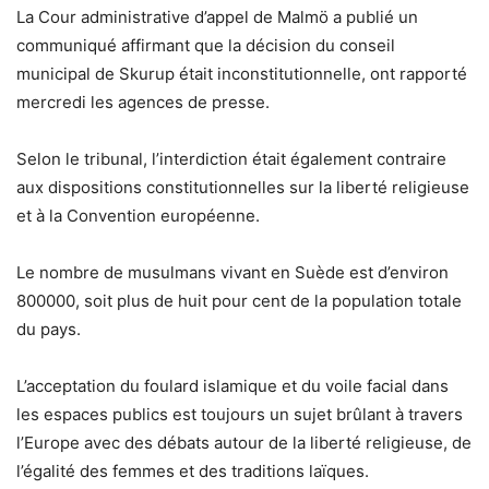
La Cour administrative d’appel de Malmö a publié un
communiqué affirmant que la décision du conseil
municipal de Skurup était inconstitutionnelle, ont rapporté
mercredi les agences de presse.
Selon le tribunal, l’interdiction était également contraire
aux dispositions constitutionnelles sur la liberté religieuse
et à la Convention européenne.
Le nombre de musulmans vivant en Suède est d’environ
800000, soit plus de huit pour cent de la population totale
du pays.
L’acceptation du foulard islamique et du voile facial dans
les espaces publics est toujours un sujet brûlant à travers
l’Europe avec des débats autour de la liberté religieuse, de
l’égalité des femmes et des traditions laïques.