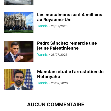
Les musulmans sont 4 millions
au Royaume-Uni
Yannis
-
28/07/2026
Pedro Sánchez remercie une
jeune Palestinienne
Yannis
-
28/07/2026
Mamdani étudie l’arrestation de
Netanyahu
Yannis
-
20/07/2026
AUCUN COMMENTAIRE