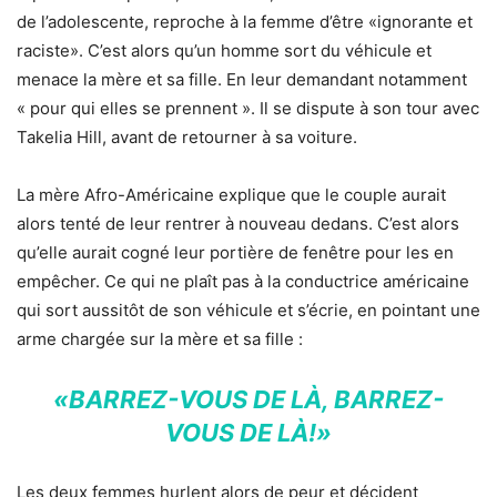
de l’adolescente, reproche à la femme d’être
«ignorante et
raciste». C’est alors qu’un homme sort du véhicule et
menace la mère et sa fille. En leur demandant notamment
« pour qui elles se prennent ». Il se dispute à son tour avec
Takelia Hill, avant de retourner à sa voiture.
La mère Afro-Américaine explique que le couple aurait
alors tenté de leur rentrer à nouveau dedans. C’est alors
qu’elle aurait cogné leur portière de fenêtre pour les en
empêcher. Ce qui ne plaît pas à la conductrice américaine
qui sort aussitôt de son véhicule et s’écrie, en pointant une
arme chargée sur la mère et sa fille :
«BARREZ-VOUS DE LÀ, BARREZ-
VOUS DE LÀ!»
Les deux femmes hurlent alors de peur et décident