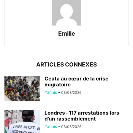
Emilie
ARTICLES CONNEXES
Ceuta au cœur de la crise
migratoire
Yannis
-
03/08/2026
Londres : 117 arrestations lors
d’un rassemblement
Yannis
-
03/08/2026