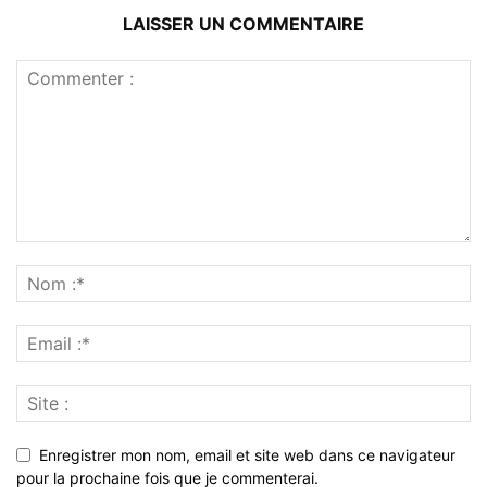
LAISSER UN COMMENTAIRE
Enregistrer mon nom, email et site web dans ce navigateur
pour la prochaine fois que je commenterai.