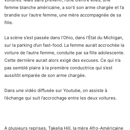
femme blanche américaine, a sorti son arme chargée et l’a
brandie sur l’autre femme, une mère accompagnée de sa
fille.
La scène s’est passée dans l’Ohio, dans l’État du Michigan,
sur la parking d’un fast-food. La femme aurait accrochée la
voiture de l’autre femme, conduite par sa fille adolescente.
Cette dernière aurait alors exigé des excuses. Ce qui n’a
pas semblé plaire à la première conductrice qui s’est
aussitôt emparée de son arme chargée.
Dans une vidéo diffusée sur Youtube, on assiste à
l’échange qui suit l’accrochage entre les deux voitures.
A plusieurs reprises, Takelia Hill, la mère Afro-Américaine