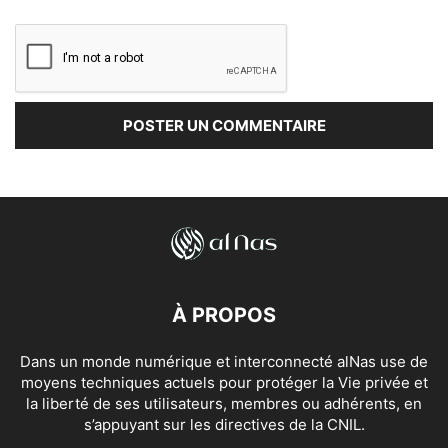
À PROPOS
Dans un monde numérique et interconnecté alNas use de
moyens techniques actuels pour protéger la Vie privée et
la liberté de ses utilisateurs, membres ou adhérents, en
s’appuyant sur les directives de la CNIL.