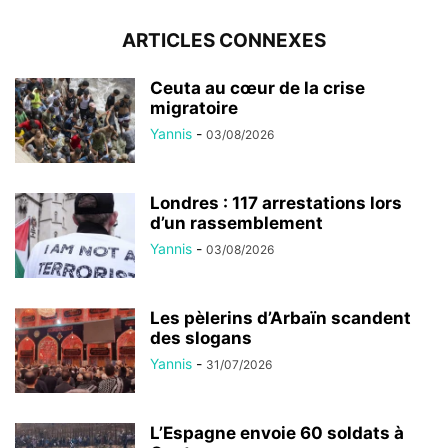
ARTICLES CONNEXES
Ceuta au cœur de la crise
migratoire
Yannis
-
03/08/2026
Londres : 117 arrestations lors
d’un rassemblement
Yannis
-
03/08/2026
Les pèlerins d’Arbaïn scandent
des slogans
Yannis
-
31/07/2026
L’Espagne envoie 60 soldats à