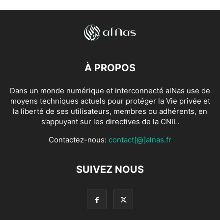
À PROPOS
Dans un monde numérique et interconnecté alNas use de
moyens techniques actuels pour protéger la Vie privée et
la liberté de ses utilisateurs, membres ou adhérents, en
s’appuyant sur les directives de la CNIL.
Contactez-nous:
contact[@]alnas.fr
SUIVEZ NOUS