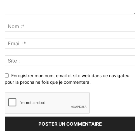
Enregistrer mon nom, email et site web dans ce navigateur
pour la prochaine fois que je commenterai.