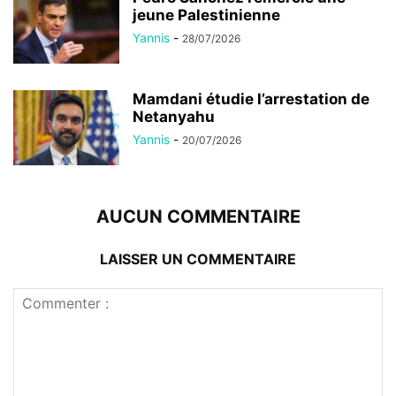
jeune Palestinienne
Yannis
-
28/07/2026
Mamdani étudie l’arrestation de
Netanyahu
Yannis
-
20/07/2026
AUCUN COMMENTAIRE
LAISSER UN COMMENTAIRE