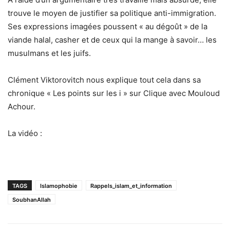
trouve le moyen de justifier sa politique anti-immigration.
Ses expressions imagées poussent « au dégoût » de la
viande halal, casher et de ceux qui la mange à savoir… les
musulmans et les juifs.
Clément Viktorovitch nous explique tout cela dans sa
chronique « Les points sur les i » sur Clique avec Mouloud
Achour.
La vidéo :
TAGS
Islamophobie
Rappels_islam_et_information
SoubhanAllah