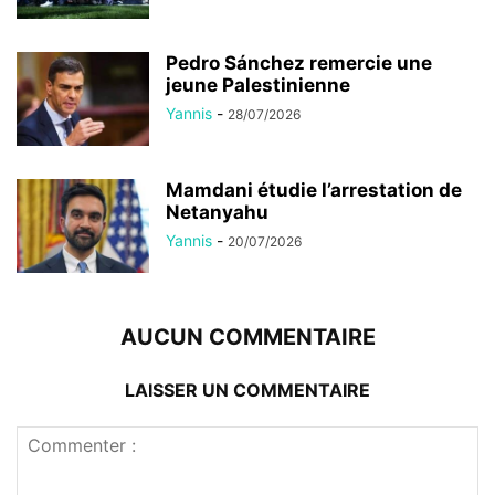
Pedro Sánchez remercie une
jeune Palestinienne
Yannis
-
28/07/2026
Mamdani étudie l’arrestation de
Netanyahu
Yannis
-
20/07/2026
AUCUN COMMENTAIRE
LAISSER UN COMMENTAIRE