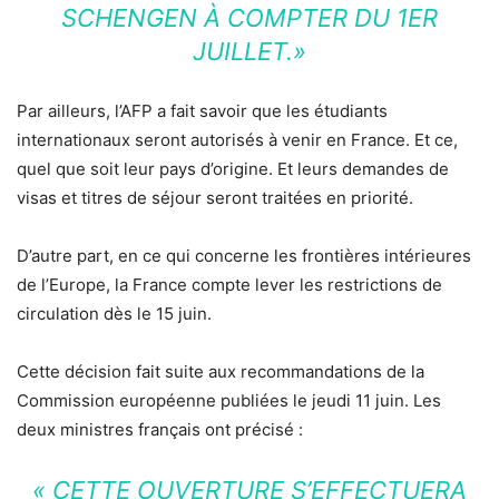
SCHENGEN À COMPTER DU 1ER
JUILLET.»
Par ailleurs, l’AFP a fait savoir que les étudiants
internationaux seront autorisés à venir en France. Et ce,
quel que soit leur pays d’origine. Et leurs demandes de
visas et titres de séjour seront traitées en priorité.
D’autre part, en ce qui concerne les frontières intérieures
de l’Europe, la France compte lever les restrictions de
circulation dès le 15 juin.
Cette décision fait suite aux recommandations de la
Commission européenne publiées le jeudi 11 juin. Les
deux ministres français ont précisé :
« CETTE OUVERTURE S’EFFECTUERA