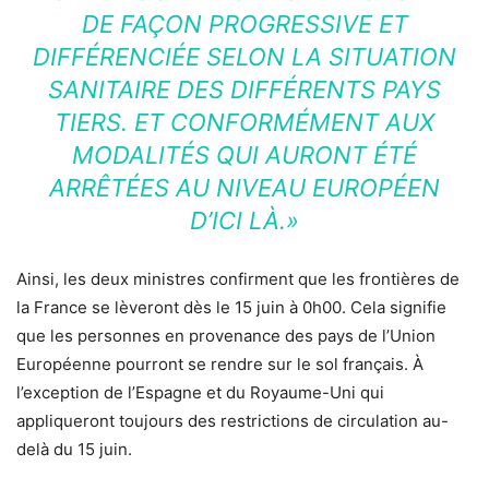
DE FAÇON PROGRESSIVE ET
DIFFÉRENCIÉE SELON LA SITUATION
SANITAIRE DES DIFFÉRENTS PAYS
TIERS. ET CONFORMÉMENT AUX
MODALITÉS QUI AURONT ÉTÉ
ARRÊTÉES AU NIVEAU EUROPÉEN
D’ICI LÀ.»
Ainsi, les deux ministres confirment que les frontières de
la France se lèveront dès le 15 juin à 0h00. Cela signifie
que les personnes en provenance des pays de l’Union
Européenne pourront se rendre sur le sol français. À
l’exception de l’Espagne et du Royaume-Uni qui
appliqueront toujours des restrictions de circulation au-
delà du 15 juin.