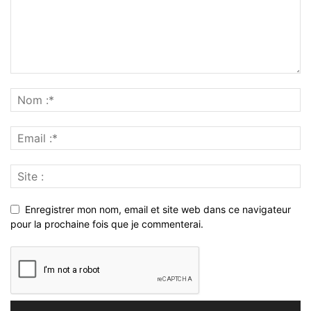
Enregistrer mon nom, email et site web dans ce navigateur
pour la prochaine fois que je commenterai.