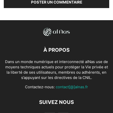
À PROPOS
Dans un monde numérique et interconnecté alNas use de
moyens techniques actuels pour protéger la Vie privée et
la liberté de ses utilisateurs, membres ou adhérents, en
s’appuyant sur les directives de la CNIL.
Contactez-nous:
contact[@]alnas.fr
SUIVEZ NOUS