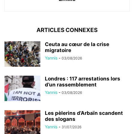
ARTICLES CONNEXES
Ceuta au cœur de la crise
migratoire
Yannis
-
03/08/2026
Londres : 117 arrestations lors
d’un rassemblement
Yannis
-
03/08/2026
Les pèlerins d’Arbaïn scandent
des slogans
Yannis
-
31/07/2026