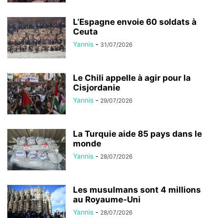
L’Espagne envoie 60 soldats à
Ceuta
Yannis
-
31/07/2026
Le Chili appelle à agir pour la
Cisjordanie
Yannis
-
29/07/2026
La Turquie aide 85 pays dans le
monde
Yannis
-
28/07/2026
Les musulmans sont 4 millions
au Royaume-Uni
Yannis
-
28/07/2026