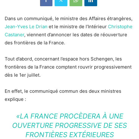
Dans un communiqué, le ministre des Affaires étrangères,
Jean-Yves Le Drian
et le ministre de l’Intérieur
Christophe
Castaner
, viennent d’annoncer les dates de réouverture
des frontières de la France.
Tout d’abord, concernant l’espace hors Schengen, les
frontières de la France comptent rouvrir progressivement
dès le 1er juillet.
En effet, le communiqué commun des deux ministres
explique :
«LA FRANCE PROCÈDERA À UNE
OUVERTURE PROGRESSIVE DE SES
FRONTIÈRES EXTÉRIEURES