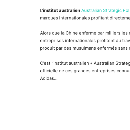
L’
institut australien
Australian Strategic Poli
marques internationales profitant directeme
Alors que la Chine enferme par milliers l
entreprises internationales profitent du tra
produit par des musulmans enfermés sans 
C’est l’institut australien « Australian Strate
officielle de ces grandes entreprises connu
Adidas…