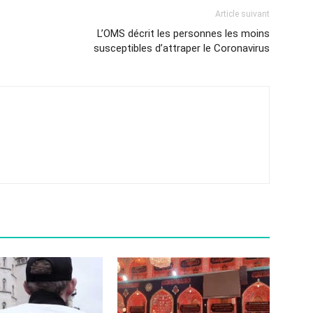
Article suivant
L’OMS décrit les personnes les moins
susceptibles d’attraper le Coronavirus