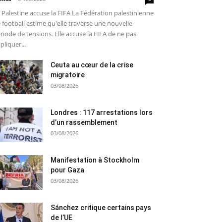
 Palestine accuse la FIFA La Fédération palestinienne
 football estime qu'elle traverse une nouvelle
riode de tensions. Elle accuse la FIFA de ne pas
pliquer...
Ceuta au cœur de la crise
migratoire
03/08/2026
Londres : 117 arrestations lors
d’un rassemblement
03/08/2026
Manifestation à Stockholm
pour Gaza
03/08/2026
Sánchez critique certains pays
de l’UE