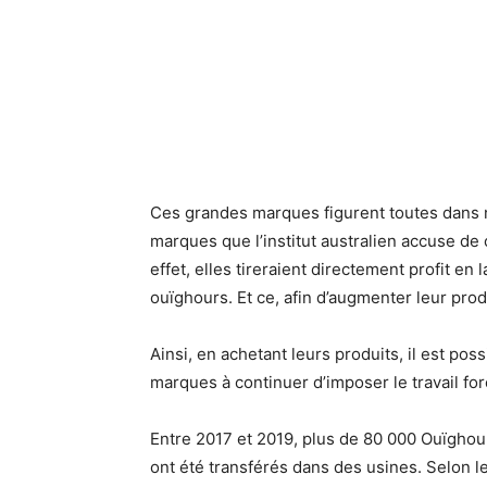
Ces grandes marques figurent toutes dans 
marques que l’institut australien accuse de 
effet, elles tireraient directement profit en l
ouïghours. Et ce, afin d’augmenter leur prod
Ainsi, en achetant leurs produits, il est po
marques à continuer d’imposer le travail f
Entre 2017 et 2019, plus de 80 000 Ouïghou
ont été transférés dans des usines. Selon les