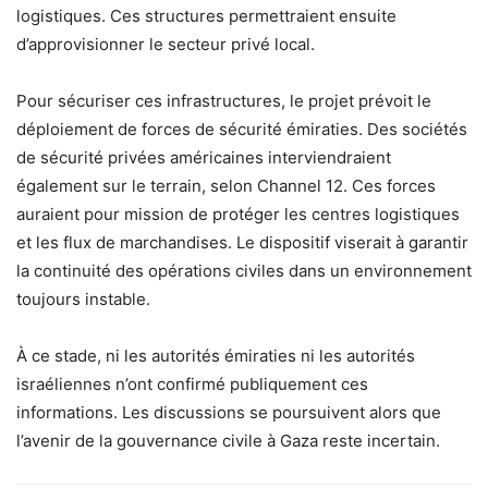
logistiques. Ces structures permettraient ensuite
d’approvisionner le secteur privé local.
Pour sécuriser ces infrastructures, le projet prévoit le
déploiement de forces de sécurité émiraties. Des sociétés
de sécurité privées américaines interviendraient
également sur le terrain, selon Channel 12. Ces forces
auraient pour mission de protéger les centres logistiques
et les flux de marchandises. Le dispositif viserait à garantir
la continuité des opérations civiles dans un environnement
toujours instable.
À ce stade, ni les autorités émiraties ni les autorités
israéliennes n’ont confirmé publiquement ces
informations. Les discussions se poursuivent alors que
l’avenir de la gouvernance civile à Gaza reste incertain.