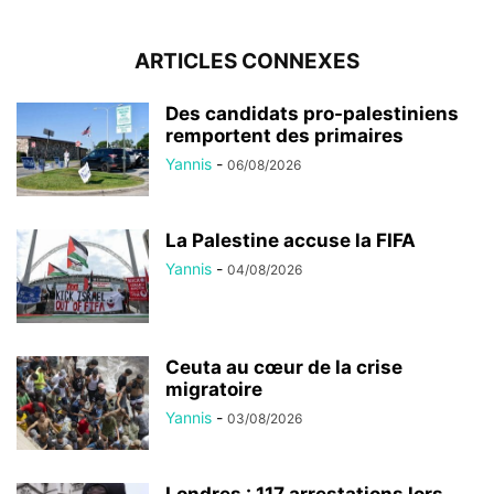
ARTICLES CONNEXES
Des candidats pro-palestiniens
remportent des primaires
Yannis
-
06/08/2026
La Palestine accuse la FIFA
Yannis
-
04/08/2026
Ceuta au cœur de la crise
migratoire
Yannis
-
03/08/2026