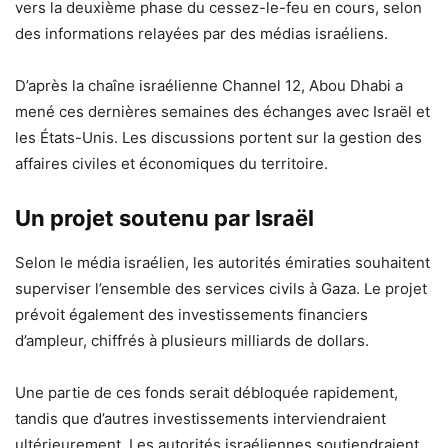
vers la deuxième phase du cessez-le-feu en cours, selon
des informations relayées par des médias israéliens.
D’après la chaîne israélienne Channel 12, Abou Dhabi a
mené ces dernières semaines des échanges avec Israël et
les États-Unis. Les discussions portent sur la gestion des
affaires civiles et économiques du territoire.
Un projet soutenu par Israël
Selon le média israélien, les autorités émiraties souhaitent
superviser l’ensemble des services civils à Gaza. Le projet
prévoit également des investissements financiers
d’ampleur, chiffrés à plusieurs milliards de dollars.
Une partie de ces fonds serait débloquée rapidement,
tandis que d’autres investissements interviendraient
ultérieurement. Les autorités israéliennes soutiendraient