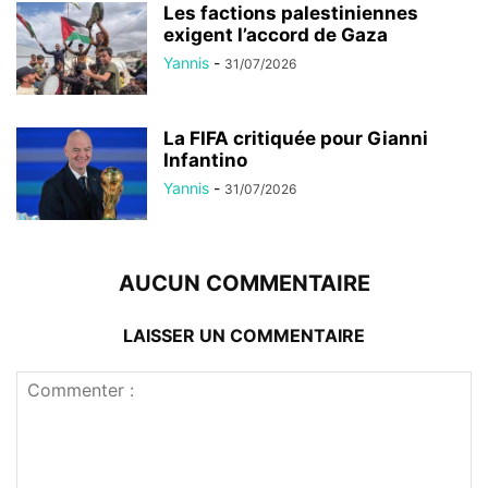
Les factions palestiniennes
exigent l’accord de Gaza
Yannis
-
31/07/2026
La FIFA critiquée pour Gianni
Infantino
Yannis
-
31/07/2026
AUCUN COMMENTAIRE
LAISSER UN COMMENTAIRE