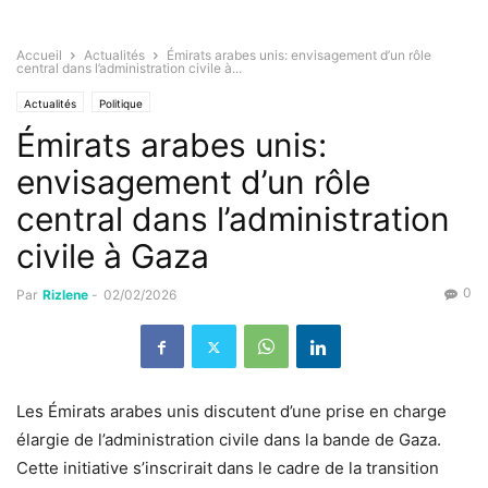
Accueil
Actualités
Émirats arabes unis: envisagement d’un rôle
central dans l’administration civile à...
Actualités
Politique
Émirats arabes unis:
envisagement d’un rôle
central dans l’administration
civile à Gaza
0
Par
Rizlene
-
02/02/2026
Les Émirats arabes unis discutent d’une prise en charge
élargie de l’administration civile dans la bande de Gaza.
Cette initiative s’inscrirait dans le cadre de la transition