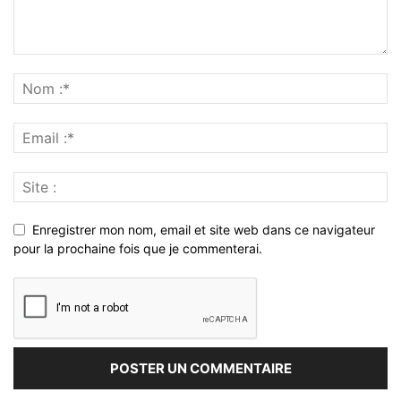
Enregistrer mon nom, email et site web dans ce navigateur
pour la prochaine fois que je commenterai.