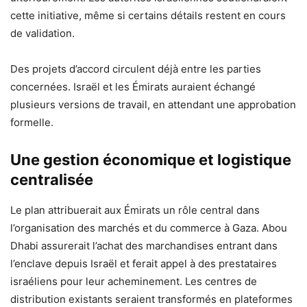
cette initiative, même si certains détails restent en cours
de validation.
Des projets d’accord circulent déjà entre les parties
concernées. Israël et les Émirats auraient échangé
plusieurs versions de travail, en attendant une approbation
formelle.
Une gestion économique et logistique
centralisée
Le plan attribuerait aux Émirats un rôle central dans
l’organisation des marchés et du commerce à Gaza. Abou
Dhabi assurerait l’achat des marchandises entrant dans
l’enclave depuis Israël et ferait appel à des prestataires
israéliens pour leur acheminement. Les centres de
distribution existants seraient transformés en plateformes