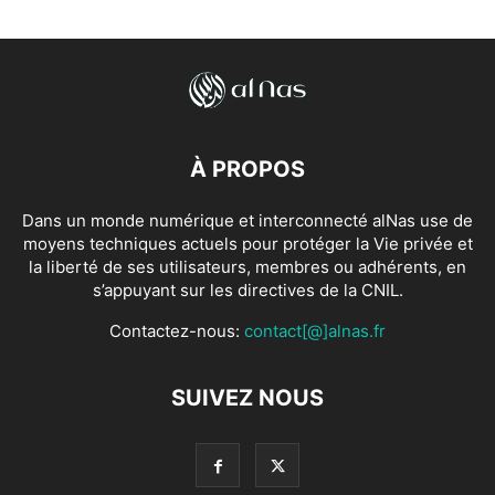
À PROPOS
Dans un monde numérique et interconnecté alNas use de
moyens techniques actuels pour protéger la Vie privée et
la liberté de ses utilisateurs, membres ou adhérents, en
s’appuyant sur les directives de la CNIL.
Contactez-nous:
contact[@]alnas.fr
SUIVEZ NOUS