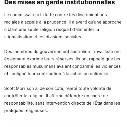
Des mises en garde institutionnelles
Le commissaire à la lutte contre les discriminations
raciales a appelé à la prudence. Il a averti qu’une approche
ciblant une seule religion risquait d’alimenter la
stigmatisation et les divisions sociales.
Des membres du gouvernement australien travailliste ont
également exprimé leurs réserves. Ils ont rappelé que les
responsables musulmans avaient condamné les violences
et souligné leur contribution à la cohésion nationale.
Scott Morrison a, de son côté, rejeté toute volonté de
contrôler la religion. Il affirme défendre un cadre de
responsabilité, sans intervention directe de l’État dans les
pratiques religieuses.