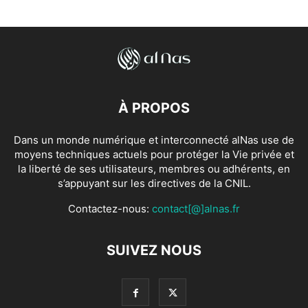
À PROPOS
Dans un monde numérique et interconnecté alNas use de
moyens techniques actuels pour protéger la Vie privée et
la liberté de ses utilisateurs, membres ou adhérents, en
s’appuyant sur les directives de la CNIL.
Contactez-nous:
contact[@]alnas.fr
SUIVEZ NOUS