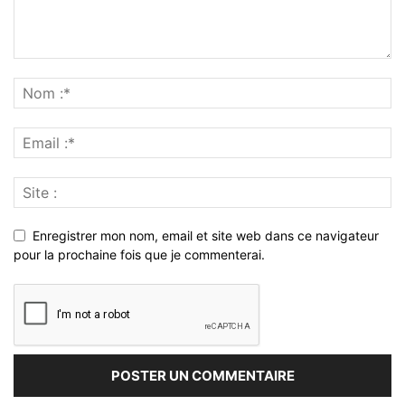
Enregistrer mon nom, email et site web dans ce navigateur
pour la prochaine fois que je commenterai.