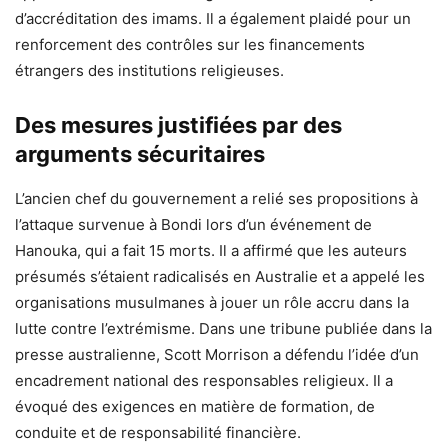
d’accréditation des imams. Il a également plaidé pour un
renforcement des contrôles sur les financements
étrangers des institutions religieuses.
Des mesures justifiées par des
arguments sécuritaires
L’ancien chef du gouvernement a relié ses propositions à
l’attaque survenue à Bondi lors d’un événement de
Hanouka, qui a fait 15 morts. Il a affirmé que les auteurs
présumés s’étaient radicalisés en Australie et a appelé les
organisations musulmanes à jouer un rôle accru dans la
lutte contre l’extrémisme. Dans une tribune publiée dans la
presse australienne, Scott Morrison a défendu l’idée d’un
encadrement national des responsables religieux. Il a
évoqué des exigences en matière de formation, de
conduite et de responsabilité financière.