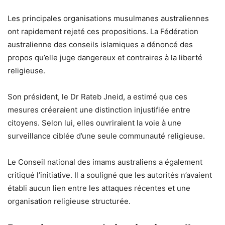
Les principales organisations musulmanes australiennes
ont rapidement rejeté ces propositions. La Fédération
australienne des conseils islamiques a dénoncé des
propos qu’elle juge dangereux et contraires à la liberté
religieuse.
Son président, le Dr Rateb Jneid, a estimé que ces
mesures créeraient une distinction injustifiée entre
citoyens. Selon lui, elles ouvriraient la voie à une
surveillance ciblée d’une seule communauté religieuse.
Le Conseil national des imams australiens a également
critiqué l’initiative. Il a souligné que les autorités n’avaient
établi aucun lien entre les attaques récentes et une
organisation religieuse structurée.