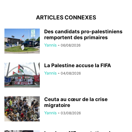
ARTICLES CONNEXES
Des candidats pro-palestiniens
remportent des primaires
Yannis
-
06/08/2026
La Palestine accuse la FIFA
Yannis
-
04/08/2026
Ceuta au cœur de la crise
migratoire
Yannis
-
03/08/2026