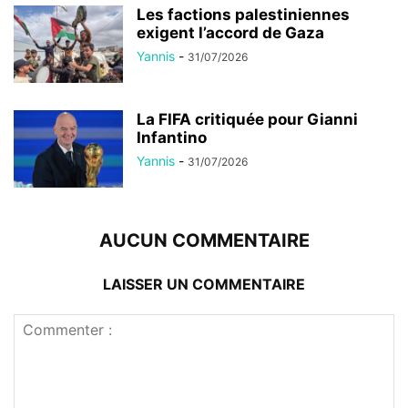
Les factions palestiniennes
exigent l’accord de Gaza
Yannis
-
31/07/2026
La FIFA critiquée pour Gianni
Infantino
Yannis
-
31/07/2026
AUCUN COMMENTAIRE
LAISSER UN COMMENTAIRE