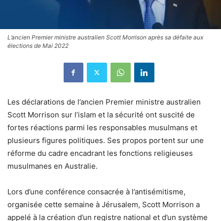
L’ancien Premier ministre australien Scott Morrison après sa défaite aux
élections de Mai 2022
Les déclarations de l’ancien Premier ministre australien
Scott Morrison sur l’islam et la sécurité ont suscité de
fortes réactions parmi les responsables musulmans et
plusieurs figures politiques. Ses propos portent sur une
réforme du cadre encadrant les fonctions religieuses
musulmanes en Australie.
Lors d’une conférence consacrée à l’antisémitisme,
organisée cette semaine à Jérusalem, Scott Morrison a
appelé à la création d’un registre national et d’un système