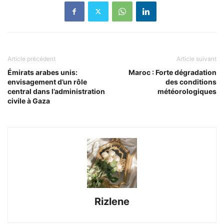
Article précédent
Article suivant
Émirats arabes unis:
Maroc : Forte dégradation
envisagement d’un rôle
des conditions
central dans l’administration
météorologiques
civile à Gaza
Rizlene